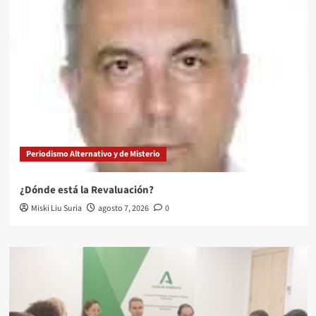
Periodismo Alternativo y de Misterio
¿Dónde está la Revaluación?
Miski Liu Suria
agosto 7, 2026
0