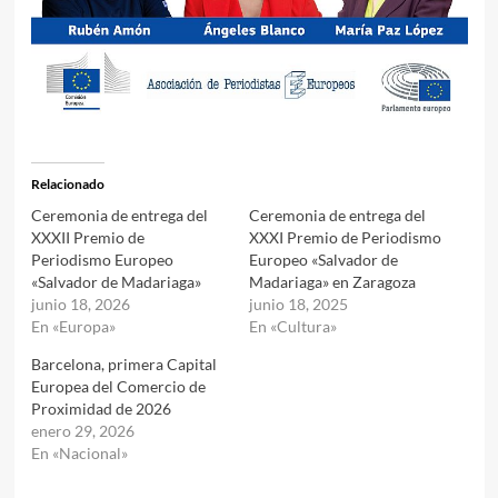
Relacionado
Ceremonia de entrega del
Ceremonia de entrega del
XXXII Premio de
XXXI Premio de Periodismo
Periodismo Europeo
Europeo «Salvador de
«Salvador de Madariaga»
Madariaga» en Zaragoza
junio 18, 2026
junio 18, 2025
En «Europa»
En «Cultura»
Barcelona, primera Capital
Europea del Comercio de
Proximidad de 2026
enero 29, 2026
En «Nacional»