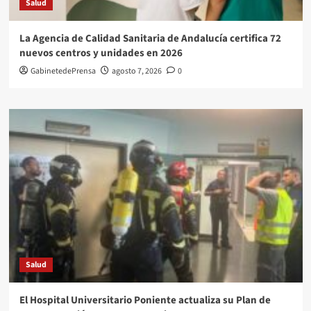
Salud
La Agencia de Calidad Sanitaria de Andalucía certifica 72
nuevos centros y unidades en 2026
GabinetedePrensa
agosto 7, 2026
0
Salud
El Hospital Universitario Poniente actualiza su Plan de