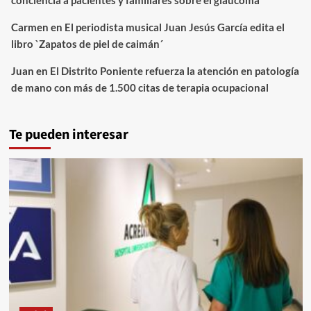
conciencia a pacientes y familiares sobre el glaucoma
Carmen
en
El periodista musical Juan Jesús García edita el
libro `Zapatos de piel de caimán´
Juan
en
El Distrito Poniente refuerza la atención en patología
de mano con más de 1.500 citas de terapia ocupacional
Te pueden interesar