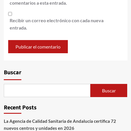
comentarios a esta entrada.
Recibir un correo electrónico con cada nueva
entrada.
Alternative:
Buscar
Buscar
Recent Posts
La Agencia de Calidad Sanitaria de Andalucía certifica 72
nuevos centros y unidades en 2026