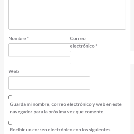
Nombre
*
Correo
electrónico
*
Web
Guarda mi nombre, correo electrónico y web en este
navegador para la próxima vez que comente.
Recibir un correo electrónico con los siguientes