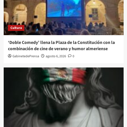
Cultura
‘Doble Comedy’ llena la Plaza de la Constitución con la
combinación de cine de verano y humor almeriense
GabinetedePrensa
agosto 6, 2026
0