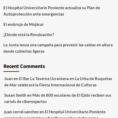
El Hospital Universitario Poniente actualiza su Plan de
Autoprotección ante emergencias
El embrujo de Mojácar
¿Dónde está la Revaluación?
La Junta lanza una campaña para prevenir las caídas en altura
desde cubiertas ligeras
Recent Comments
Juan
en
El Bar La Taverna Ucraniana en La Urba de Roquetas
de Mar celebrará la Fiesta Internacional de Culturas
Susan Smith
en
Más de 800 escolares de El Ejido reciben sus
carnés de ciberexpertos
juan corral sanchez
en
El Hospital Universitario Poniente