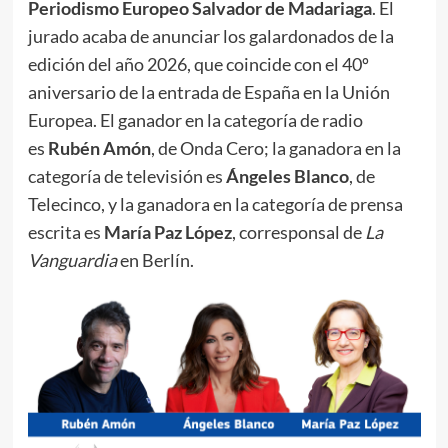
Periodismo Europeo Salvador de Madariaga
. El
jurado acaba de anunciar los galardonados de la
edición del año 2026, que coincide con el 40º
aniversario de la entrada de España en la Unión
Europea. El ganador en la categoría de radio
es
Rubén Amón
, de Onda Cero; la ganadora en la
categoría de televisión es
Ángeles Blanco
, de
Telecinco, y la ganadora en la categoría de prensa
escrita es
María Paz López
, corresponsal de
La
Vanguardia
en Berlín.