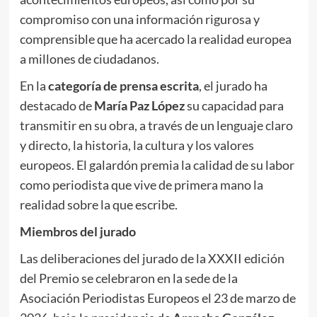
compromiso con una información rigurosa y
comprensible que ha acercado la realidad europea
a millones de ciudadanos.
En la
categoría de prensa
escrita
, el jurado ha
destacado de
María Paz López
su capacidad para
transmitir en su obra, a través de un lenguaje claro
y directo, la historia, la cultura y los valores
europeos. El galardón premia la calidad de su labor
como periodista que vive de primera mano la
realidad sobre la que escribe.
Miembros del jurado
Las deliberaciones del jurado de la XXXII edición
del Premio se celebraron en la sede de la
Asociación Periodistas Europeos el 23 de marzo de