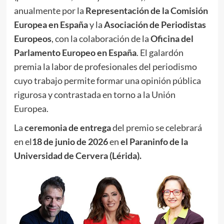
anualmente por la
Representación de la Comisión
Europea en España
y la
Asociación de
Periodistas
Europeos
, con la colaboración de la
Oficina del
Parlamento Europeo en España
. El galardón
premia la labor de profesionales del periodismo
cuyo trabajo permite formar una opinión pública
rigurosa y contrastada en torno a la Unión
Europea.
La
ceremonia de entrega
del premio se celebrará
en el
18 de junio de 2026
en
el Paraninfo de la
Universidad de Cervera (Lérida).