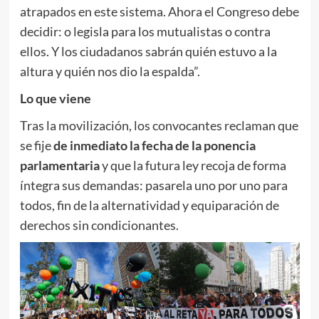
atrapados en este sistema. Ahora el Congreso debe
decidir: o legisla para los mutualistas o contra
ellos. Y los ciudadanos sabrán quién estuvo a la
altura y quién nos dio la espalda”.
Lo que viene
Tras la movilización, los convocantes reclaman que
se fije
de inmediato la fecha de la ponencia
parlamentaria
y que la futura ley recoja de forma
íntegra sus demandas: pasarela uno por uno para
todos, fin de la alternatividad y equiparación de
derechos sin condicionantes.