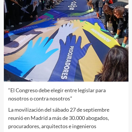
“El Congreso debe elegir entre legislar para
nosotros o contra nosotros”
La movilización del sábado 27 de septiembre
reunió en Madrid a más de 30.000 abogados,
procuradores, arquitectos e ingenieros