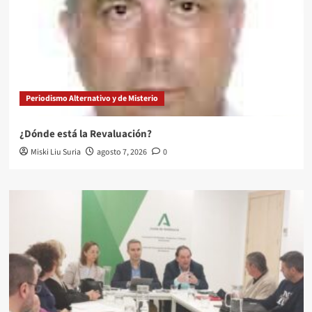
Periodismo Alternativo y de Misterio
¿Dónde está la Revaluación?
Miski Liu Suria
agosto 7, 2026
0