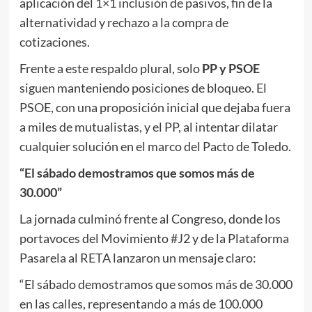
aplicación del 1×1 inclusión de pasivos, fin de la
alternatividad y rechazo a la compra de
cotizaciones.
Frente a este respaldo plural, solo
PP y PSOE
siguen manteniendo posiciones de bloqueo. El
PSOE, con una proposición inicial que dejaba fuera
a miles de mutualistas, y el PP, al intentar dilatar
cualquier solución en el marco del Pacto de Toledo.
“El sábado demostramos que somos más de
30.000”
La jornada culminó frente al Congreso, donde los
portavoces del Movimiento #J2 y de la Plataforma
Pasarela al RETA lanzaron un mensaje claro:
“El sábado demostramos que somos más de 30.000
en las calles, representando a más de 100.000