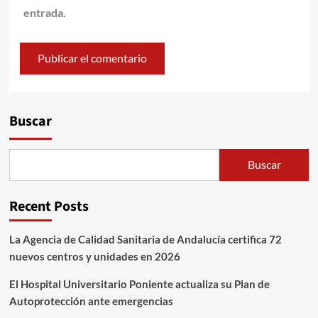
entrada.
Alternative:
Buscar
Buscar
Recent Posts
La Agencia de Calidad Sanitaria de Andalucía certifica 72
nuevos centros y unidades en 2026
El Hospital Universitario Poniente actualiza su Plan de
Autoprotección ante emergencias