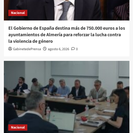
Nacional
El Gobierno de España destina más de 750.000 euros a los
ayuntamientos de Almería para reforzar la lucha contra
la violencia de género
GabinetedePrensa
agosto 6, 2026
0
Nacional