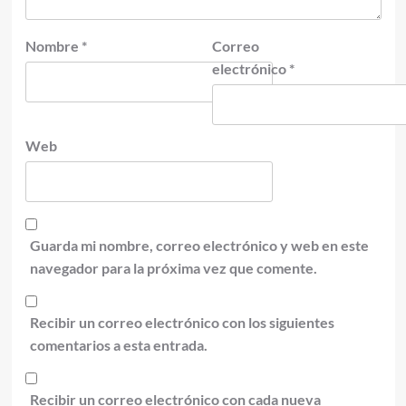
Nombre
*
Correo
electrónico
*
Web
Guarda mi nombre, correo electrónico y web en este
navegador para la próxima vez que comente.
Recibir un correo electrónico con los siguientes
comentarios a esta entrada.
Recibir un correo electrónico con cada nueva