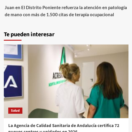
Juan
en
El Distrito Poniente refuerza la atención en patología
de mano con más de 1.500 citas de terapia ocupacional
Te pueden interesar
Salud
La Agencia de Calidad Sanitaria de Andalucía certifica 72
nuevos centros y unidades en 2026