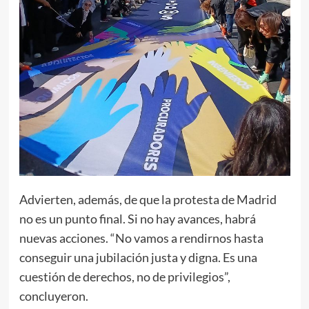
Advierten, además, de que la protesta de Madrid
no es un punto final. Si no hay avances, habrá
nuevas acciones. “No vamos a rendirnos hasta
conseguir una jubilación justa y digna. Es una
cuestión de derechos, no de privilegios”,
concluyeron.