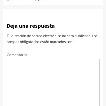
Deja una respuesta
Tu dirección de correo electrónico no será publicada.
Los
campos obligatorios están marcados con
*
Comentario
*