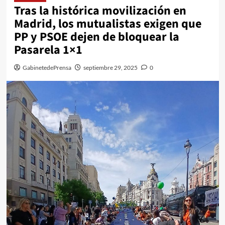
Tras la histórica movilización en
Madrid, los mutualistas exigen que
PP y PSOE dejen de bloquear la
Pasarela 1×1
GabinetedePrensa
septiembre 29, 2025
0