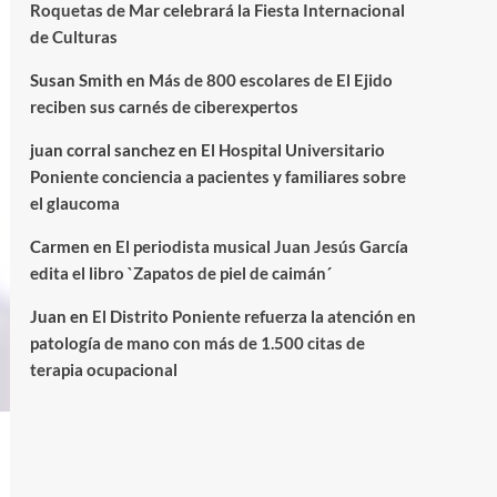
Roquetas de Mar celebrará la Fiesta Internacional
de Culturas
Susan Smith
en
Más de 800 escolares de El Ejido
reciben sus carnés de ciberexpertos
juan corral sanchez
en
El Hospital Universitario
Poniente conciencia a pacientes y familiares sobre
el glaucoma
Carmen
en
El periodista musical Juan Jesús García
edita el libro `Zapatos de piel de caimán´
Juan
en
El Distrito Poniente refuerza la atención en
patología de mano con más de 1.500 citas de
terapia ocupacional