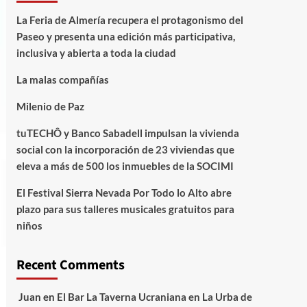
La Feria de Almería recupera el protagonismo del
Paseo y presenta una edición más participativa,
inclusiva y abierta a toda la ciudad
La malas compañías
Milenio de Paz
tuTECHÔ y Banco Sabadell impulsan la vivienda
social con la incorporación de 23 viviendas que
eleva a más de 500 los inmuebles de la SOCIMI
El Festival Sierra Nevada Por Todo lo Alto abre
plazo para sus talleres musicales gratuitos para
niños
Recent Comments
Juan
en
El Bar La Taverna Ucraniana en La Urba de