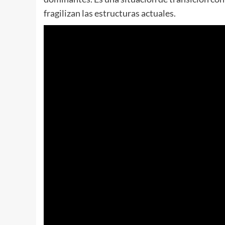
fragilizan las estructuras actuales.