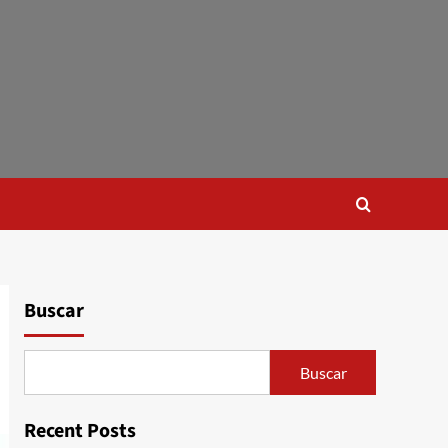
Buscar
Buscar
Recent Posts