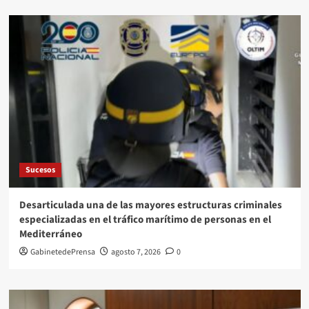
Sucesos
Desarticulada una de las mayores estructuras criminales
especializadas en el tráfico marítimo de personas en el
Mediterráneo
GabinetedePrensa
agosto 7, 2026
0