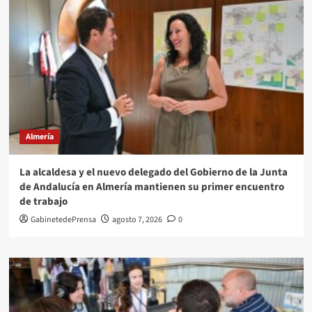
Almería
La alcaldesa y el nuevo delegado del Gobierno de la Junta
de Andalucía en Almería mantienen su primer encuentro
de trabajo
GabinetedePrensa
agosto 7, 2026
0