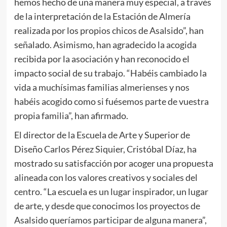
hemos hecho de una manera muy especial, a través
de la interpretación de la Estación de Almería
realizada por los propios chicos de Asalsido”, han
señalado. Asimismo, han agradecido la acogida
recibida por la asociación y han reconocido el
impacto social de su trabajo. “Habéis cambiado la
vida a muchísimas familias almerienses y nos
habéis acogido como si fuésemos parte de vuestra
propia familia”, han afirmado.
El director de la Escuela de Arte y Superior de
Diseño Carlos Pérez Siquier, Cristóbal Díaz, ha
mostrado su satisfacción por acoger una propuesta
alineada con los valores creativos y sociales del
centro. “La escuela es un lugar inspirador, un lugar
de arte, y desde que conocimos los proyectos de
Asalsido queríamos participar de alguna manera”,