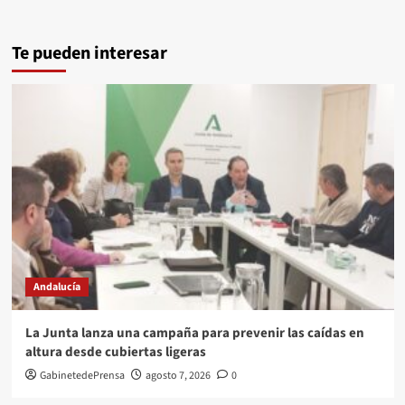
Te pueden interesar
Andalucía
La Junta lanza una campaña para prevenir las caídas en
altura desde cubiertas ligeras
GabinetedePrensa
agosto 7, 2026
0