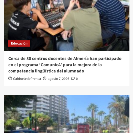
Educación
Cerca de 80 centros docentes de Almería han participado
en el programa ‘ComunicA’ para la mejora de la
competencia lingüística del alumnado
GabinetedePrensa
agosto 7, 2026
0