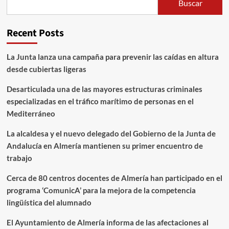
Buscar
Recent Posts
La Junta lanza una campaña para prevenir las caídas en altura
desde cubiertas ligeras
Desarticulada una de las mayores estructuras criminales
especializadas en el tráfico marítimo de personas en el
Mediterráneo
La alcaldesa y el nuevo delegado del Gobierno de la Junta de
Andalucía en Almería mantienen su primer encuentro de
trabajo
Cerca de 80 centros docentes de Almería han participado en el
programa ‘ComunicA’ para la mejora de la competencia
lingüística del alumnado
El Ayuntamiento de Almería informa de las afectaciones al