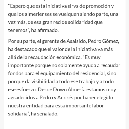
“Espero que esta iniciativa sirva de promoción y
que los almerienses se vuelquen siendo parte, una
vez más, de esa gran red de solidaridad que
tenemos”, ha afirmado.
Por su parte, el gerente de Asalsido, Pedro Gómez,
ha destacado que el valor de la iniciativa va más
allá de la recaudación económica. “Es muy
importante porque no solamente ayuda a recaudar
fondos para el equipamiento del residencial, sino
porque da visibilidad a todo ese trabajo y a todo
ese esfuerzo. Desde Down Almería estamos muy
agradecidos a Pedro y Andrés por haber elegido
nuestra entidad para esta importante labor
solidaria”, ha señalado.