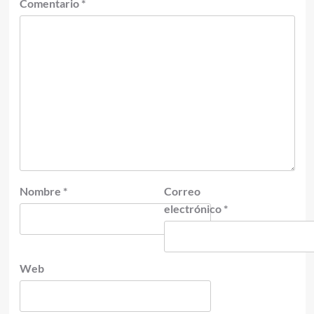
Comentario
*
Nombre
*
Correo
electrónico
*
Web