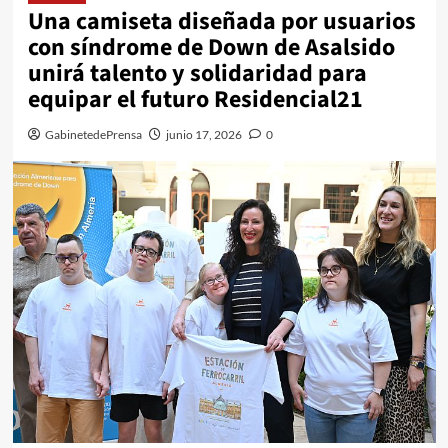
Una camiseta diseñada por usuarios
con síndrome de Down de Asalsido
unirá talento y solidaridad para
equipar el futuro Residencial21
GabinetedePrensa
junio 17, 2026
0