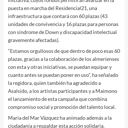
iniciativa, cuyos fondos permitirán avanzar en la
puesta en marcha del Residencial21, una
infraestructura que contará con 60 plazas (43
unidades de convivencia y 16 plazas para personas
con síndrome de Down y discapacidad intelectual
gravemente afectadas).
“Estamos orgullosos de que dentro de poco esas 60
plazas, gracias a la colaboración de los almerienses
con esta y otras iniciativas, se puedan equipar y
cuanto antes se puedan poner en uso”, ha señalado
la regidora, quien también ha agradecido a
Asalsido, a los artistas participantes y a Maimono
el lanzamiento de esta campaña que combina
compromiso social y promoción del talento local.
María del Mar Vázquez ha animado además a la
ciudadanía a respaldar esta acción solidaria.