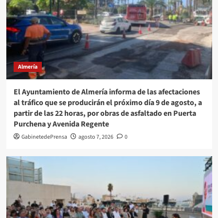
Almería
El Ayuntamiento de Almería informa de las afectaciones
al tráfico que se producirán el próximo día 9 de agosto, a
partir de las 22 horas, por obras de asfaltado en Puerta
Purchena y Avenida Regente
GabinetedePrensa
agosto 7, 2026
0