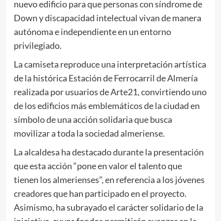
nuevo edificio para que personas con síndrome de
Down y discapacidad intelectual vivan de manera
autónoma e independiente en un entorno
privilegiado.
La camiseta reproduce una interpretación artística
de la histórica Estación de Ferrocarril de Almería
realizada por usuarios de Arte21, convirtiendo uno
de los edificios más emblemáticos de la ciudad en
símbolo de una acción solidaria que busca
movilizar a toda la sociedad almeriense.
La alcaldesa ha destacado durante la presentación
que esta acción “pone en valor el talento que
tienen los almerienses”, en referencia a los jóvenes
creadores que han participado en el proyecto.
Asimismo, ha subrayado el carácter solidario de la