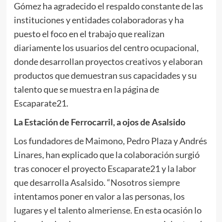
Gómez ha agradecido el respaldo constante de las
instituciones y entidades colaboradoras y ha
puesto el foco en el trabajo que realizan
diariamente los usuarios del centro ocupacional,
donde desarrollan proyectos creativos y elaboran
productos que demuestran sus capacidades y su
talento que se muestra en la página de
Escaparate21.
La Estación de Ferrocarril, a ojos de Asalsido
Los fundadores de Maimono, Pedro Plaza y Andrés
Linares, han explicado que la colaboración surgió
tras conocer el proyecto Escaparate21 y la labor
que desarrolla Asalsido. “Nosotros siempre
intentamos poner en valor a las personas, los
lugares y el talento almeriense. En esta ocasión lo