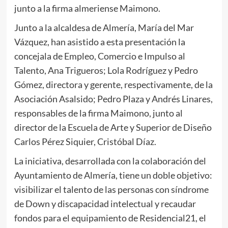
junto a la firma almeriense Maimono.
Junto a la alcaldesa de Almería, María del Mar
Vázquez, han asistido a esta presentación la
concejala de Empleo, Comercio e Impulso al
Talento, Ana Trigueros; Lola Rodríguez y Pedro
Gómez, directora y gerente, respectivamente, de la
Asociación Asalsido; Pedro Plaza y Andrés Linares,
responsables de la firma Maimono, junto al
director de la Escuela de Arte y Superior de Diseño
Carlos Pérez Siquier, Cristóbal Díaz.
La iniciativa, desarrollada con la colaboración del
Ayuntamiento de Almería, tiene un doble objetivo:
visibilizar el talento de las personas con síndrome
de Down y discapacidad intelectual y recaudar
fondos para el equipamiento de Residencial21, el