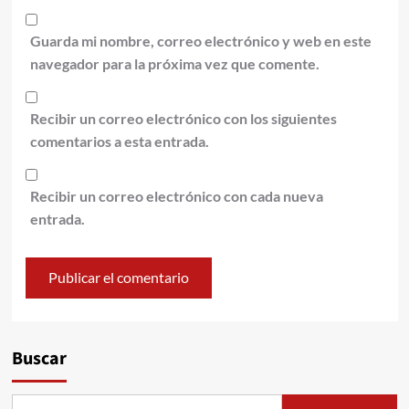
Guarda mi nombre, correo electrónico y web en este
navegador para la próxima vez que comente.
Recibir un correo electrónico con los siguientes
comentarios a esta entrada.
Recibir un correo electrónico con cada nueva
entrada.
Alternative:
Buscar