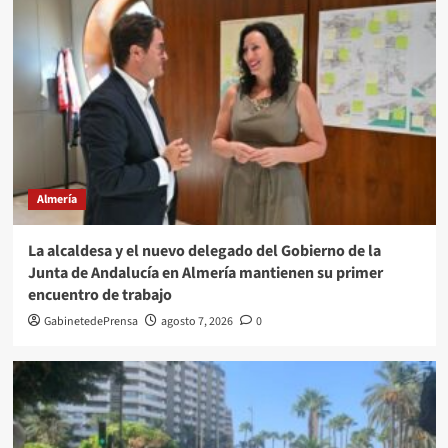
Almería
La alcaldesa y el nuevo delegado del Gobierno de la
Junta de Andalucía en Almería mantienen su primer
encuentro de trabajo
GabinetedePrensa
agosto 7, 2026
0