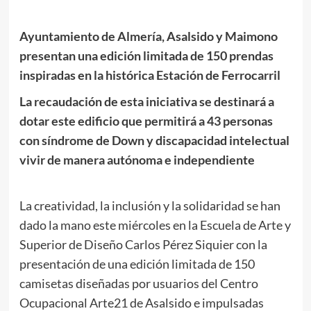
Ayuntamiento de Almería, Asalsido y Maimono
presentan una edición limitada de 150 prendas
inspiradas en la histórica Estación de Ferrocarril
La recaudación de esta iniciativa se destinará a
dotar este edificio que permitirá a 43 personas
con síndrome de Down y discapacidad intelectual
vivir de manera autónoma e independiente
La creatividad, la inclusión y la solidaridad se han
dado la mano este miércoles en la Escuela de Arte y
Superior de Diseño Carlos Pérez Siquier con la
presentación de una edición limitada de 150
camisetas diseñadas por usuarios del Centro
Ocupacional Arte21 de Asalsido e impulsadas