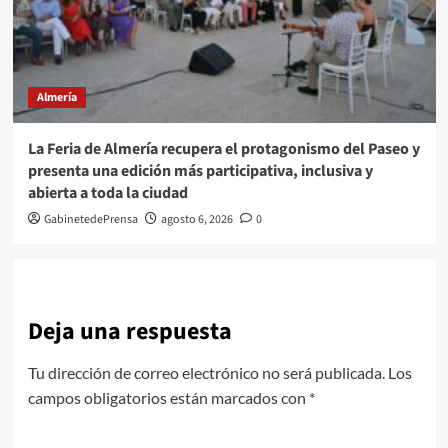
Almería
La Feria de Almería recupera el protagonismo del Paseo y
presenta una edición más participativa, inclusiva y
abierta a toda la ciudad
GabinetedePrensa
agosto 6, 2026
0
Deja una respuesta
Tu dirección de correo electrónico no será publicada.
Los
campos obligatorios están marcados con
*