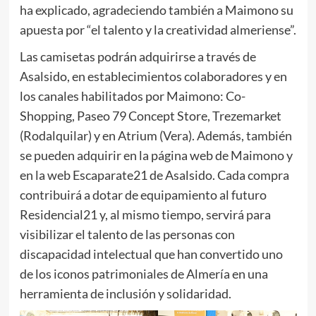
ha explicado, agradeciendo también a Maimono su
apuesta por “el talento y la creatividad almeriense”.
Las camisetas podrán adquirirse a través de
Asalsido, en establecimientos colaboradores y en
los canales habilitados por Maimono: Co-
Shopping, Paseo 79 Concept Store, Trezemarket
(Rodalquilar) y en Atrium (Vera). Además, también
se pueden adquirir en la página web de Maimono y
en la web Escaparate21 de Asalsido. Cada compra
contribuirá a dotar de equipamiento al futuro
Residencial21 y, al mismo tiempo, servirá para
visibilizar el talento de las personas con
discapacidad intelectual que han convertido uno
de los iconos patrimoniales de Almería en una
herramienta de inclusión y solidaridad.