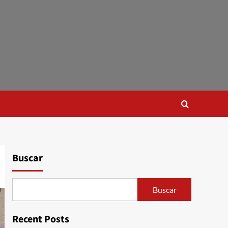
Buscar
Buscar
Recent Posts