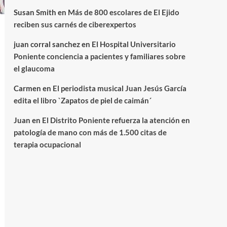
Susan Smith
en
Más de 800 escolares de El Ejido
reciben sus carnés de ciberexpertos
juan corral sanchez
en
El Hospital Universitario
Poniente conciencia a pacientes y familiares sobre
el glaucoma
Carmen
en
El periodista musical Juan Jesús García
edita el libro `Zapatos de piel de caimán´
Juan
en
El Distrito Poniente refuerza la atención en
patología de mano con más de 1.500 citas de
terapia ocupacional