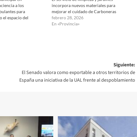
ciencia a los
incorpora nuevos materiales para
ulantes para
mejorar el cuidado de Carboneras
 el espacio del
febrero 28, 2026
En «Provincia»
Siguiente:
El Senado valora como exportable a otros territorios de
España una iniciativa de la UAL frente al despoblamiento