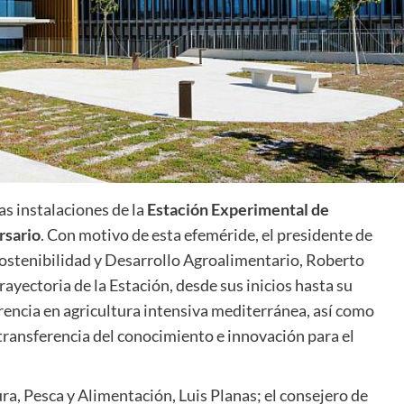
las instalaciones de la
Estación Experimental de
rsario
. Con motivo de esta efeméride, el presidente de
ostenibilidad y Desarrollo Agroalimentario, Roberto
rayectoria de la Estación, desde sus inicios hasta su
encia en agricultura intensiva mediterránea, así como
 transferencia del conocimiento e innovación para el
ura, Pesca y Alimentación, Luis Planas; el consejero de