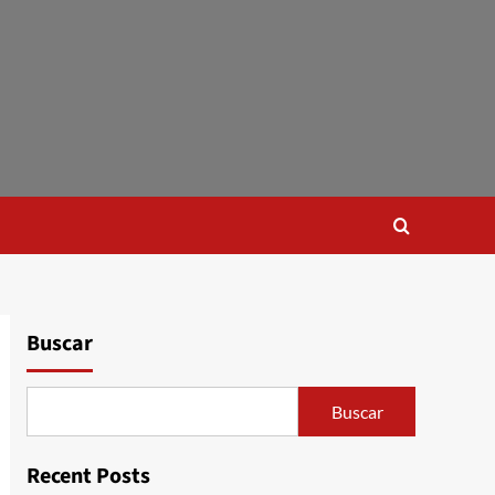
Buscar
Buscar
Recent Posts