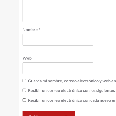
Nombre
*
Web
Guarda mi nombre, correo electrónico y web en
Recibir un correo electrónico con los siguientes
Recibir un correo electrónico con cada nueva e