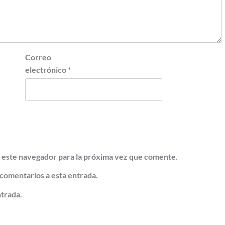
Correo
electrónico
*
 este navegador para la próxima vez que comente.
 comentarios a esta entrada.
ntrada.