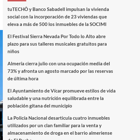
tuTECHÔ y Banco Sabadell impulsan la vivienda
social con la incorporación de 23 viviendas que
eleva a más de 500 los inmuebles de la SOCIMI
El Festival Sierra Nevada Por Todo lo Alto abre
plazo para sus talleres musicales gratuitos para
niños
Almería cierra julio con una ocupación media del
73% y afronta un agosto marcado por las reservas
de última hora
El Ayuntamiento de Vícar promueve estilos de vida
saludable y una nutrición equilibrada entre la
población gitana del municipio
La Policía Nacional desarticula cuatro inmuebles
utilizados por un clan familiar para la venta y
almacenamiento de droga en el barrio almeriense