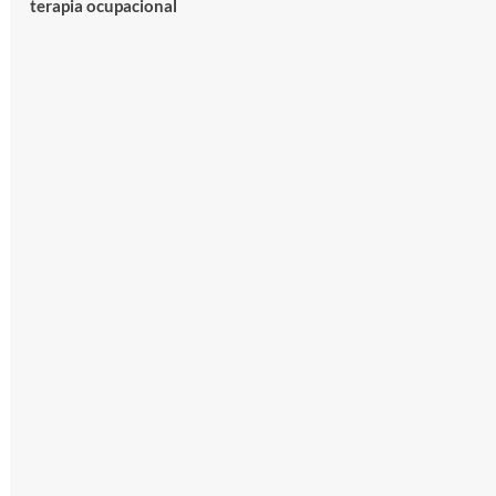
terapia ocupacional