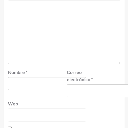
Nombre
*
Correo
electrónico
*
Web