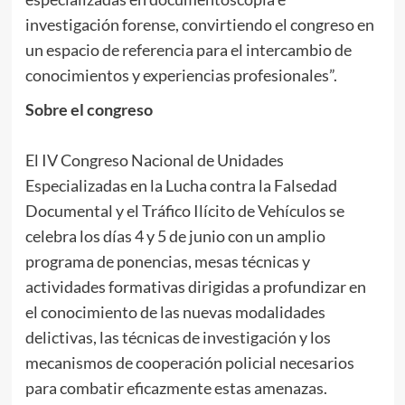
investigación forense, convirtiendo el congreso en
un espacio de referencia para el intercambio de
conocimientos y experiencias profesionales”.
Sobre el congreso
El IV Congreso Nacional de Unidades
Especializadas en la Lucha contra la Falsedad
Documental y el Tráfico Ilícito de Vehículos se
celebra los días 4 y 5 de junio con un amplio
programa de ponencias, mesas técnicas y
actividades formativas dirigidas a profundizar en
el conocimiento de las nuevas modalidades
delictivas, las técnicas de investigación y los
mecanismos de cooperación policial necesarios
para combatir eficazmente estas amenazas.