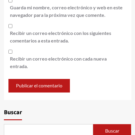
Guarda mi nombre, correo electrónico y web en este
navegador para la próxima vez que comente.
Recibir un correo electrónico con los siguientes
comentarios a esta entrada.
Recibir un correo electrónico con cada nueva
entrada.
Alternative:
Buscar
Buscar