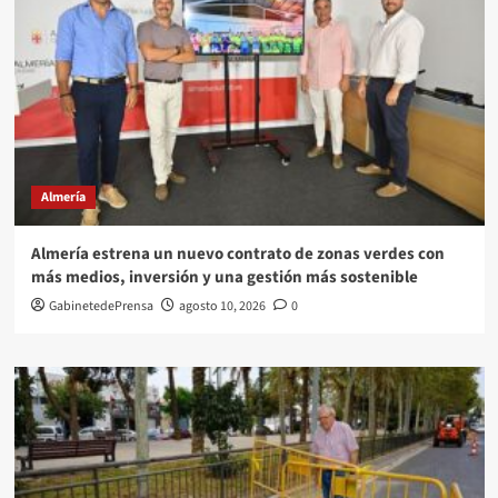
Almería
Almería estrena un nuevo contrato de zonas verdes con
más medios, inversión y una gestión más sostenible
GabinetedePrensa
agosto 10, 2026
0