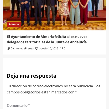
Almería
El Ayuntamiento de Almería felicita a los nuevos
delegados territoriales de la Junta de Andalucía
GabinetedePrensa
agosto 10, 2026
0
Deja una respuesta
Tu dirección de correo electrónico no será publicada.
Los
campos obligatorios están marcados con
*
Comentario
*