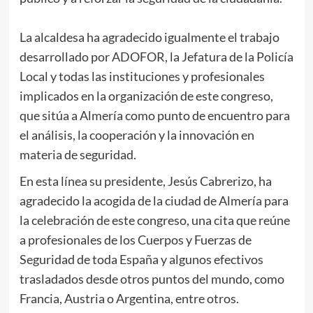
La alcaldesa ha agradecido igualmente el trabajo
desarrollado por ADOFOR, la Jefatura de la Policía
Local y todas las instituciones y profesionales
implicados en la organización de este congreso,
que sitúa a Almería como punto de encuentro para
el análisis, la cooperación y la innovación en
materia de seguridad.
En esta línea su presidente, Jesús Cabrerizo, ha
agradecido la acogida de la ciudad de Almería para
la celebración de este congreso, una cita que reúne
a profesionales de los Cuerpos y Fuerzas de
Seguridad de toda España y algunos efectivos
trasladados desde otros puntos del mundo, como
Francia, Austria o Argentina, entre otros.