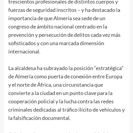
trescientos profesionales de distintos cuerpos y
fuerzas de seguridad inscritos – y ha destacado la
importancia de que Almería sea sede de un
congreso de ámbito nacional centrado en la
prevención y persecución de delitos cada vez más
sofisticados y con una marcada dimensión
internacional.
La alcaldesa ha subrayado la posición “estratégica”
de Almería como puerta de conexión entre Europa
y el norte de África, una circunstancia que
convierte a la ciudad en un punto clave para la
cooperación policial y la lucha contra las redes
criminales dedicadas al tráfico ilícito de vehículos y
la falsificación documental.