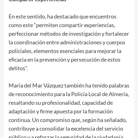
En este sentido, ha destacado que encuentros
como este “permiten compartir experiencias,
perfeccionar métodos de investigación y fortalecer
la coordinación entre administraciones y cuerpos
policiales, elementos esenciales para mejorar la
eficacia en la prevención y persecución de estos
delitos”.
María del Mar Vázquez también ha tenido palabras
de reconocimiento para la Policía Local de Almería,
resaltando su profesionalidad, capacidad de
adaptación y firme apuesta por la formación
continua. Un compromiso que, según ha señalado,
contribuye a consolidar la excelencia del servicio
público y a reforzar la seguridad de la ciudadanía.