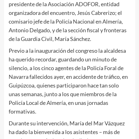
presidente de la Asociación ADOFOR, entidad
organizadora del encuentro, Jesús Cabrerizo; el
comisario jefe de la Policía Nacional en Almería,
Antonio Delgado, y de la sección fiscal y fronteras
de la Guardia Civil, María Sánchez.
Previo a la inauguración del congreso la alcaldesa
ha querido recordar, guardando un minuto de
silencio, a los cinco agentes de la Policía Foral de
Navarra fallecidos ayer, en accidente de tráfico, en
Guipúzcoa, quienes participaron hace tan solo
unas semanas, junto a los que miembros de la
Policía Local de Almería, en unas jornadas
formativas.
Durante su intervención, María del Mar Vázquez
ha dado la bienvenida a los asistentes – más de