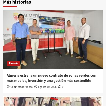
Más historias
Almería
Almería estrena un nuevo contrato de zonas verdes con
más medios, inversión y una gestión más sostenible
GabinetedePrensa
agosto 10, 2026
0