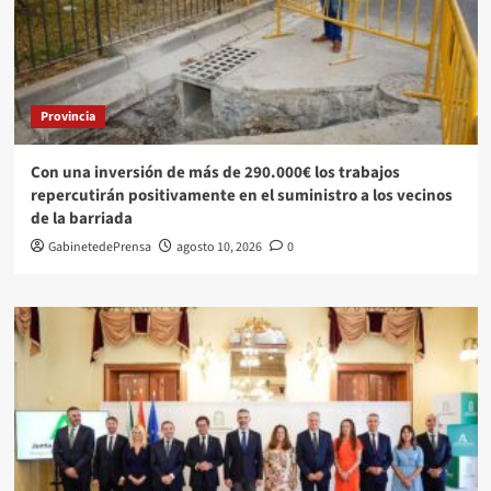
Provincia
Con una inversión de más de 290.000€ los trabajos
repercutirán positivamente en el suministro a los vecinos
de la barriada
GabinetedePrensa
agosto 10, 2026
0