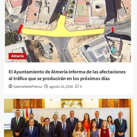
Almería
El Ayuntamiento de Almería informa de las afectaciones
al tráfico que se producirán en los próximos días
GabinetedePrensa
agosto 10, 2026
0