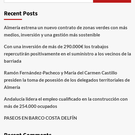
Recent Posts
Almería estrena un nuevo contrato de zonas verdes con más
medios, inversión y una gestión más sostenible
Con una inversión de más de 290.000€ los trabajos
repercutirán positivamente en el suministro a los vecinos de la
barriada
Ramón Fernández-Pacheco y María del Carmen Castillo
presiden la toma de posesión de los delegados territoriales de
Almería
Andalucía lidera el empleo cualificado en la construcción con
más de 254.000 ocupados
PASEOS EN BARCO COSTA DELFÍN