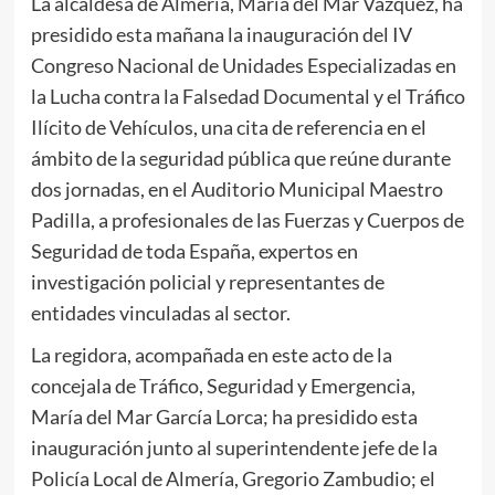
La alcaldesa de Almería, María del Mar Vázquez, ha
presidido esta mañana la inauguración del IV
Congreso Nacional de Unidades Especializadas en
la Lucha contra la Falsedad Documental y el Tráfico
Ilícito de Vehículos, una cita de referencia en el
ámbito de la seguridad pública que reúne durante
dos jornadas, en el Auditorio Municipal Maestro
Padilla, a profesionales de las Fuerzas y Cuerpos de
Seguridad de toda España, expertos en
investigación policial y representantes de
entidades vinculadas al sector.
La regidora, acompañada en este acto de la
concejala de Tráfico, Seguridad y Emergencia,
María del Mar García Lorca; ha presidido esta
inauguración junto al superintendente jefe de la
Policía Local de Almería, Gregorio Zambudio; el