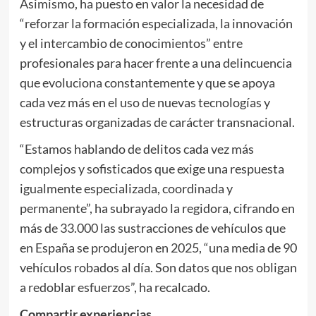
Asimismo, ha puesto en valor la necesidad de
“reforzar la formación especializada, la innovación
y el intercambio de conocimientos” entre
profesionales para hacer frente a una delincuencia
que evoluciona constantemente y que se apoya
cada vez más en el uso de nuevas tecnologías y
estructuras organizadas de carácter transnacional.
“Estamos hablando de delitos cada vez más
complejos y sofisticados que exige una respuesta
igualmente especializada, coordinada y
permanente”, ha subrayado la regidora, cifrando en
más de 33.000 las sustracciones de vehículos que
en España se produjeron en 2025, “una media de 90
vehículos robados al día. Son datos que nos obligan
a redoblar esfuerzos”, ha recalcado.
Compartir experiencias