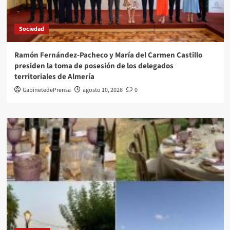
Sociedad
Ramón Fernández-Pacheco y María del Carmen Castillo
presiden la toma de posesión de los delegados
territoriales de Almería
GabinetedePrensa
agosto 10, 2026
0