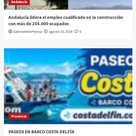
Andalucía
Andalucía lidera el empleo cualificado en la construcción
con más de 254.000 ocupados
GabinetedePrensa
agosto 10, 2026
0
Provincia
PASEOS EN BARCO COSTA DELFÍN