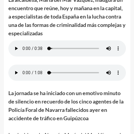
encuentro que reúne, hoy y mañana en la capital,
a especialistas de toda España en la lucha contra
una de las formas de criminalidad más complejas y
especializadas
La jornada se ha iniciado con un emotivo minuto
de silencio en recuerdo de los cinco agentes de la
Policía Foral de Navarra fallecidos ayer en
accidente de tráfico en Guipúzcoa