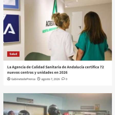
Salud
La Agencia de Calidad Sanitaria de Andalucía certifica 72
nuevos centros y unidades en 2026
GabinetedePrensa
agosto 7, 2026
0