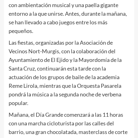
con ambientación musical y una paella gigante
entorno a la que unirse. Antes, durante la mañana,
se han llevado a cabo juegos entre los más
pequeños.
Las fiestas, organizadas por la Asociación de
Vecinos Nort-Murgis, con la colaboración del
Ayuntamiento de El Ejido y la Mayordomía de la
Santa Cruz, continuarán esta tarde con la
actuación de los grupos de baile de la academia
Reme Lirola, mientras que la Orquesta Pasarela
pondrá la música a la segunda noche de verbena
popular.
Mañana, el Día Grande comenzará a las 11 horas
con una marcha cicloturista por las calles del
barrio, una gran chocolatada, masterclass de corte