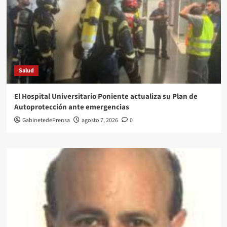
Salud
El Hospital Universitario Poniente actualiza su Plan de
Autoprotección ante emergencias
GabinetedePrensa
agosto 7, 2026
0