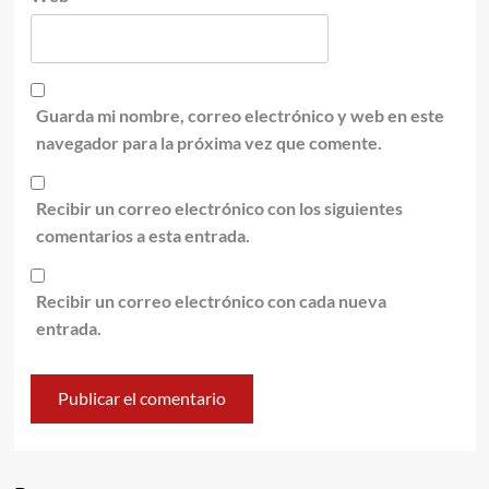
Guarda mi nombre, correo electrónico y web en este
navegador para la próxima vez que comente.
Recibir un correo electrónico con los siguientes
comentarios a esta entrada.
Recibir un correo electrónico con cada nueva
entrada.
Alternative: