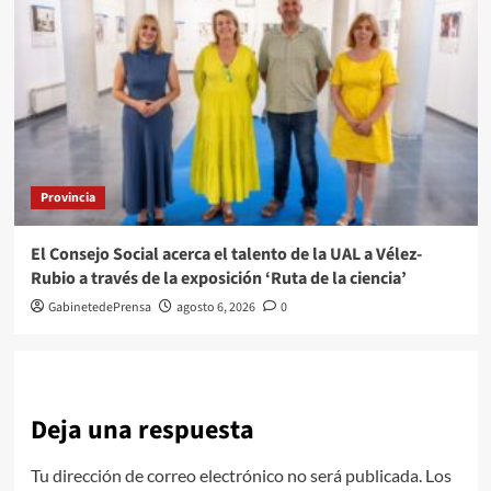
Provincia
El Consejo Social acerca el talento de la UAL a Vélez-
Rubio a través de la exposición ‘Ruta de la ciencia’
GabinetedePrensa
agosto 6, 2026
0
Deja una respuesta
Tu dirección de correo electrónico no será publicada.
Los