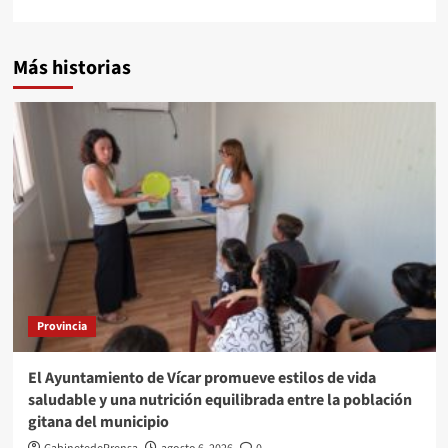
Más historias
Provincia
El Ayuntamiento de Vícar promueve estilos de vida
saludable y una nutrición equilibrada entre la población
gitana del municipio