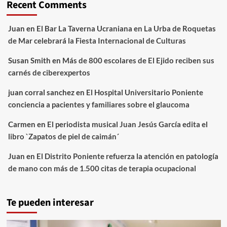
Recent Comments
Juan
en
El Bar La Taverna Ucraniana en La Urba de Roquetas
de Mar celebrará la Fiesta Internacional de Culturas
Susan Smith
en
Más de 800 escolares de El Ejido reciben sus
carnés de ciberexpertos
juan corral sanchez
en
El Hospital Universitario Poniente
conciencia a pacientes y familiares sobre el glaucoma
Carmen
en
El periodista musical Juan Jesús García edita el
libro `Zapatos de piel de caimán´
Juan
en
El Distrito Poniente refuerza la atención en patología
de mano con más de 1.500 citas de terapia ocupacional
Te pueden interesar