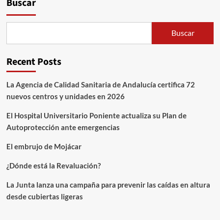
Buscar
Buscar
Recent Posts
La Agencia de Calidad Sanitaria de Andalucía certifica 72
nuevos centros y unidades en 2026
El Hospital Universitario Poniente actualiza su Plan de
Autoprotección ante emergencias
El embrujo de Mojácar
¿Dónde está la Revaluación?
La Junta lanza una campaña para prevenir las caídas en altura
desde cubiertas ligeras