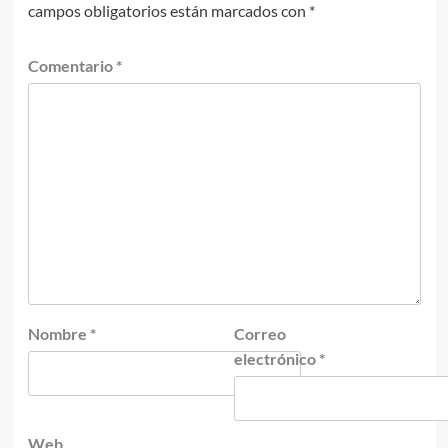
campos obligatorios están marcados con
*
Comentario
*
Nombre
*
Correo
electrónico
*
Web