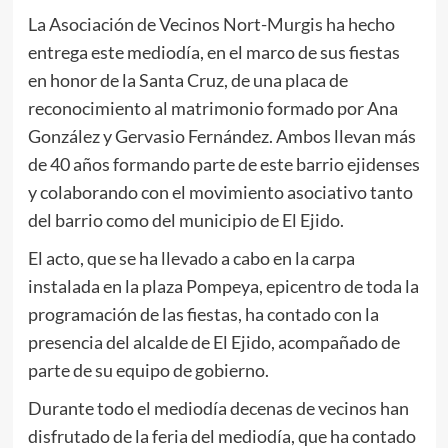
La Asociación de Vecinos Nort-Murgis ha hecho
entrega este mediodía, en el marco de sus fiestas
en honor de la Santa Cruz, de una placa de
reconocimiento al matrimonio formado por Ana
González y Gervasio Fernández. Ambos llevan más
de 40 años formando parte de este barrio ejidenses
y colaborando con el movimiento asociativo tanto
del barrio como del municipio de El Ejido.
El acto, que se ha llevado a cabo en la carpa
instalada en la plaza Pompeya, epicentro de toda la
programación de las fiestas, ha contado con la
presencia del alcalde de El Ejido, acompañado de
parte de su equipo de gobierno.
Durante todo el mediodía decenas de vecinos han
disfrutado de la feria del mediodía, que ha contado