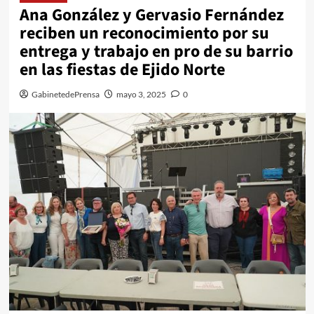
Ana González y Gervasio Fernández
reciben un reconocimiento por su
entrega y trabajo en pro de su barrio
en las fiestas de Ejido Norte
GabinetedePrensa
mayo 3, 2025
0