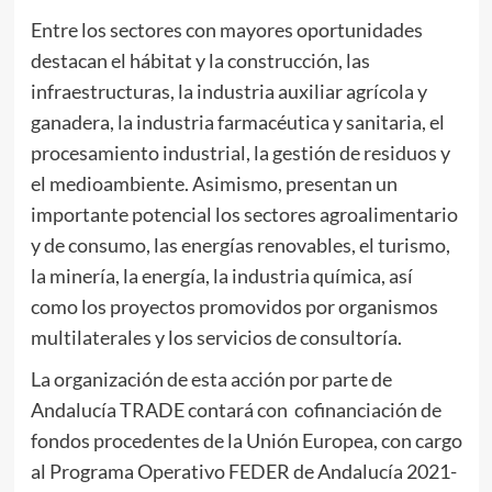
Entre los sectores con mayores oportunidades
destacan el hábitat y la construcción, las
infraestructuras, la industria auxiliar agrícola y
ganadera, la industria farmacéutica y sanitaria, el
procesamiento industrial, la gestión de residuos y
el medioambiente. Asimismo, presentan un
importante potencial los sectores agroalimentario
y de consumo, las energías renovables, el turismo,
la minería, la energía, la industria química, así
como los proyectos promovidos por organismos
multilaterales y los servicios de consultoría.
La organización de esta acción por parte de
Andalucía TRADE contará con cofinanciación de
fondos procedentes de la Unión Europea, con cargo
al Programa Operativo FEDER de Andalucía 2021-