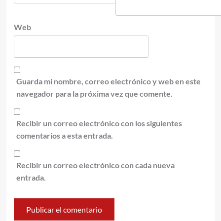
Web
Guarda mi nombre, correo electrónico y web en este
navegador para la próxima vez que comente.
Recibir un correo electrónico con los siguientes
comentarios a esta entrada.
Recibir un correo electrónico con cada nueva
entrada.