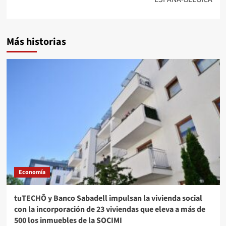
Más historias
Economía
tuTECHÔ y Banco Sabadell impulsan la vivienda social
con la incorporación de 23 viviendas que eleva a más de
500 los inmuebles de la SOCIMI