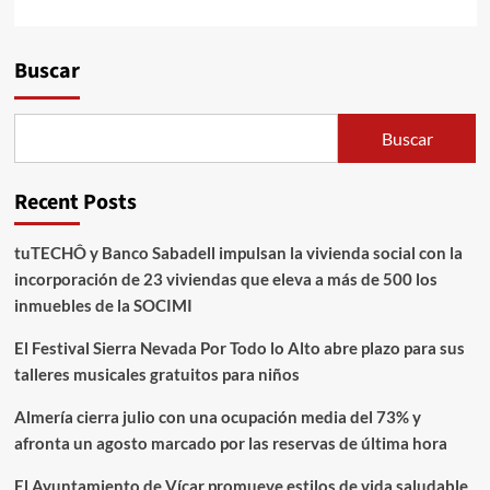
Alternative:
Buscar
Buscar
Recent Posts
tuTECHÔ y Banco Sabadell impulsan la vivienda social con la
incorporación de 23 viviendas que eleva a más de 500 los
inmuebles de la SOCIMI
El Festival Sierra Nevada Por Todo lo Alto abre plazo para sus
talleres musicales gratuitos para niños
Almería cierra julio con una ocupación media del 73% y
afronta un agosto marcado por las reservas de última hora
El Ayuntamiento de Vícar promueve estilos de vida saludable