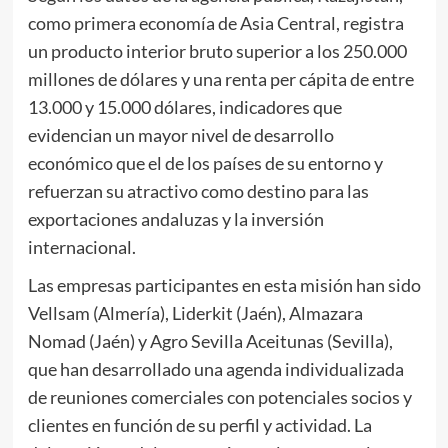
como primera economía de Asia Central, registra
un producto interior bruto superior a los 250.000
millones de dólares y una renta per cápita de entre
13.000 y 15.000 dólares, indicadores que
evidencian un mayor nivel de desarrollo
económico que el de los países de su entorno y
refuerzan su atractivo como destino para las
exportaciones andaluzas y la inversión
internacional.
Las empresas participantes en esta misión han sido
Vellsam (Almería), Liderkit (Jaén), Almazara
Nomad (Jaén) y Agro Sevilla Aceitunas (Sevilla),
que han desarrollado una agenda individualizada
de reuniones comerciales con potenciales socios y
clientes en función de su perfil y actividad. La