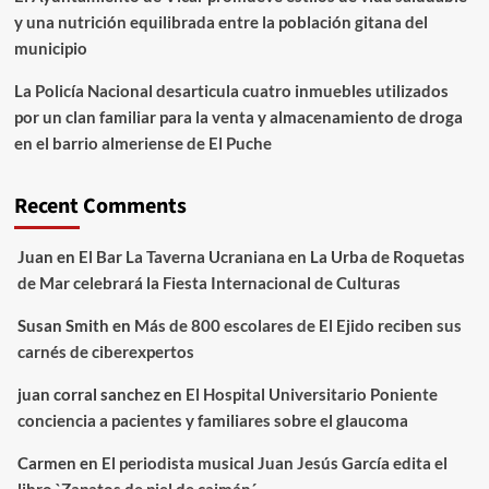
y una nutrición equilibrada entre la población gitana del
municipio
La Policía Nacional desarticula cuatro inmuebles utilizados
por un clan familiar para la venta y almacenamiento de droga
en el barrio almeriense de El Puche
Recent Comments
Juan
en
El Bar La Taverna Ucraniana en La Urba de Roquetas
de Mar celebrará la Fiesta Internacional de Culturas
Susan Smith
en
Más de 800 escolares de El Ejido reciben sus
carnés de ciberexpertos
juan corral sanchez
en
El Hospital Universitario Poniente
conciencia a pacientes y familiares sobre el glaucoma
Carmen
en
El periodista musical Juan Jesús García edita el