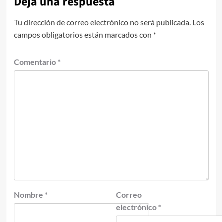
Deja una respuesta
Tu dirección de correo electrónico no será publicada.
Los
campos obligatorios están marcados con
*
Comentario
*
Nombre
*
Correo
electrónico
*