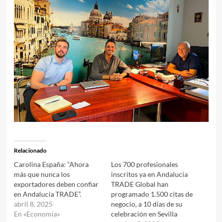
Relacionado
Carolina España: “Ahora
Los 700 profesionales
más que nunca los
inscritos ya en Andalucía
exportadores deben confiar
TRADE Global han
en Andalucía TRADE”.
programado 1.500 citas de
abril 8, 2025
negocio, a 10 días de su
En «Economía»
celebración en Sevilla