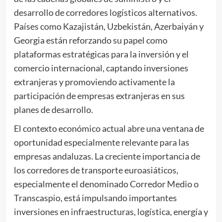
desarrollo de corredores logísticos alternativos.
Países como Kazajistán, Uzbekistán, Azerbaiyán y
Georgia están reforzando su papel como
plataformas estratégicas para la inversión y el
comercio internacional, captando inversiones
extranjeras y promoviendo activamente la
participación de empresas extranjeras en sus
planes de desarrollo.
El contexto económico actual abre una ventana de
oportunidad especialmente relevante para las
empresas andaluzas. La creciente importancia de
los corredores de transporte euroasiáticos,
especialmente el denominado Corredor Medio o
Transcaspio, está impulsando importantes
inversiones en infraestructuras, logística, energía y