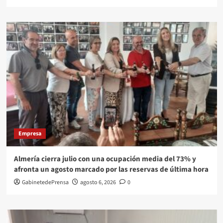
Empresa
Almería cierra julio con una ocupación media del 73% y
afronta un agosto marcado por las reservas de última hora
GabinetedePrensa
agosto 6, 2026
0