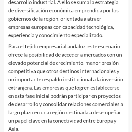
desarrollo industrial. A ello se suma la estrategia
de diversificación económica emprendida por los
gobiernos de la región, orientada a atraer
empresas europeas con capacidad tecnológica,
experiencia y conocimiento especializado.
Para el tejido empresarial andaluz, este escenario
ofrece la posibilidad de acceder a mercados con un
elevado potencial de crecimiento, menor presión
competitiva que otros destinos internacionales y
un importante respaldo institucional a la inversión
extranjera. Las empresas que logren establecerse
en esta fase inicial podrán participar en proyectos
de desarrollo y consolidar relaciones comerciales a
largo plazo en una región destinada a desempeñar
un papel clave en la conectividad entre Europa y
Asia.