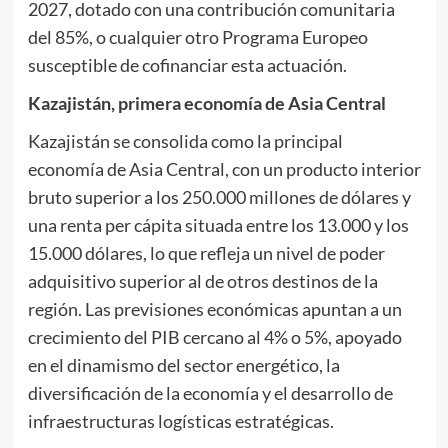
2027, dotado con una contribución comunitaria
del 85%, o cualquier otro Programa Europeo
susceptible de cofinanciar esta actuación.
Kazajistán, primera economía de Asia Central
Kazajistán se consolida como la principal
economía de Asia Central, con un producto interior
bruto superior a los 250.000 millones de dólares y
una renta per cápita situada entre los 13.000 y los
15.000 dólares, lo que refleja un nivel de poder
adquisitivo superior al de otros destinos de la
región. Las previsiones económicas apuntan a un
crecimiento del PIB cercano al 4% o 5%, apoyado
en el dinamismo del sector energético, la
diversificación de la economía y el desarrollo de
infraestructuras logísticas estratégicas.