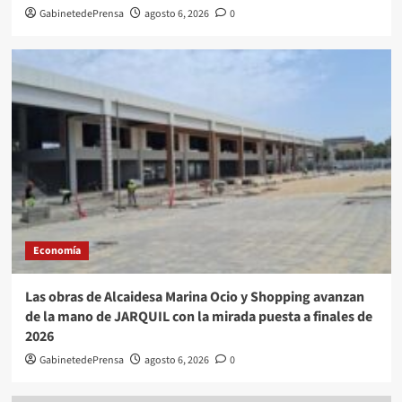
GabinetedePrensa
agosto 6, 2026
0
Economía
Las obras de Alcaidesa Marina Ocio y Shopping avanzan
de la mano de JARQUIL con la mirada puesta a finales de
2026
GabinetedePrensa
agosto 6, 2026
0