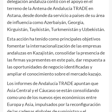
delegación andaluza contó con el apoyo en el
terreno de la Antena de Andalucía TRADE en
Astana, desde donde da servicio a países de su área
de influencia como Azerbaiyán, Georgia,
Kirguistán, Tayikistán, Turkmenistán y Uzbekistán.
Esta acción ha tenido como principales objetivos
fomentar la internacionalización de las empresas
andaluzas en Kazajistán, consolidar la presencia de
las firmas ya presentes en este país, dar respuesta a
las oportunidades de negocio identificadas y
ampliar el conocimiento sobre el mercado kazajo.
Los informes de Andalucía TRADE apuntan que
Asia Central y el Cáucaso se están consolidando
como uno de los nuevos ejes económicos entre
Europa y Asia, impulsados por la reconfiguración
de las cadenas globales de suministro y el