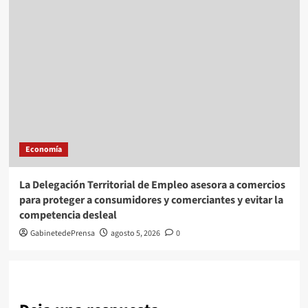
Economía
La Delegación Territorial de Empleo asesora a comercios
para proteger a consumidores y comerciantes y evitar la
competencia desleal
GabinetedePrensa
agosto 5, 2026
0