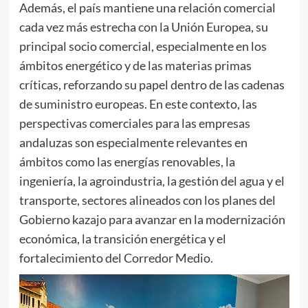
Además, el país mantiene una relación comercial
cada vez más estrecha con la Unión Europea, su
principal socio comercial, especialmente en los
ámbitos energético y de las materias primas
críticas, reforzando su papel dentro de las cadenas
de suministro europeas. En este contexto, las
perspectivas comerciales para las empresas
andaluzas son especialmente relevantes en
ámbitos como las energías renovables, la
ingeniería, la agroindustria, la gestión del agua y el
transporte, sectores alineados con los planes del
Gobierno kazajo para avanzar en la modernización
económica, la transición energética y el
fortalecimiento del Corredor Medio.