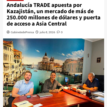
Andalucía TRADE apuesta por
Kazajistán, un mercado de más de
250.000 millones de dólares y puerta
de acceso a Asia Central
GabinetedePrensa
julio 8, 2026
0