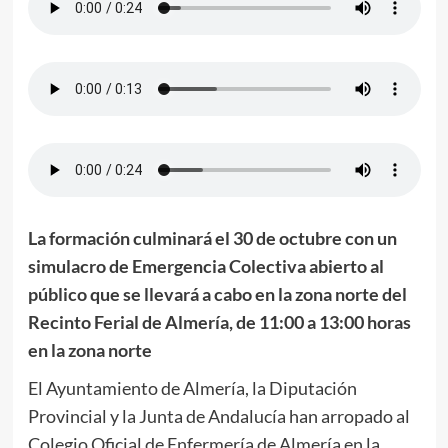
La formación culminará el 30 de octubre con un
simulacro de Emergencia Colectiva abierto al
público que se llevará a cabo en la zona norte del
Recinto Ferial de Almería, de 11:00 a 13:00 horas
en la zona norte
El Ayuntamiento de Almería, la Diputación
Provincial y la Junta de Andalucía han arropado al
Colegio Oficial de Enfermería de Almería en la