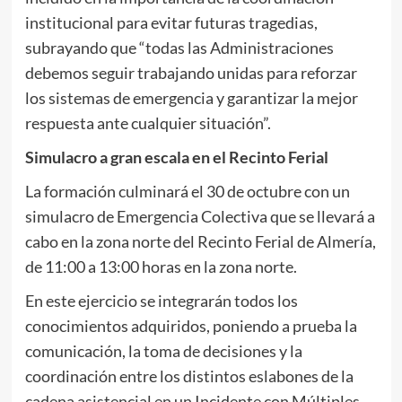
institucional para evitar futuras tragedias,
subrayando que “todas las Administraciones
debemos seguir trabajando unidas para reforzar
los sistemas de emergencia y garantizar la mejor
respuesta ante cualquier situación”.
Simulacro a gran escala en el Recinto Ferial
La formación culminará el 30 de octubre con un
simulacro de Emergencia Colectiva que se llevará a
cabo en la zona norte del Recinto Ferial de Almería,
de 11:00 a 13:00 horas en la zona norte.
En este ejercicio se integrarán todos los
conocimientos adquiridos, poniendo a prueba la
comunicación, la toma de decisiones y la
coordinación entre los distintos eslabones de la
cadena asistencial en un Incidente con Múltiples