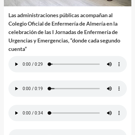
Las administraciones públicas acompañan al
Colegio Oficial de Enfermería de Almería en la
celebración de las I Jornadas de Enfermería de
Urgencias y Emergencias, “donde cada segundo
cuenta”