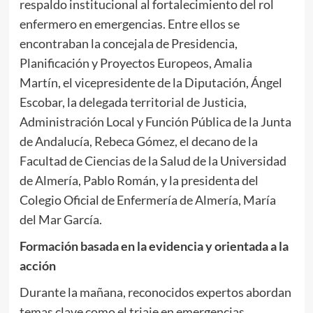
respaldo institucional al fortalecimiento del rol
enfermero en emergencias. Entre ellos se
encontraban la concejala de Presidencia,
Planificación y Proyectos Europeos, Amalia
Martín, el vicepresidente de la Diputación, Ángel
Escobar, la delegada territorial de Justicia,
Administración Local y Función Pública de la Junta
de Andalucía, Rebeca Gómez, el decano de la
Facultad de Ciencias de la Salud de la Universidad
de Almería, Pablo Román, y la presidenta del
Colegio Oficial de Enfermería de Almería, María
del Mar García.
Formación basada en la evidencia y orientada a la
acción
Durante la mañana, reconocidos expertos abordan
temas clave como el triaje en emergencias