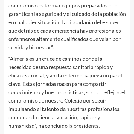
compromiso es formar equipos preparados que
garanticen la seguridad y el cuidado de la población
en cualquier situación. La ciudadanía debe saber
que detrás de cada emergencia hay profesionales
enfermeros altamente cualificados que velan por
su vida y bienestar”.
“Almería es un cruce de caminos donde la
necesidad de una respuesta sanitaria rápida y
eficaz es crucial, y ahí la enfermería juega un papel
clave. Estas jornadas nacen para compartir
conocimiento y buenas prácticas; son un reflejo del
compromiso de nuestro Colegio por seguir
impulsando el talento de nuestras profesionales,
combinando ciencia, vocación, rapidez y
humanidad”, ha concluido la presidenta.