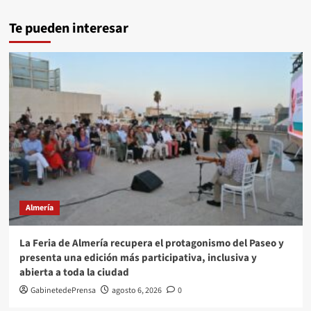
Te pueden interesar
Almería
La Feria de Almería recupera el protagonismo del Paseo y
presenta una edición más participativa, inclusiva y
abierta a toda la ciudad
GabinetedePrensa
agosto 6, 2026
0