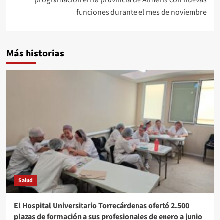
programación en la provincia de Almería con nuevas
funciones durante el mes de noviembre
Más historias
Salud
El Hospital Universitario Torrecárdenas ofertó 2.500
plazas de formación a sus profesionales de enero a junio