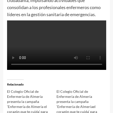
ciudadanía, impulsando actividades que
consolidan a los profesionales enfermeros como
líderes en la gestión sanitaria de emergencias.
Relacionado
El Colegio Oficial de
El Colegio Oficial de
Enfermería de Almería
Enfermería de Almería
presenta la campaña
presenta la campaña
‘Enfermería de Almería el
‘Enfermería de Almeríael
corazón que te cuida’ para
corazón que te cuida’ para