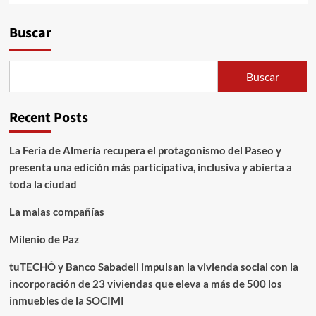
Alternative:
Buscar
Buscar
Recent Posts
La Feria de Almería recupera el protagonismo del Paseo y
presenta una edición más participativa, inclusiva y abierta a
toda la ciudad
La malas compañías
Milenio de Paz
tuTECHÔ y Banco Sabadell impulsan la vivienda social con la
incorporación de 23 viviendas que eleva a más de 500 los
inmuebles de la SOCIMI