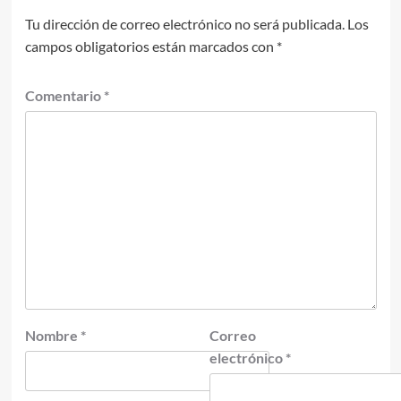
Tu dirección de correo electrónico no será publicada.
Los
campos obligatorios están marcados con
*
Comentario
*
Nombre
*
Correo
electrónico
*