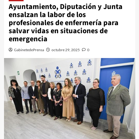
Ayuntamiento, Diputación y Junta
ensalzan la labor de los
profesionales de enfermería para
salvar vidas en situaciones de
emergencia
GabinetedePrensa
octubre 29, 2025
0