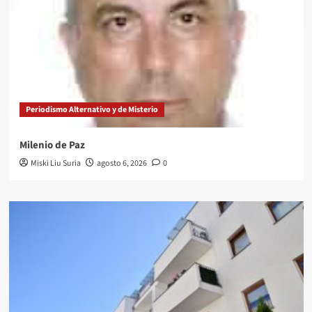
Periodismo Alternativo y de Misterio
Milenio de Paz
Miski Liu Suria
agosto 6, 2026
0