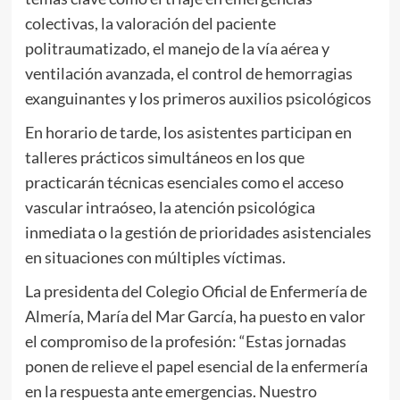
colectivas, la valoración del paciente
politraumatizado, el manejo de la vía aérea y
ventilación avanzada, el control de hemorragias
exanguinantes y los primeros auxilios psicológicos
En horario de tarde, los asistentes participan en
talleres prácticos simultáneos en los que
practicarán técnicas esenciales como el acceso
vascular intraóseo, la atención psicológica
inmediata o la gestión de prioridades asistenciales
en situaciones con múltiples víctimas.
La presidenta del Colegio Oficial de Enfermería de
Almería, María del Mar García, ha puesto en valor
el compromiso de la profesión: “Estas jornadas
ponen de relieve el papel esencial de la enfermería
en la respuesta ante emergencias. Nuestro