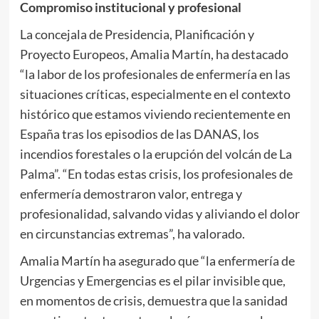
Compromiso institucional y profesional
La concejala de Presidencia, Planificación y
Proyecto Europeos, Amalia Martín, ha destacado
“la labor de los profesionales de enfermería en las
situaciones críticas, especialmente en el contexto
histórico que estamos viviendo recientemente en
España tras los episodios de las DANAS, los
incendios forestales o la erupción del volcán de La
Palma”. “En todas estas crisis, los profesionales de
enfermería demostraron valor, entrega y
profesionalidad, salvando vidas y aliviando el dolor
en circunstancias extremas”, ha valorado.
Amalia Martín ha asegurado que “la enfermería de
Urgencias y Emergencias es el pilar invisible que,
en momentos de crisis, demuestra que la sanidad