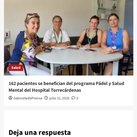
Salud
162 pacientes se benefician del programa Pádel y Salud
Mental del Hospital Torrecárdenas
GabinetedePrensa
julio 31, 2026
0
Deja una respuesta