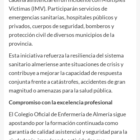
Víctimas (IMV). Participarán servicios de
emergencias sanitarias, hospitales públicos y
privados, cuerpos de seguridad, bomberos y
protección civil de diversos municipios de la
provincia.
Esta iniciativa refuerza la resiliencia del sistema
sanitario almeriense ante situaciones de crisis y
contribuye a mejorar la capacidad de respuesta
conjunta frente a catástrofes, accidentes de gran
magnitud o amenazas para la salud pública.
Compromiso con la excelencia profesional
El Colegio Oficial de Enfermería de Almería sigue
apostando por la formación continuada como
garantía de calidad asistencial y seguridad para la