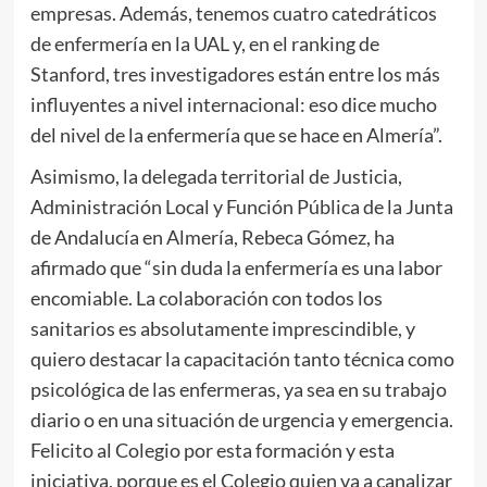
empresas. Además, tenemos cuatro catedráticos
de enfermería en la UAL y, en el ranking de
Stanford, tres investigadores están entre los más
influyentes a nivel internacional: eso dice mucho
del nivel de la enfermería que se hace en Almería”.
Asimismo, la delegada territorial de Justicia,
Administración Local y Función Pública de la Junta
de Andalucía en Almería, Rebeca Gómez, ha
afirmado que “sin duda la enfermería es una labor
encomiable. La colaboración con todos los
sanitarios es absolutamente imprescindible, y
quiero destacar la capacitación tanto técnica como
psicológica de las enfermeras, ya sea en su trabajo
diario o en una situación de urgencia y emergencia.
Felicito al Colegio por esta formación y esta
iniciativa, porque es el Colegio quien va a canalizar