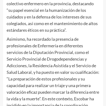
colectivo enfermero en la provincia, destacando
“su papel esencial en la humanización de los
cuidados y en la defensa de los intereses de sus
colegiados, así como en el mantenimiento de altos
estándares éticos en su práctica”.
Asimismo, ha recordado la presencia de
profesionales de Enfermería en diferentes
servicios de la Diputación Provincial, como el
Servicio Provincial de Drogodependencias y
Adicciones, la Residencia Asistida y el Servicio de
Salud Laboral, y ha puesto en valor su cualificación:
“La preparación de estos profesionales y su
capacidad para realizar un triaje y una primera
valoración eficaz pueden marcar la diferencia entre
la vida y la muerte”. En este contexto, Escobar ha
incidido en la importancia de la coordinación