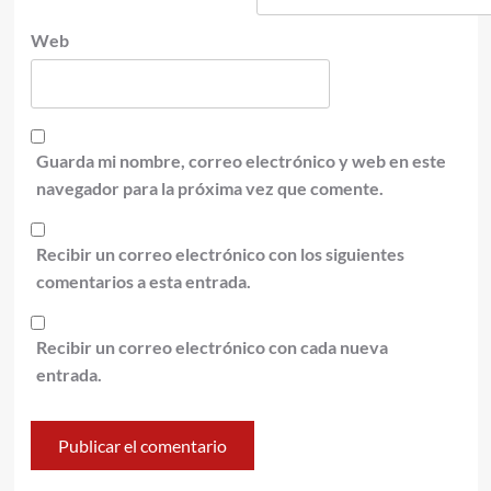
Web
Guarda mi nombre, correo electrónico y web en este
navegador para la próxima vez que comente.
Recibir un correo electrónico con los siguientes
comentarios a esta entrada.
Recibir un correo electrónico con cada nueva
entrada.