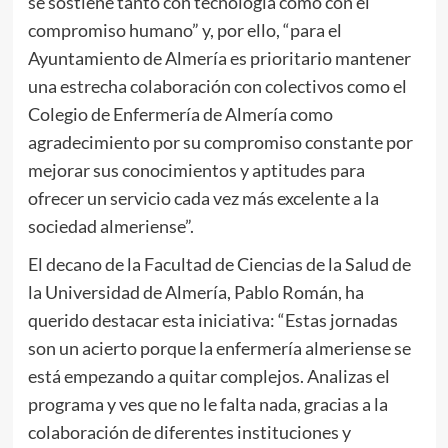
se sostiene tanto con tecnología como con el
compromiso humano” y, por ello, “para el
Ayuntamiento de Almería es prioritario mantener
una estrecha colaboración con colectivos como el
Colegio de Enfermería de Almería como
agradecimiento por su compromiso constante por
mejorar sus conocimientos y aptitudes para
ofrecer un servicio cada vez más excelente a la
sociedad almeriense”.
El decano de la Facultad de Ciencias de la Salud de
la Universidad de Almería, Pablo Román, ha
querido destacar esta iniciativa: “Estas jornadas
son un acierto porque la enfermería almeriense se
está empezando a quitar complejos. Analizas el
programa y ves que no le falta nada, gracias a la
colaboración de diferentes instituciones y