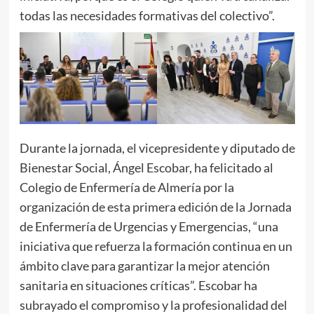
todas las necesidades formativas del colectivo”.
Durante la jornada, el vicepresidente y diputado de
Bienestar Social, Ángel Escobar, ha felicitado al
Colegio de Enfermería de Almería por la
organización de esta primera edición de la Jornada
de Enfermería de Urgencias y Emergencias, “una
iniciativa que refuerza la formación continua en un
ámbito clave para garantizar la mejor atención
sanitaria en situaciones críticas”. Escobar ha
subrayado el compromiso y la profesionalidad del