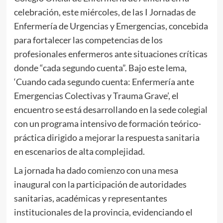
celebración, este miércoles, de las I Jornadas de
Enfermería de Urgencias y Emergencias, concebida
para fortalecer las competencias de los
profesionales enfermeros ante situaciones críticas
donde “cada segundo cuenta”. Bajo este lema,
‘Cuando cada segundo cuenta: Enfermería ante
Emergencias Colectivas y Trauma Grave’, el
encuentro se está desarrollando en la sede colegial
con un programa intensivo de formación teórico-
práctica dirigido a mejorar la respuesta sanitaria
en escenarios de alta complejidad.
La jornada ha dado comienzo con una mesa
inaugural con la participación de autoridades
sanitarias, académicas y representantes
institucionales de la provincia, evidenciando el