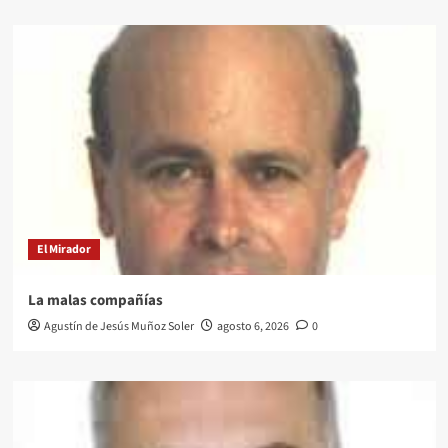
El Mirador
La malas compañías
Agustín de Jesús Muñoz Soler
agosto 6, 2026
0