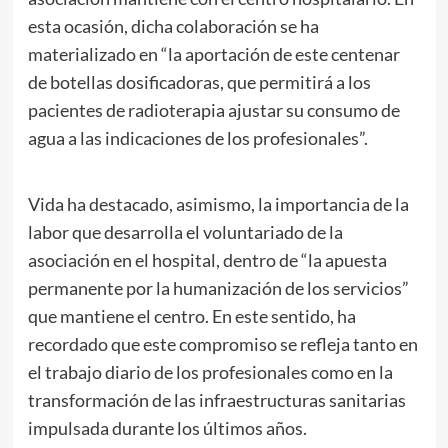
esta ocasión, dicha colaboración se ha
materializado en “la aportación de este centenar
de botellas dosificadoras, que permitirá a los
pacientes de radioterapia ajustar su consumo de
agua a las indicaciones de los profesionales”.
Vida ha destacado, asimismo, la importancia de la
labor que desarrolla el voluntariado de la
asociación en el hospital, dentro de “la apuesta
permanente por la humanización de los servicios”
que mantiene el centro. En este sentido, ha
recordado que este compromiso se refleja tanto en
el trabajo diario de los profesionales como en la
transformación de las infraestructuras sanitarias
impulsada durante los últimos años.