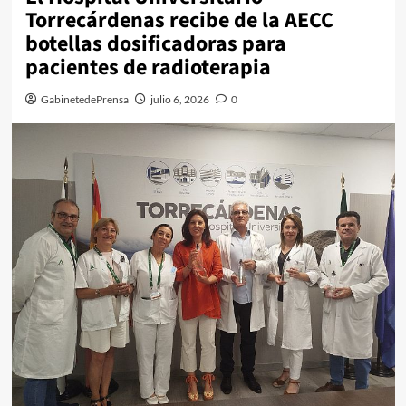
Torrecárdenas recibe de la AECC
botellas dosificadoras para
pacientes de radioterapia
GabinetedePrensa
julio 6, 2026
0