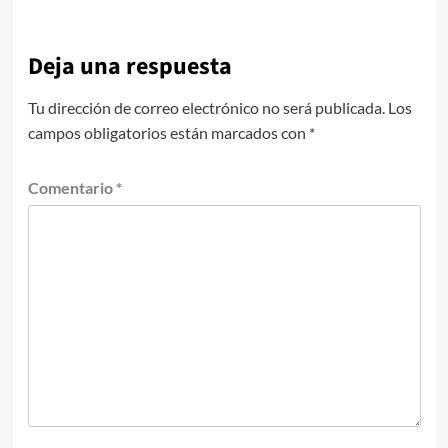
Deja una respuesta
Tu dirección de correo electrónico no será publicada.
Los
campos obligatorios están marcados con
*
Comentario
*