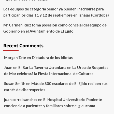
Los equipos de categoría Senior ya pueden inscribirse para
participar los días 11 y 12 de septiembre en Iznájar (Córdoba)
Mª Carmen Ruiz toma posesión como concejal del equipo de
Gobierno en el Ayuntamiento de El Ejido
Recent Comments
Morgan Tate
en
Dictadura de los idiotas
Juan
en
El Bar La Taverna Ucraniana en La Urba de Roquetas
de Mar celebrará la Fiesta Internacional de Culturas
Susan Smith
en
Más de 800 escolares de El Ejido reciben sus
carnés de ciberexpertos
juan corral sanchez
en
El Hospital Universitario Poniente
conciencia a pacientes y familiares sobre el glaucoma