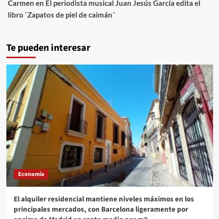
Carmen
en
El periodista musical Juan Jesús García edita el
libro `Zapatos de piel de caimán´
Te pueden interesar
Economía
El alquiler residencial mantiene niveles máximos en los
principales mercados, con Barcelona ligeramente por