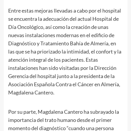
Entre estas mejoras llevadas a cabo por el hospital
se encuentra la adecuación del actual Hospital de
Día Oncológico, así como la creación de unas
nuevas instalaciones modernas en el edificio de
Diagnóstico y Tratamiento Bahía de Almería, en
las que se ha priorizado la intimidad, el confort y la
atención integral de los pacientes. Estas
instalaciones han sido visitadas por la Dirección
Gerencia del hospital junto a la presidenta de la
Asociación Española Contra el Cáncer en Almería,
Magdalena Cantero.
Por su parte, Magdalena Cantero ha subrayado la
importancia del trato humano desde el primer
momento del diagnóstico “cuando una persona