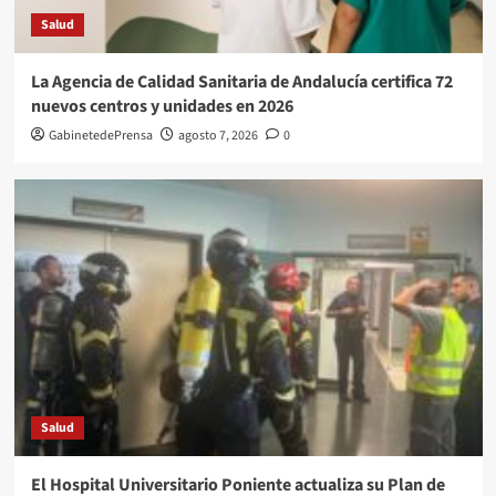
Salud
La Agencia de Calidad Sanitaria de Andalucía certifica 72
nuevos centros y unidades en 2026
GabinetedePrensa
agosto 7, 2026
0
Salud
El Hospital Universitario Poniente actualiza su Plan de