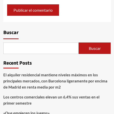
Alternative:
Buscar
Buscar
Recent Posts
El alquiler residencial mantiene niveles máximos en los
principales mercados, con Barcelona ligeramente por encima
de Madrid en renta media por m2
Los centros comerciales elevan un 6,4% sus ventas en el
primer semestre
«Que empiecen los juegos»