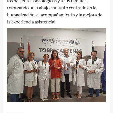
los pacientes oncológicos y a sus familias,
reforzando un trabajo conjunto centrado en la
humanización, el acompañamiento y la mejora de
la experiencia asistencial.