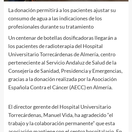
La donación permitirá a los pacientes ajustar su
consumo de agua a las indicaciones de los
profesionales durante su tratamiento
Un centenar de botellas dosificadoras llegarán a
los pacientes de radioterapia del Hospital
Universitario Torrecárdenas de Almería, centro
perteneciente al Servicio Andaluz de Salud de la
Consejería de Sanidad, Presidencia y Emergencias,
gracias a la donación realizada por la Asociación
Española Contra el Cáncer (AECC) en Almería.
El director gerente del Hospital Universitario
Torrecárdenas, Manuel Vida, ha agradecido “el
trabajo y la colaboración permanente” que esta
asociación mantiene con el centro hospitalario. En