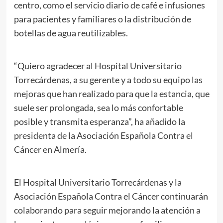
centro, como el servicio diario de café e infusiones
para pacientes y familiares o la distribución de
botellas de agua reutilizables.
“Quiero agradecer al Hospital Universitario
Torrecárdenas, a su gerente y a todo su equipo las
mejoras que han realizado para que la estancia, que
suele ser prolongada, sea lo más confortable
posible y transmita esperanza”, ha añadido la
presidenta de la Asociación Española Contra el
Cáncer en Almería.
El Hospital Universitario Torrecárdenas y la
Asociación Española Contra el Cáncer continuarán
colaborando para seguir mejorando la atención a