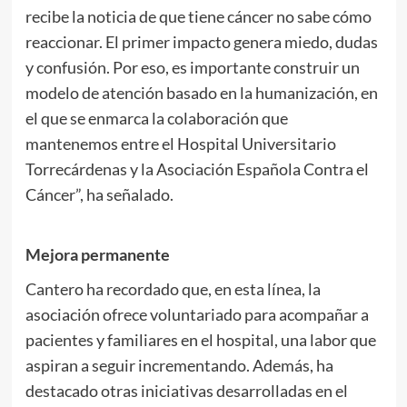
recibe la noticia de que tiene cáncer no sabe cómo
reaccionar. El primer impacto genera miedo, dudas
y confusión. Por eso, es importante construir un
modelo de atención basado en la humanización, en
el que se enmarca la colaboración que
mantenemos entre el Hospital Universitario
Torrecárdenas y la Asociación Española Contra el
Cáncer”, ha señalado.
Mejora permanente
Cantero ha recordado que, en esta línea, la
asociación ofrece voluntariado para acompañar a
pacientes y familiares en el hospital, una labor que
aspiran a seguir incrementando. Además, ha
destacado otras iniciativas desarrolladas en el