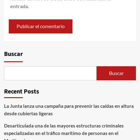
entrada.
Alternative:
Buscar
Buscar
Recent Posts
La Junta lanza una campaña para prevenir las caídas en altura
desde cubiertas ligeras
Desarticulada una de las mayores estructuras criminales
especializadas en el tráfico marítimo de personas en el