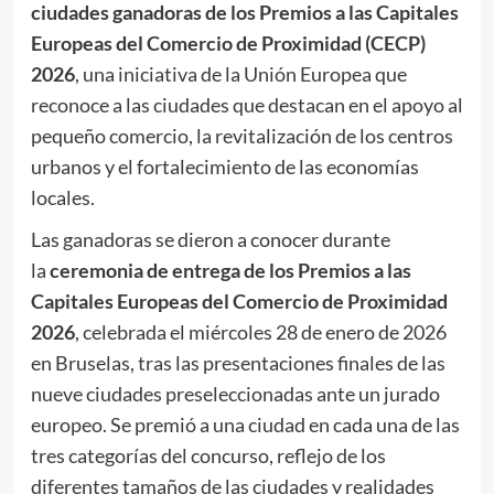
ciudades ganadoras de los Premios a las Capitales
Europeas del Comercio de Proximidad (CECP)
2026
, una iniciativa de la Unión Europea que
reconoce a las ciudades que destacan en el apoyo al
pequeño comercio, la revitalización de los centros
urbanos y el fortalecimiento de las economías
locales.
Las ganadoras se dieron a conocer durante
la
ceremonia de entrega de los Premios a las
Capitales Europeas del Comercio de Proximidad
2026
, celebrada el miércoles 28 de enero de 2026
en Bruselas, tras las presentaciones finales de las
nueve ciudades preseleccionadas ante un jurado
europeo. Se premió a una ciudad en cada una de las
tres categorías del concurso, reflejo de los
diferentes tamaños de las ciudades y realidades