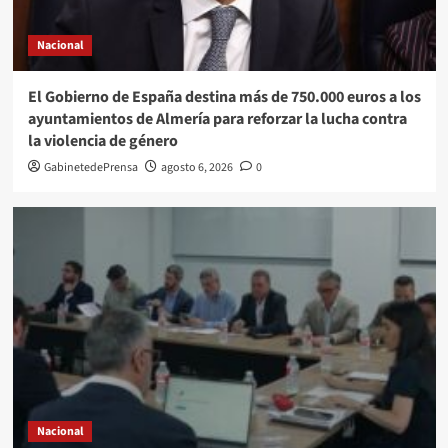
Nacional
El Gobierno de España destina más de 750.000 euros a los
ayuntamientos de Almería para reforzar la lucha contra
la violencia de género
GabinetedePrensa
agosto 6, 2026
0
Nacional