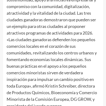
compromiso con la comunidad, digitalización,
atractividad y la vitalidad de la ciudad. Las tres
ciudades ganadoras demostraron que pueden ser
un ejemplo para otras ciudades al proponer
atractivos programas de actividades para 2026.
«Las ciudades ganadoras defienden los pequeños
comercios locales en el corazón de sus
comunidades, revitalizando los centros urbanos y
fomentando economías locales dinámicas. Sus
buenas prácticas en el apoyo a los pequeños
comercios minoristas sirven de verdadera
inspiración para impulsar un cambio positivo en
toda Europa», afirmó Kristin Schreiber, directora
de Productos Químicos, Bioeconomía y Comercio
Minorista de la Comisión Europea, DG GROW, y
presidenta del jurado europeo.