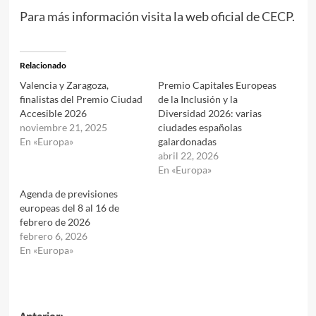
Para más información visita la web oficial de
CECP
.
Relacionado
Valencia y Zaragoza,
Premio Capitales Europeas
finalistas del Premio Ciudad
de la Inclusión y la
Accesible 2026
Diversidad 2026: varias
noviembre 21, 2025
ciudades españolas
En «Europa»
galardonadas
abril 22, 2026
En «Europa»
Agenda de previsiones
europeas del 8 al 16 de
febrero de 2026
febrero 6, 2026
En «Europa»