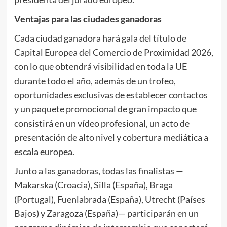
Ventajas para las ciudades ganadoras
Cada ciudad ganadora hará gala del título de
Capital Europea del Comercio de Proximidad 2026,
con lo que obtendrá visibilidad en toda la UE
durante todo el año, además de un trofeo,
oportunidades exclusivas de establecer contactos
y un paquete promocional de gran impacto que
consistirá en un vídeo profesional, un acto de
presentación de alto nivel y cobertura mediática a
escala europea.
Junto a las ganadoras, todas las finalistas —
Makarska (Croacia), Silla (España), Braga
(Portugal), Fuenlabrada (España), Utrecht (Países
Bajos) y Zaragoza (España)— participarán en un