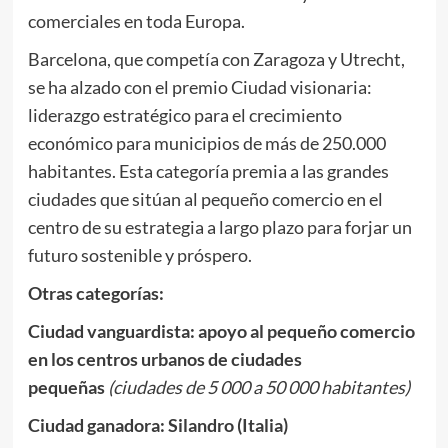
comerciales en toda Europa.
Barcelona, que competía con Zaragoza y Utrecht,
se ha alzado con el premio Ciudad visionaria:
liderazgo estratégico para el crecimiento
económico para municipios de más de 250.000
habitantes. Esta categoría premia a las grandes
ciudades que sitúan al pequeño comercio en el
centro de su estrategia a largo plazo para forjar un
futuro sostenible y próspero.
Otras categorías:
Ciudad vanguardista: apoyo al pequeño comercio
en los centros urbanos de ciudades
pequeñas
(ciudades de 5 000 a 50 000 habitantes)
Ciudad ganadora: Silandro (Italia)