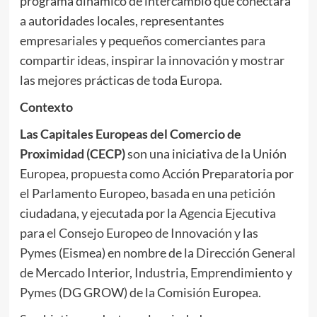
programa dinámico de intercambio que conectará
a autoridades locales, representantes
empresariales y pequeños comerciantes para
compartir ideas, inspirar la innovación y mostrar
las mejores prácticas de toda Europa.
Contexto
Las Capitales Europeas del Comercio de
Proximidad (CECP)
son una iniciativa de la Unión
Europea, propuesta como Acción Preparatoria por
el Parlamento Europeo, basada en una petición
ciudadana, y ejecutada por la
Agencia Ejecutiva
para el Consejo Europeo de Innovación y las
Pymes
(Eismea) en nombre de la
Dirección General
de Mercado Interior, Industria, Emprendimiento y
Pymes
(DG GROW) de la Comisión Europea.