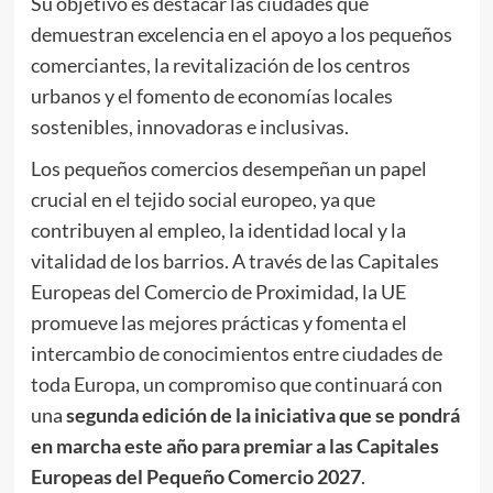
Su objetivo es destacar las ciudades que
demuestran excelencia en el apoyo a los pequeños
comerciantes, la revitalización de los centros
urbanos y el fomento de economías locales
sostenibles, innovadoras e inclusivas.
Los pequeños comercios desempeñan un papel
crucial en el tejido social europeo, ya que
contribuyen al empleo, la identidad local y la
vitalidad de los barrios. A través de las Capitales
Europeas del Comercio de Proximidad, la UE
promueve las mejores prácticas y fomenta el
intercambio de conocimientos entre ciudades de
toda Europa, un compromiso que continuará con
una
segunda edición de la iniciativa que se pondrá
en marcha este año para premiar a las Capitales
Europeas del Pequeño Comercio 2027
.