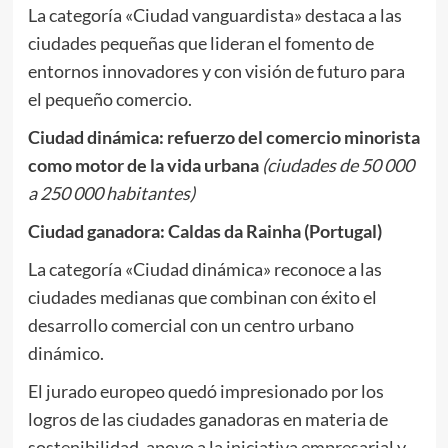
La categoría «Ciudad vanguardista» destaca a las
ciudades pequeñas que lideran el fomento de
entornos innovadores y con visión de futuro para
el pequeño comercio.
Ciudad dinámica: refuerzo del comercio minorista
como motor de la vida urbana
(ciudades de 50 000
a 250 000 habitantes)
Ciudad ganadora:
Caldas da Rainha (Portugal)
La categoría «Ciudad dinámica» reconoce a las
ciudades medianas que combinan con éxito el
desarrollo comercial con un centro urbano
dinámico.
El jurado europeo quedó impresionado por los
logros de las ciudades ganadoras en materia de
sostenibilidad, apoyo a la iniciativa empresarial y