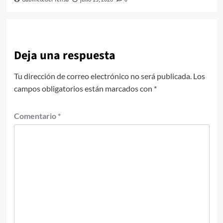
Deja una respuesta
Tu dirección de correo electrónico no será publicada.
Los
campos obligatorios están marcados con
*
Comentario
*