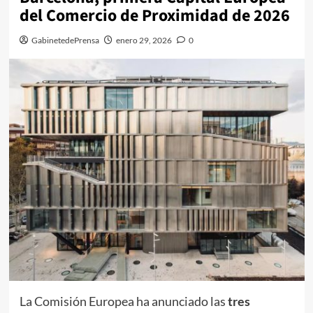
del Comercio de Proximidad de 2026
GabinetedePrensa
enero 29, 2026
0
La Comisión Europea ha anunciado las
tres