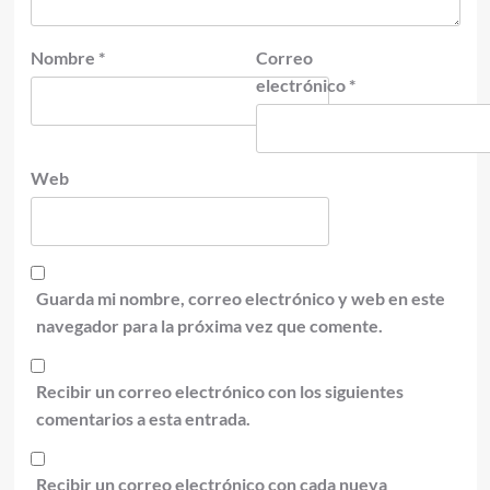
Nombre
*
Correo
electrónico
*
Web
Guarda mi nombre, correo electrónico y web en este
navegador para la próxima vez que comente.
Recibir un correo electrónico con los siguientes
comentarios a esta entrada.
Recibir un correo electrónico con cada nueva