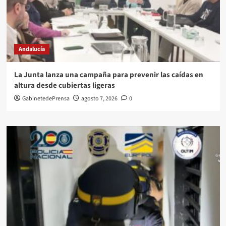
Andalucía
La Junta lanza una campaña para prevenir las caídas en
altura desde cubiertas ligeras
GabinetedePrensa
agosto 7, 2026
0