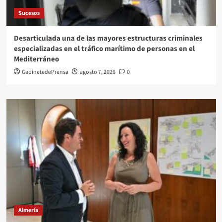
Sucesos
Desarticulada una de las mayores estructuras criminales
especializadas en el tráfico marítimo de personas en el
Mediterráneo
GabinetedePrensa
agosto 7, 2026
0
Almería