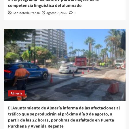
competencia lingüística del alumnado
GabinetedePrensa
agosto 7, 2026
0
Almería
El Ayuntamiento de Almería informa de las afectaciones al
tráfico que se producirán el próximo día 9 de agosto, a
partir de las 22 horas, por obras de asfaltado en Puerta
Purchena y Avenida Regente