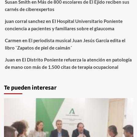
Susan Smith
en
Más de 800 escolares de El Ejido reciben sus
carnés de ciberexpertos
juan corral sanchez
en
El Hospital Universitario Poniente
conciencia a pacientes y familiares sobre el glaucoma
Carmen
en
El periodista musical Juan Jesús García edita el
libro `Zapatos de piel de caimán´
Juan
en
El Distrito Poniente refuerza la atención en patología
de mano con más de 1.500 citas de terapia ocupacional
Te pueden interesar