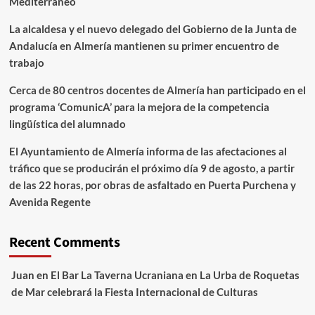
Mediterráneo
La alcaldesa y el nuevo delegado del Gobierno de la Junta de
Andalucía en Almería mantienen su primer encuentro de
trabajo
Cerca de 80 centros docentes de Almería han participado en el
programa ‘ComunicA’ para la mejora de la competencia
lingüística del alumnado
El Ayuntamiento de Almería informa de las afectaciones al
tráfico que se producirán el próximo día 9 de agosto, a partir
de las 22 horas, por obras de asfaltado en Puerta Purchena y
Avenida Regente
Recent Comments
Juan
en
El Bar La Taverna Ucraniana en La Urba de Roquetas
de Mar celebrará la Fiesta Internacional de Culturas