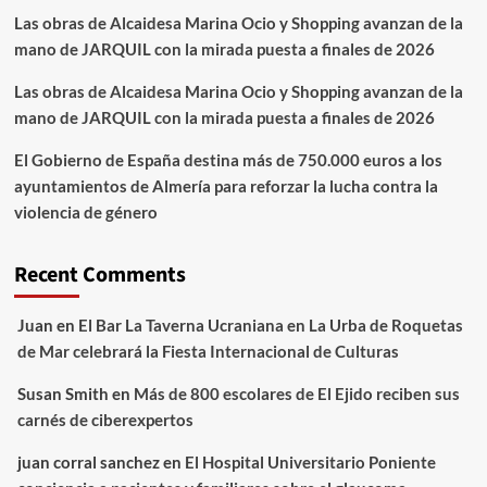
Las obras de Alcaidesa Marina Ocio y Shopping avanzan de la
mano de JARQUIL con la mirada puesta a finales de 2026
Las obras de Alcaidesa Marina Ocio y Shopping avanzan de la
mano de JARQUIL con la mirada puesta a finales de 2026
El Gobierno de España destina más de 750.000 euros a los
ayuntamientos de Almería para reforzar la lucha contra la
violencia de género
Recent Comments
Juan
en
El Bar La Taverna Ucraniana en La Urba de Roquetas
de Mar celebrará la Fiesta Internacional de Culturas
Susan Smith
en
Más de 800 escolares de El Ejido reciben sus
carnés de ciberexpertos
juan corral sanchez
en
El Hospital Universitario Poniente