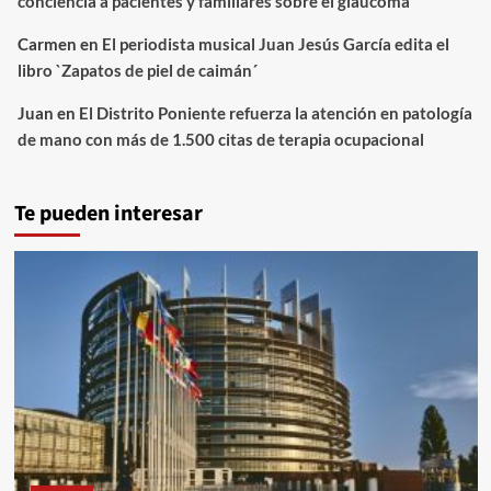
conciencia a pacientes y familiares sobre el glaucoma
Carmen
en
El periodista musical Juan Jesús García edita el
libro `Zapatos de piel de caimán´
Juan
en
El Distrito Poniente refuerza la atención en patología
de mano con más de 1.500 citas de terapia ocupacional
Te pueden interesar