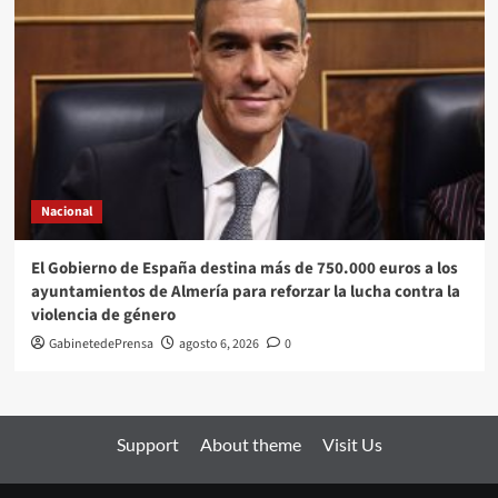
Nacional
El Gobierno de España destina más de 750.000 euros a los
ayuntamientos de Almería para reforzar la lucha contra la
violencia de género
GabinetedePrensa
agosto 6, 2026
0
Support
About theme
Visit Us