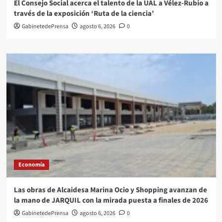
El Consejo Social acerca el talento de la UAL a Vélez-Rubio a
través de la exposición ‘Ruta de la ciencia’
GabinetedePrensa
agosto 6, 2026
0
Economía
Las obras de Alcaidesa Marina Ocio y Shopping avanzan de
la mano de JARQUIL con la mirada puesta a finales de 2026
GabinetedePrensa
agosto 6, 2026
0