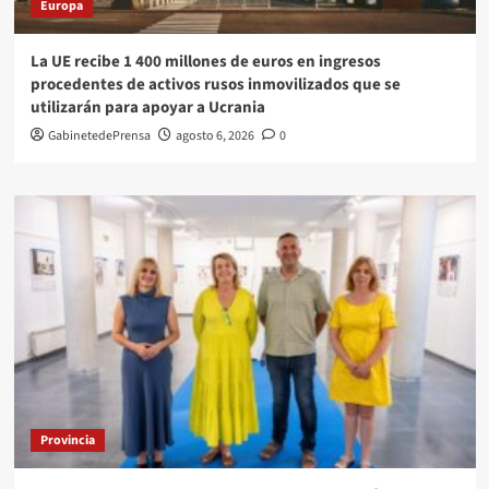
Europa
La UE recibe 1 400 millones de euros en ingresos
procedentes de activos rusos inmovilizados que se
utilizarán para apoyar a Ucrania
GabinetedePrensa
agosto 6, 2026
0
Provincia