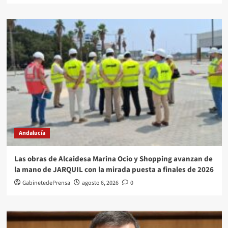
Andalucía
Las obras de Alcaidesa Marina Ocio y Shopping avanzan de
la mano de JARQUIL con la mirada puesta a finales de 2026
GabinetedePrensa
agosto 6, 2026
0