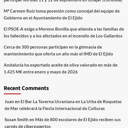
Mª Carmen Ruiz toma posesión como concejal del equipo de
Gobierno en el Ayuntamiento de El Ejido
El PSOE-A exige a Moreno Bonilla que atienda a las familias de
los fallecidos y a los afectados en el incendio de Los Gallardos
Cerca de 300 personas participan en la gimnasia de
mantenimiento que oferta un año más el IMD de El Ejido
Andalucía ha exportado aceite de oliva valorado en más de
1.425 M€ entre enero y mayo de 2026
Recent Comments
Juan
en
El Bar La Taverna Ucraniana en La Urba de Roquetas
de Mar celebrará la Fiesta Internacional de Culturas
Susan Smith
en
Más de 800 escolares de El Ejido reciben sus
carnés de ciberexpertos