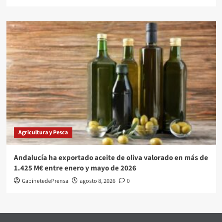
Agricultura y Pesca
Andalucía ha exportado aceite de oliva valorado en más de
1.425 M€ entre enero y mayo de 2026
GabinetedePrensa
agosto 8, 2026
0