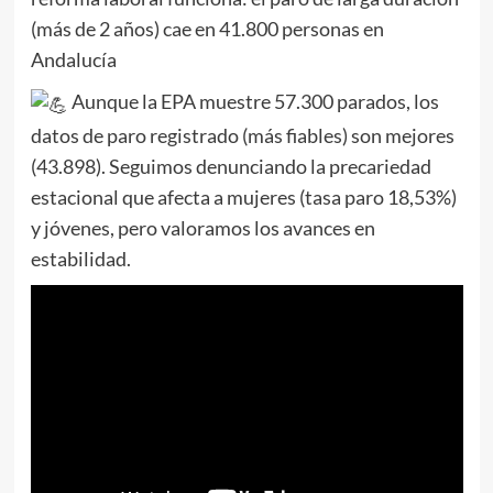
(más de 2 años) cae en 41.800 personas en
Andalucía
Aunque la EPA muestre 57.300 parados, los
datos de paro registrado (más fiables) son mejores
(43.898). Seguimos denunciando la precariedad
estacional que afecta a mujeres (tasa paro 18,53%)
y jóvenes, pero valoramos los avances en
estabilidad.