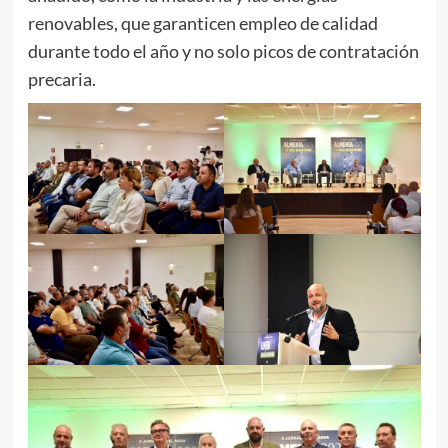
renovables, que garanticen empleo de calidad
durante todo el año y no solo picos de contratación
precaria.