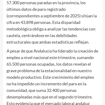
57.300 personas paradas en la provincia, los
últimos datos de paro registrado
(correspondientes a septiembre de 2025) sitúan la
cifra en 43.898 personas. Esta disparidad
metodológica obliga a analizar las tendencias con
cautela, centrándose en las debilidades
estructurales que ambas estadísticas reflejan.
A pesar de que Andalucía ha liderado la creación de
empleo a nivel nacional este trimestre, sumando
65.500 personas ocupadas, los datos revelan el
grave problema de la estacionalidad en nuestro
modelo productivo. Este crecimiento del empleo
no ha impedido un incremento del paro en la
comunidad, que suma 32.400 personas
desempleadas más que en el segundo trimestre.
Esto evidencia que el mercado laboral andaluz