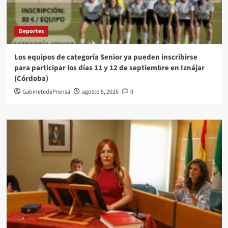
Deportes
Los equipos de categoría Senior ya pueden inscribirse
para participar los días 11 y 12 de septiembre en Iznájar
(Córdoba)
GabinetedePrensa
agosto 8, 2026
0