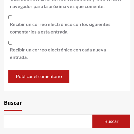
navegador para la próxima vez que comente.
Recibir un correo electrónico con los siguientes
comentarios a esta entrada.
Recibir un correo electrónico con cada nueva
entrada.
Alternative:
Buscar
Buscar