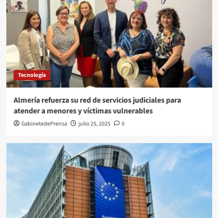
Tecnología
Almería refuerza su red de servicios judiciales para
atender a menores y víctimas vulnerables
GabinetedePrensa
julio 25, 2025
0