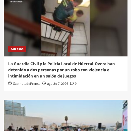
Sucesos
La Guardia Civil y la Policía Local de Húercal-Overa han
detenido a dos personas por un robo con violencia e
intimidación en un salón de juegos
GabinetedePrensa
agosto 7, 2026
0