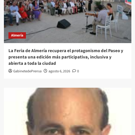
Almería
La Feria de Almería recupera el protagonismo del Paseo y
presenta una edición más participativa, inclusiva y
abierta a toda la ciudad
GabinetedePrensa
agosto 6, 2026
0