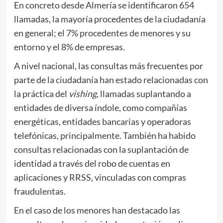
En concreto desde Almería se identificaron 654
llamadas, la mayoría procedentes de la ciudadanía
en general; el 7% procedentes de menores y su
entorno y el 8% de empresas.
A nivel nacional, las consultas más frecuentes por
parte de la ciudadanía han estado relacionadas con
la práctica del
vishing
, llamadas suplantando a
entidades de diversa índole, como compañías
energéticas, entidades bancarias y operadoras
telefónicas, principalmente. También ha habido
consultas relacionadas con la suplantación de
identidad a través del robo de cuentas en
aplicaciones y RRSS, vinculadas con compras
fraudulentas.
En el caso de los menores han destacado las