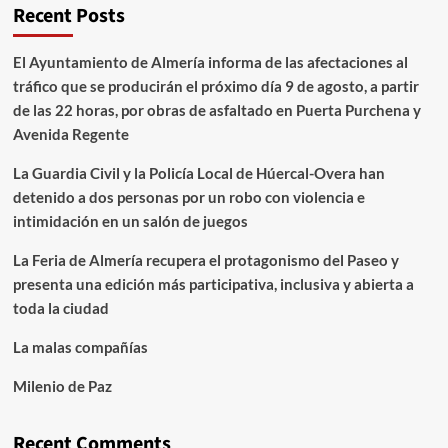
Recent Posts
El Ayuntamiento de Almería informa de las afectaciones al
tráfico que se producirán el próximo día 9 de agosto, a partir
de las 22 horas, por obras de asfaltado en Puerta Purchena y
Avenida Regente
La Guardia Civil y la Policía Local de Húercal-Overa han
detenido a dos personas por un robo con violencia e
intimidación en un salón de juegos
La Feria de Almería recupera el protagonismo del Paseo y
presenta una edición más participativa, inclusiva y abierta a
toda la ciudad
La malas compañías
Milenio de Paz
Recent Comments