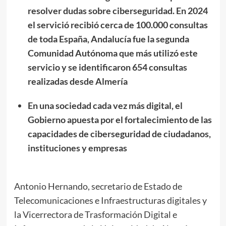
resolver dudas sobre ciberseguridad. En 2024
el servició recibió cerca de 100.000 consultas
de toda España, Andalucía fue la segunda
Comunidad Autónoma que más utilizó este
servicio y se identificaron 654 consultas
realizadas desde Almería
En una sociedad cada vez más digital, el
Gobierno apuesta por el fortalecimiento de las
capacidades de ciberseguridad de ciudadanos,
instituciones y empresas
Antonio Hernando, secretario de Estado de
Telecomunicaciones e Infraestructuras digitales y
la Vicerrectora de Trasformación Digital e