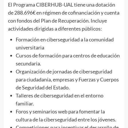
El Programa CIBERHUB-UAL tiene una dotación
de 288.696€ en régimen de cofinanciación y cuenta
con fondos del Plan de Recuperación. Incluye
actividades dirigidas a diferentes públicos:
Formación en ciberseguridad a la comunidad
universitaria
Cursos de formación para centros de educación
secundaria.
Organización de jornadas de ciberseguridad
para ciudadanía, empresas y Fuerzas y Cuerpos
de Seguridad del Estado.
Talleres de ciberseguridad en el entorno
familiar.
Foros y seminarios web para fomentar la
cultura de la ciberseguridad entre los jóvenes.
Competiciones para incentivar el desarrollo de