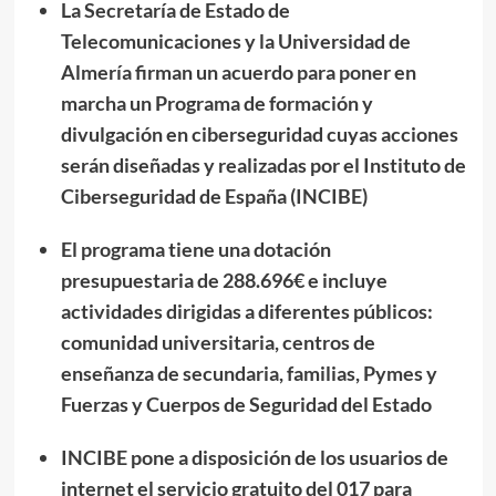
La Secretaría de Estado de
Telecomunicaciones y la Universidad de
Almería firman un acuerdo para poner en
marcha un Programa de formación y
divulgación en ciberseguridad cuyas acciones
serán diseñadas y realizadas por el Instituto de
Ciberseguridad de España (INCIBE)
El programa tiene una dotación
presupuestaria de 288.696€ e incluye
actividades dirigidas a diferentes públicos:
comunidad universitaria, centros de
enseñanza de secundaria, familias, Pymes y
Fuerzas y Cuerpos de Seguridad del Estado
INCIBE pone a disposición de los usuarios de
internet el servicio gratuito del 017 para