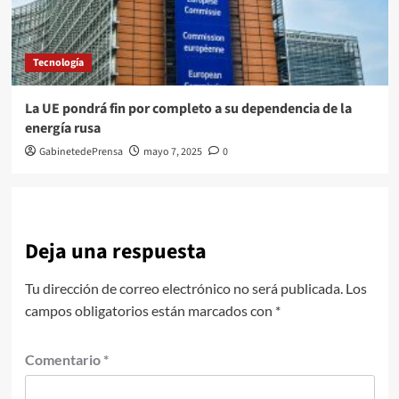
Tecnología
La UE pondrá fin por completo a su dependencia de la
energía rusa
GabinetedePrensa
mayo 7, 2025
0
Deja una respuesta
Tu dirección de correo electrónico no será publicada.
Los
campos obligatorios están marcados con
*
Comentario
*