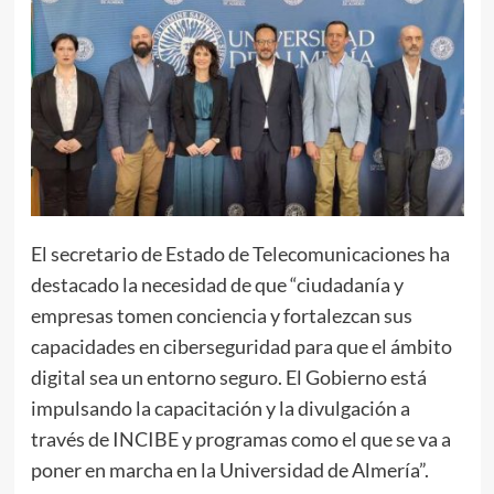
El secretario de Estado de Telecomunicaciones ha
destacado la necesidad de que “ciudadanía y
empresas tomen conciencia y fortalezcan sus
capacidades en ciberseguridad para que el ámbito
digital sea un entorno seguro. El Gobierno está
impulsando la capacitación y la divulgación a
través de INCIBE y programas como el que se va a
poner en marcha en la Universidad de Almería”.