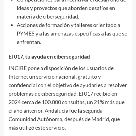
ideas y proyectos que aborden desafíos en
materia de ciberseguridad.
Acciones de formación y talleres orientado a
PYMES y a las amenazas específicas a las que se
enfrentan.
El 017, tu ayuda en ciberseguridad
INCIBE pone a disposición de los usuarios de
Internet un servicio nacional, gratuito y
confidencial con el objetivo de ayudarles a resolver
problemas de ciberseguridad. El 017 recibió en
2024 cerca de 100.000 consultas, un 21% más que
el año anterior. Andalucía fue la segunda
Comunidad Autónoma, después de Madrid, que
más utilizó este servicio.