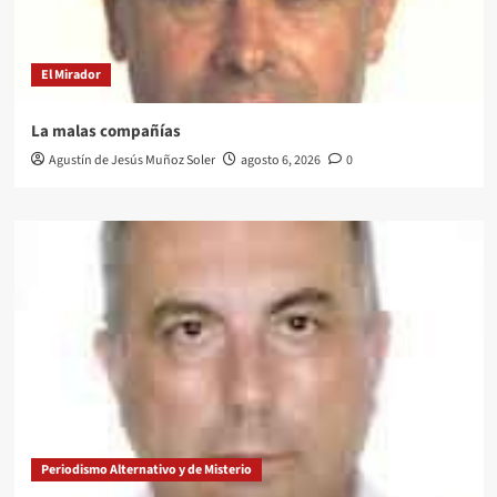
El Mirador
La malas compañías
Agustín de Jesús Muñoz Soler
agosto 6, 2026
0
Periodismo Alternativo y de Misterio