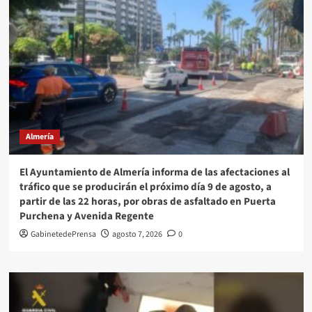
Almería
El Ayuntamiento de Almería informa de las afectaciones al
tráfico que se producirán el próximo día 9 de agosto, a
partir de las 22 horas, por obras de asfaltado en Puerta
Purchena y Avenida Regente
GabinetedePrensa
agosto 7, 2026
0