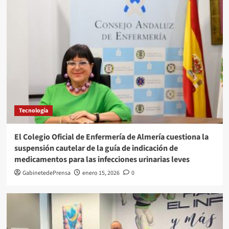
Tecnología
El Colegio Oficial de Enfermería de Almería cuestiona la
suspensión cautelar de la guía de indicación de
medicamentos para las infecciones urinarias leves
GabinetedePrensa
enero 15, 2026
0