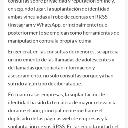
consultas sobre privacidad y reputación online y,
en segundo lugar, la suplantación de identidad,
ambas vinculadas al robo de cuentas en RRSS
(Instagram y WhatsApp, principalmente) que
posteriormente se emplean como herramientas de
manipulación contra la propia víctima.
En general, en las consultas de menores, se aprecia
un incremento de las llamadas de adolescentes y
de llamadas que solicitan información y
asesoramiento, no solo consultas porque ya han
sufrido algún tipo de ciberataque.
En cuanto a las empresas, la suplantación de
identidad ha sido la temática de mayor relevancia
durante el año, principalmente mediante el
duplicado de las páginas web de empresas y la
suplantación de sus RRSS. En la segunda mitad del