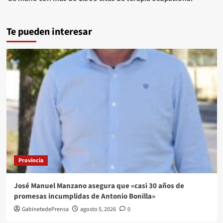
Te pueden interesar
Provincia
José Manuel Manzano asegura que «casi 30 años de
promesas incumplidas de Antonio Bonilla»
GabinetedePrensa
agosto 5, 2026
0