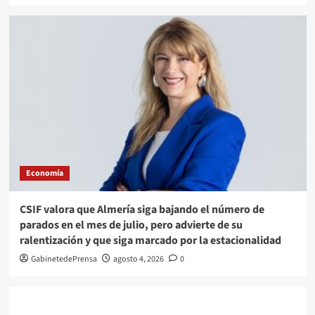
Economía
CSIF valora que Almería siga bajando el número de
parados en el mes de julio, pero advierte de su
ralentización y que siga marcado por la estacionalidad
GabinetedePrensa
agosto 4, 2026
0