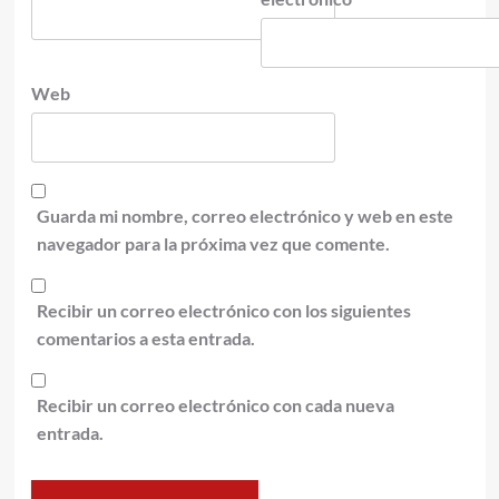
Web
Guarda mi nombre, correo electrónico y web en este
navegador para la próxima vez que comente.
Recibir un correo electrónico con los siguientes
comentarios a esta entrada.
Recibir un correo electrónico con cada nueva
entrada.