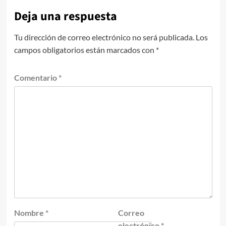
Deja una respuesta
Tu dirección de correo electrónico no será publicada.
Los
campos obligatorios están marcados con
*
Comentario
*
Nombre
*
Correo
electrónico
*