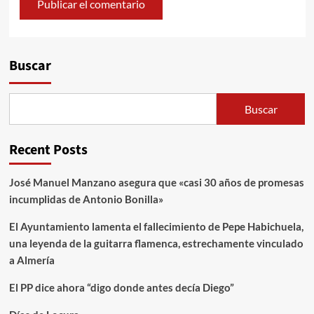
Alternative:
Buscar
Buscar
Recent Posts
José Manuel Manzano asegura que «casi 30 años de promesas
incumplidas de Antonio Bonilla»
El Ayuntamiento lamenta el fallecimiento de Pepe Habichuela,
una leyenda de la guitarra flamenca, estrechamente vinculado
a Almería
El PP dice ahora “digo donde antes decía Diego”