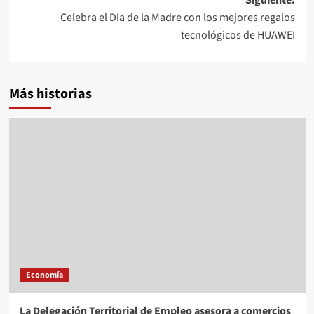
Siguiente:
Celebra el Día de la Madre con los mejores regalos
tecnológicos de HUAWEI
Más historias
Economía
La Delegación Territorial de Empleo asesora a comercios