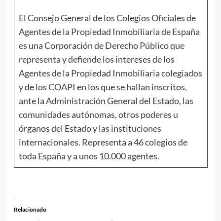
El Consejo General de los Colegios Oficiales de
Agentes de la Propiedad Inmobiliaria de España
es una Corporación de Derecho Público que
representa y defiende los intereses de los
Agentes de la Propiedad Inmobiliaria colegiados
y de los COAPI en los que se hallan inscritos,
ante la Administración General del Estado, las
comunidades autónomas, otros poderes u
órganos del Estado y las instituciones
internacionales. Representa a 46 colegios de
toda España y a unos 10.000 agentes.
Relacionado