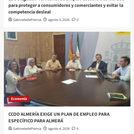
para proteger a consumidores y comerciantes y evitar la
competencia desleal
GabinetedePrensa
agosto 5, 2026
0
Economía
CCOO ALMERÍA EXIGE UN PLAN DE EMPLEO PARA
ESPECÍFICO PARA ALMERÁ
GabinetedePrensa
agosto 4, 2026
0