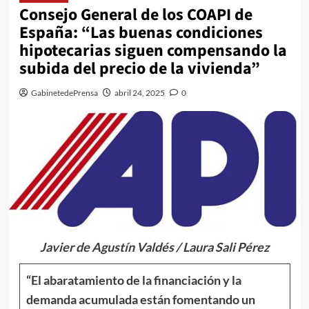
Consejo General de los COAPI de
España: “Las buenas condiciones
hipotecarias siguen compensando la
subida del precio de la vivienda”
GabinetedePrensa
abril 24, 2025
0
Javier de Agustín Valdés / Laura Sali Pérez
“El abaratamiento de la financiación y la
demanda acumulada están fomentando un