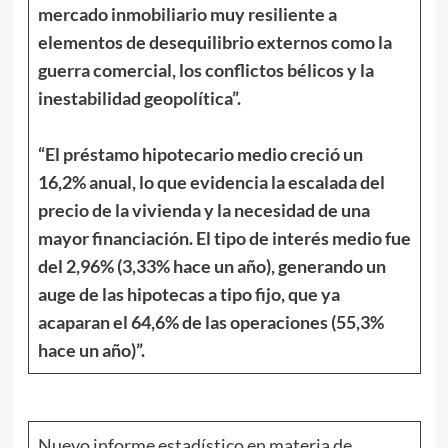
mercado inmobiliario muy resiliente a
elementos de desequilibrio externos como la
guerra comercial, los conflictos bélicos y la
inestabilidad geopolítica”.
“El préstamo hipotecario medio creció un
16,2% anual, lo que evidencia la escalada del
precio de la vivienda y la necesidad de una
mayor financiación. El tipo de interés medio fue
del 2,96% (3,33% hace un año), generando un
auge de las hipotecas a tipo fijo, que ya
acaparan el 64,6% de las operaciones (55,3%
hace un año)”.
Nuevo informe estadístico en materia de