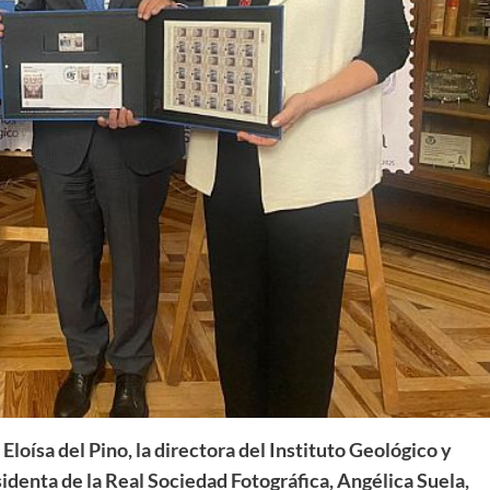
 Eloísa del Pino, la directora del Instituto Geológico y
denta de la Real Sociedad Fotográfica, Angélica Suela,