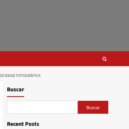
SARIO DE LA REAL SOCIEDAD FOTOGRÁFICA
Buscar
Buscar
Recent Posts