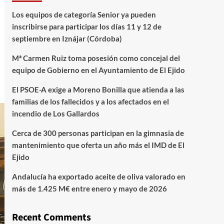
Los equipos de categoría Senior ya pueden
inscribirse para participar los días 11 y 12 de
septiembre en Iznájar (Córdoba)
Mª Carmen Ruiz toma posesión como concejal del
equipo de Gobierno en el Ayuntamiento de El Ejido
El PSOE-A exige a Moreno Bonilla que atienda a las
familias de los fallecidos y a los afectados en el
incendio de Los Gallardos
Cerca de 300 personas participan en la gimnasia de
mantenimiento que oferta un año más el IMD de El
Ejido
Andalucía ha exportado aceite de oliva valorado en
más de 1.425 M€ entre enero y mayo de 2026
Recent Comments