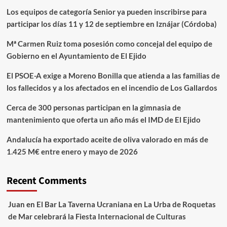
Los equipos de categoría Senior ya pueden inscribirse para
participar los días 11 y 12 de septiembre en Iznájar (Córdoba)
Mª Carmen Ruiz toma posesión como concejal del equipo de
Gobierno en el Ayuntamiento de El Ejido
El PSOE-A exige a Moreno Bonilla que atienda a las familias de
los fallecidos y a los afectados en el incendio de Los Gallardos
Cerca de 300 personas participan en la gimnasia de
mantenimiento que oferta un año más el IMD de El Ejido
Andalucía ha exportado aceite de oliva valorado en más de
1.425 M€ entre enero y mayo de 2026
Recent Comments
Juan
en
El Bar La Taverna Ucraniana en La Urba de Roquetas
de Mar celebrará la Fiesta Internacional de Culturas