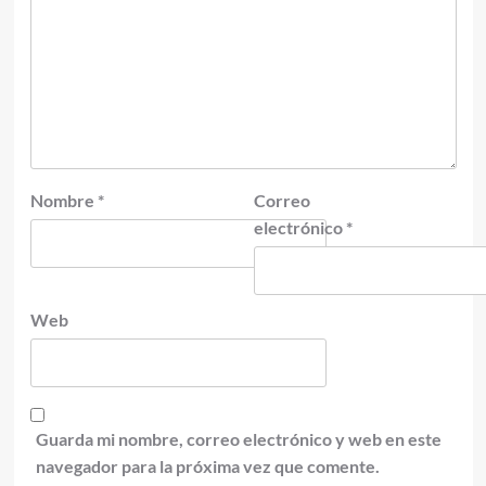
Nombre
*
Correo
electrónico
*
Web
Guarda mi nombre, correo electrónico y web en este
navegador para la próxima vez que comente.