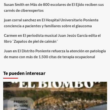
Susan Smith
en
Más de 800 escolares de El Ejido reciben sus
carnés de ciberexpertos
juan corral sanchez
en
El Hospital Universitario Poniente
conciencia a pacientes y familiares sobre el glaucoma
Carmen
en
El periodista musical Juan Jesús García edita el
libro `Zapatos de piel de caimán´
Juan
en
El Distrito Poniente refuerza la atención en patología
de mano con más de 1.500 citas de terapia ocupacional
Te pueden interesar