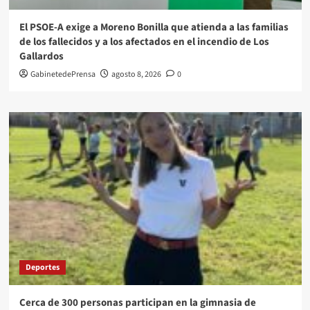
El PSOE-A exige a Moreno Bonilla que atienda a las familias
de los fallecidos y a los afectados en el incendio de Los
Gallardos
GabinetedePrensa
agosto 8, 2026
0
Deportes
Cerca de 300 personas participan en la gimnasia de