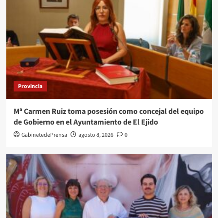
Provincia
Mª Carmen Ruiz toma posesión como concejal del equipo
de Gobierno en el Ayuntamiento de El Ejido
GabinetedePrensa
agosto 8, 2026
0