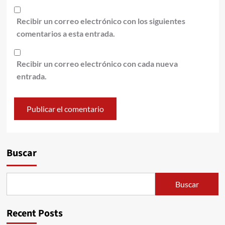
Recibir un correo electrónico con los siguientes
comentarios a esta entrada.
Recibir un correo electrónico con cada nueva
entrada.
Alternative:
Buscar
Buscar
Recent Posts