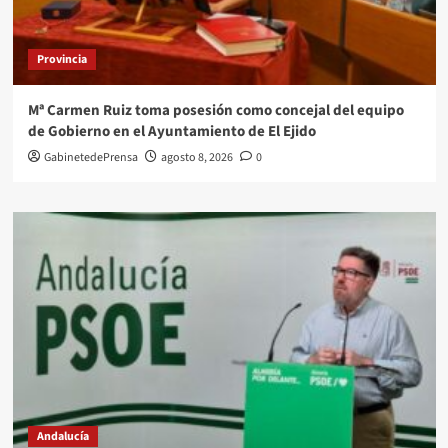
Provincia
Mª Carmen Ruiz toma posesión como concejal del equipo
de Gobierno en el Ayuntamiento de El Ejido
GabinetedePrensa
agosto 8, 2026
0
Andalucía