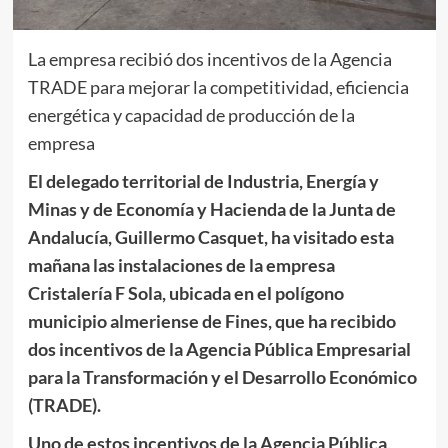
La empresa recibió dos incentivos de la Agencia
TRADE para mejorar la competitividad, eficiencia
energética y capacidad de producción de la
empresa
El delegado territorial de Industria, Energía y
Minas y de Economía y Hacienda de la Junta de
Andalucía, Guillermo Casquet, ha visitado esta
mañana las instalaciones de la empresa
Cristalería F Sola, ubicada en el polígono
municipio almeriense de Fines, que ha recibido
dos incentivos de la Agencia Pública Empresarial
para la Transformación y el Desarrollo Económico
(TRADE).
Uno de estos incentivos de la Agencia Pública,