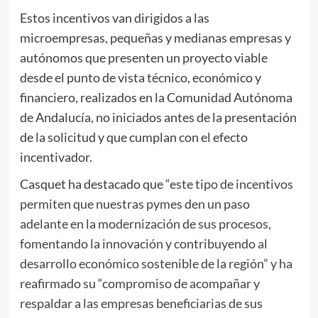
Estos incentivos van dirigidos a las
microempresas, pequeñas y medianas empresas y
autónomos que presenten un proyecto viable
desde el punto de vista técnico, económico y
financiero, realizados en la Comunidad Autónoma
de Andalucía, no iniciados antes de la presentación
de la solicitud y que cumplan con el efecto
incentivador.
Casquet ha destacado que
“este tipo de incentivos
permiten que nuestras pymes den un paso
adelante en la modernización de sus procesos,
fomentando la innovación y contribuyendo al
desarrollo económico sostenible de la región” y ha
reafirmado su “compromiso de acompañar y
respaldar a las empresas beneficiarias de sus