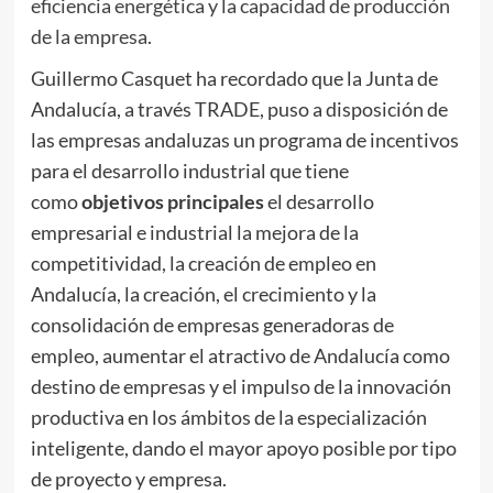
eficiencia energética y la capacidad de producción
de la empresa
.
Guillermo Casquet ha recordado que la Junta de
Andalucía, a través TRADE, puso a disposición de
las empresas andaluzas un programa de incentivos
para el desarrollo industrial que tiene
como
objetivos principales
el desarrollo
empresarial e industrial la mejora de la
competitividad, la creación de empleo en
Andalucía, la creación, el crecimiento y la
consolidación de empresas generadoras de
empleo, aumentar el atractivo de Andalucía como
destino de empresas y el impulso de la innovación
productiva en los ámbitos de la especialización
inteligente, dando el mayor apoyo posible por tipo
de proyecto y empresa.