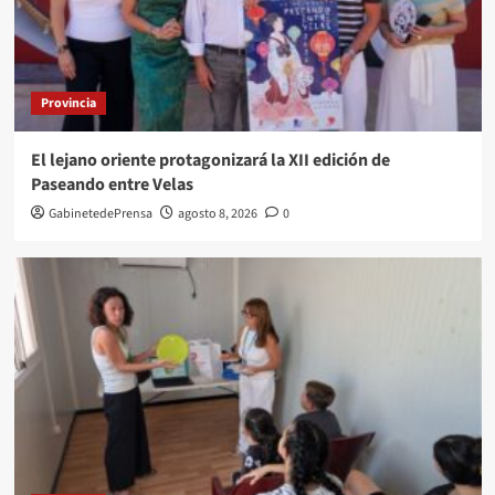
Provincia
El lejano oriente protagonizará la XII edición de
Paseando entre Velas
GabinetedePrensa
agosto 8, 2026
0