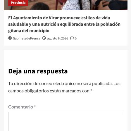
Provincia
El Ayuntamiento de Vícar promueve estilos de vida
saludable y una nutrición equilibrada entre la población
gitana del municipio
GabinetedePrensa
agosto 6, 2026
0
Deja una respuesta
Tu dirección de correo electrónico no será publicada.
Los
campos obligatorios están marcados con
*
Comentario
*