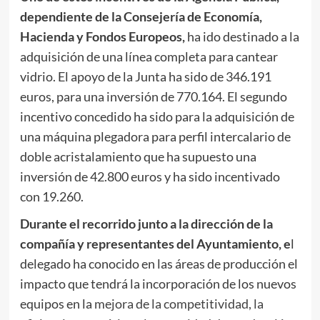
dependiente de la Consejería de Economía,
Hacienda y Fondos Europeos,
ha ido destinado a la
adquisición de una línea completa para cantear
vidrio. El apoyo de la Junta ha sido de 346.191
euros, para una inversión de 770.164. El segundo
incentivo concedido ha sido para la adquisición de
una máquina plegadora para perfil intercalario de
doble acristalamiento que ha supuesto una
inversión de 42.800 euros y ha sido incentivado
con 19.260.
Durante el recorrido junto a la dirección de la
compañía y representantes del Ayuntamiento, e
l
delegado ha conocido en las áreas de producción el
impacto que tendrá la incorporación de los nuevos
equipos en la
mejora de la competitividad, la