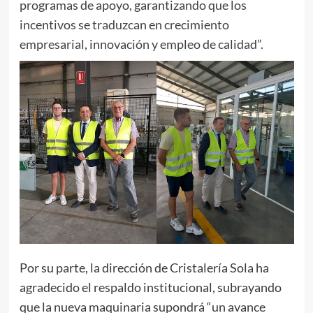
programas de apoyo, garantizando que los
incentivos se traduzcan en crecimiento
empresarial, innovación y empleo de calidad”.
Por su parte, la dirección de Cristalería Sola ha
agradecido el respaldo institucional, subrayando
que la nueva maquinaria supondrá “un avance