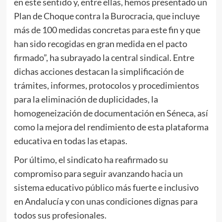
en este sentido y, entre ellas, hemos presentado un
Plan de Choque contra la Burocracia, que incluye
más de 100 medidas concretas para este fin y que
han sido recogidas en gran medida en el pacto
firmado”, ha subrayado la central sindical. Entre
dichas acciones destacan la simplificación de
trámites, informes, protocolos y procedimientos
para la eliminación de duplicidades, la
homogeneización de documentación en Séneca, así
como la mejora del rendimiento de esta plataforma
educativa en todas las etapas.
Por último, el sindicato
ha reafirmado su
compromiso para seguir avanzando hacia un
sistema educativo público más fuerte e inclusivo
en Andalucía y con unas condiciones dignas para
todos sus profesionales.