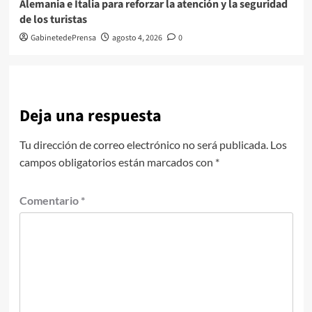
Alemania e Italia para reforzar la atención y la seguridad
de los turistas
GabinetedePrensa
agosto 4, 2026
0
Deja una respuesta
Tu dirección de correo electrónico no será publicada.
Los
campos obligatorios están marcados con
*
Comentario
*