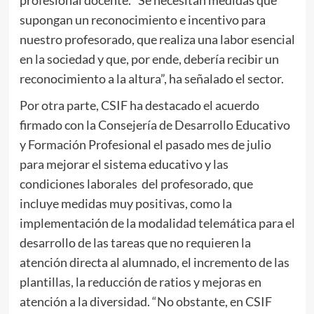
supongan un reconocimiento e incentivo para
nuestro profesorado, que realiza una labor esencial
en la sociedad y que, por ende, debería recibir un
reconocimiento a la altura”, ha señalado el sector.
Por otra parte, CSIF ha destacado el acuerdo
firmado con la Consejería de Desarrollo Educativo
y Formación Profesional el pasado mes de julio
para mejorar el sistema educativo y las
condiciones laborales del profesorado, que
incluye medidas muy positivas, como la
implementación de la modalidad telemática para el
desarrollo de las tareas que no requieren la
atención directa al alumnado, el incremento de las
plantillas, la reducción de ratios y mejoras en
atención a la diversidad. “No obstante, en CSIF