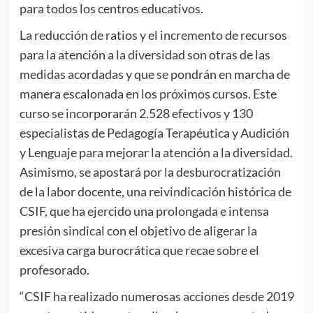
para todos los centros educativos.
La reducción de ratios y el incremento de recursos
para la atención a la diversidad son otras de las
medidas acordadas y que se pondrán en marcha de
manera escalonada en los próximos cursos. Este
curso se incorporarán 2.528 efectivos y 130
especialistas de Pedagogía Terapéutica y Audición
y Lenguaje para mejorar la atención a la diversidad.
Asimismo, se apostará por la desburocratización
de la labor docente, una reivindicación histórica de
CSIF, que ha ejercido una prolongada e intensa
presión sindical con el objetivo de aligerar la
excesiva carga burocrática que recae sobre el
profesorado.
“CSIF ha realizado numerosas acciones desde 2019