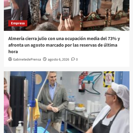
Empresa
Almería cierra julio con una ocupación media del 73% y
afronta un agosto marcado por las reservas de última
hora
GabinetedePrensa
agosto 6, 2026
0