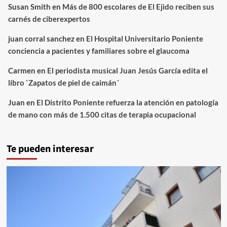
Susan Smith
en
Más de 800 escolares de El Ejido reciben sus
carnés de ciberexpertos
juan corral sanchez
en
El Hospital Universitario Poniente
conciencia a pacientes y familiares sobre el glaucoma
Carmen
en
El periodista musical Juan Jesús García edita el
libro `Zapatos de piel de caimán´
Juan
en
El Distrito Poniente refuerza la atención en patología
de mano con más de 1.500 citas de terapia ocupacional
Te pueden interesar