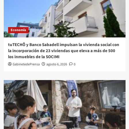
Economía
tuTECHÔ y Banco Sabadell impulsan la vivienda social con
la incorporación de 23 viviendas que eleva a más de 500
los inmuebles de la SOCIMI
GabinetedePrensa
agosto 6, 2026
0