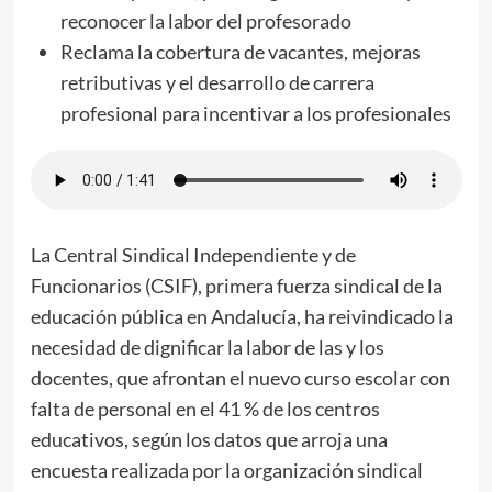
reconocer la labor del profesorado
Reclama la cobertura de vacantes, mejoras
retributivas y el desarrollo de carrera
profesional para incentivar a los profesionales
La Central Sindical Independiente y de
Funcionarios (CSIF), primera fuerza sindical de la
educación pública en Andalucía, ha reivindicado la
necesidad de dignificar la labor de las y los
docentes, que afrontan el nuevo curso escolar con
falta de personal en el 41 % de los centros
educativos, según los datos que arroja una
encuesta realizada por la organización sindical