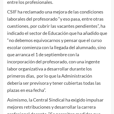
entre los profesionales.
CSIF ha reclamado una mejora de las condiciones
laborales del profesorado “y eso pasa, entre otras
cuestiones, por cubrir las vacantes pendientes”, ha
indicado el sector de Educación que ha añadido que
“no debemos equivocarnos y pensar que el curso
escolar comienza con la llegada del alumnado, sino
que arranca el 1 de septiembre con la
incorporación del profesorado, con una ingente
labor organizativa a desarrollar durante los
primeros días, por lo que la Administración
debería ser previsora y tener cubiertas todas las
plazas en esa fecha”.
Asimismo, la Central Sindical ha exigido impulsar
mejores retribuciones y desarrollar la carrera
profesional docente. “Se necesitan medidas que