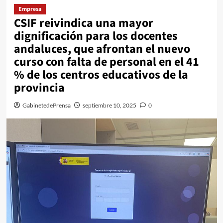
Empresa
CSIF reivindica una mayor
dignificación para los docentes
andaluces, que afrontan el nuevo
curso con falta de personal en el 41
% de los centros educativos de la
provincia
GabinetedePrensa
septiembre 10, 2025
0