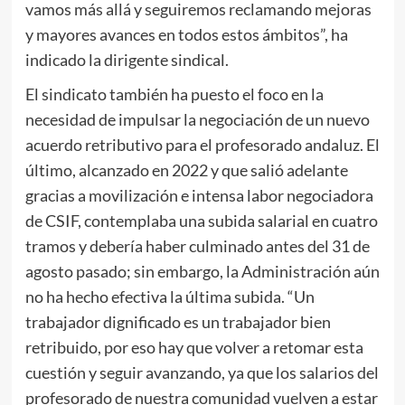
vamos más allá y seguiremos reclamando mejoras
y mayores avances en todos estos ámbitos”, ha
indicado la dirigente sindical.
El sindicato también ha puesto el foco en la
necesidad de impulsar la negociación de un nuevo
acuerdo retributivo para el profesorado andaluz. El
último, alcanzado en 2022 y que salió adelante
gracias a movilización e intensa labor negociadora
de CSIF, contemplaba una subida salarial en cuatro
tramos y debería haber culminado antes del 31 de
agosto pasado; sin embargo, la Administración aún
no ha hecho efectiva la última subida. “Un
trabajador dignificado es un trabajador bien
retribuido, por eso hay que volver a retomar esta
cuestión y seguir avanzando, ya que los salarios del
profesorado de nuestra comunidad vuelven a estar