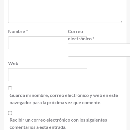
Nombre
*
Correo
electrónico
*
Web
Guarda mi nombre, correo electrónico y web en este
navegador para la próxima vez que comente.
Recibir un correo electrónico con los siguientes
comentarios a esta entrada.