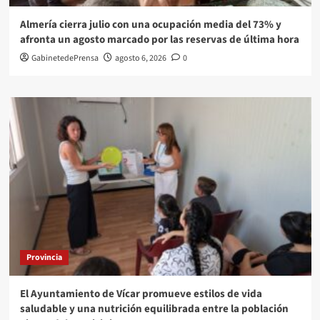
Almería cierra julio con una ocupación media del 73% y
afronta un agosto marcado por las reservas de última hora
GabinetedePrensa
agosto 6, 2026
0
Provincia
El Ayuntamiento de Vícar promueve estilos de vida
saludable y una nutrición equilibrada entre la población