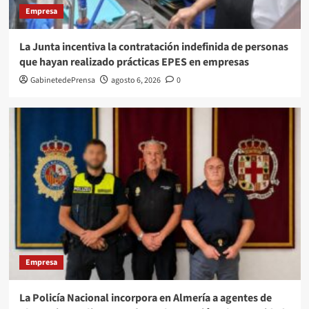
Empresa
La Junta incentiva la contratación indefinida de personas
que hayan realizado prácticas EPES en empresas
GabinetedePrensa
agosto 6, 2026
0
Empresa
La Policía Nacional incorpora en Almería a agentes de