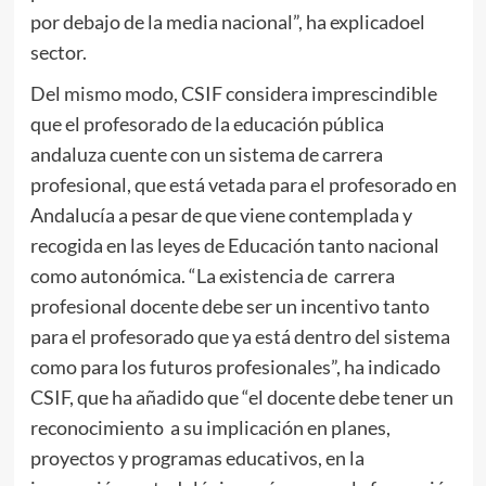
por debajo de la media nacional”, ha explicadoel
sector.
Del mismo modo, CSIF considera imprescindible
que el profesorado de la educación pública
andaluza cuente con un sistema de carrera
profesional, que está vetada para el profesorado en
Andalucía a pesar de que viene contemplada y
recogida en las leyes de Educación tanto nacional
como autonómica. “La existencia de carrera
profesional docente debe ser un incentivo tanto
para el profesorado que ya está dentro del sistema
como para los futuros profesionales”, ha indicado
CSIF, que ha añadido que “el docente debe tener un
reconocimiento a su implicación en planes,
proyectos y programas educativos, en la