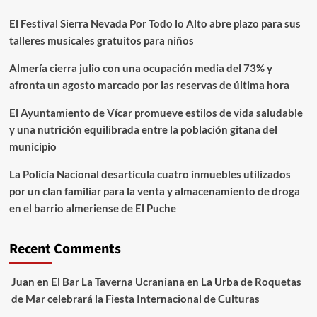
El Festival Sierra Nevada Por Todo lo Alto abre plazo para sus
talleres musicales gratuitos para niños
Almería cierra julio con una ocupación media del 73% y
afronta un agosto marcado por las reservas de última hora
El Ayuntamiento de Vícar promueve estilos de vida saludable
y una nutrición equilibrada entre la población gitana del
municipio
La Policía Nacional desarticula cuatro inmuebles utilizados
por un clan familiar para la venta y almacenamiento de droga
en el barrio almeriense de El Puche
Recent Comments
Juan
en
El Bar La Taverna Ucraniana en La Urba de Roquetas
de Mar celebrará la Fiesta Internacional de Culturas