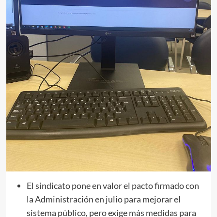
El sindicato pone en valor el pacto firmado con
la Administración en julio para mejorar el
sistema público, pero exige más medidas para