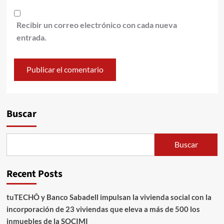
Recibir un correo electrónico con cada nueva
entrada.
Alternative:
Buscar
Buscar
Recent Posts
tuTECHÔ y Banco Sabadell impulsan la vivienda social con la
incorporación de 23 viviendas que eleva a más de 500 los
inmuebles de la SOCIMI