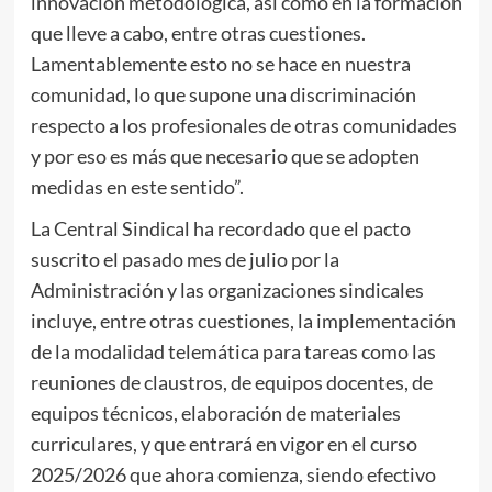
innovación metodológica, así como en la formación
que lleve a cabo, entre otras cuestiones.
Lamentablemente esto no se hace en nuestra
comunidad, lo que supone una discriminación
respecto a los profesionales de otras comunidades
y por eso es más que necesario que se adopten
medidas en este sentido”.
La Central Sindical ha recordado que el pacto
suscrito el pasado mes de julio por la
Administración y las organizaciones sindicales
incluye, entre otras cuestiones, la implementación
de la modalidad telemática para tareas como las
reuniones de claustros, de equipos docentes, de
equipos técnicos, elaboración de materiales
curriculares, y que entrará en vigor en el curso
2025/2026 que ahora comienza, siendo efectivo