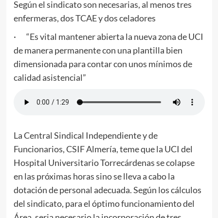
Según el sindicato son necesarias, al menos tres
enfermeras, dos TCAE y dos celadores
· “Es vital mantener abierta la nueva zona de UCI
de manera permanente con una plantilla bien
dimensionada para contar con unos mínimos de
calidad asistencial”
La Central Sindical Independiente y de
Funcionarios, CSIF Almería, teme que la UCI del
Hospital Universitario Torrecárdenas se colapse
en las próximas horas sino se lleva a cabo la
dotación de personal adecuada. Según los cálculos
del sindicato, para el óptimo funcionamiento del
Área, seria necesario la incorporación de tres