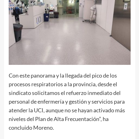
Con este panorama y la llegada del pico de los
procesos respiratorios a la provincia, desde el
sindicato solicitamos el refuerzo inmediato del
personal de enfermería y gestión y servicios para
atender la UCI, aunque no se hayan activado más
niveles del Plan de Alta Frecuentación”, ha
concluido Moreno.