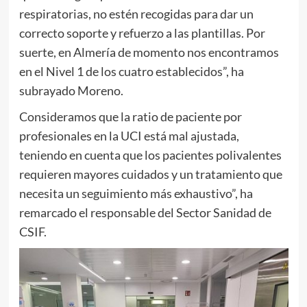
respiratorias, no estén recogidas para dar un
correcto soporte y refuerzo a las plantillas. Por
suerte, en Almería de momento nos encontramos
en el Nivel 1 de los cuatro establecidos”, ha
subrayado Moreno.
Consideramos que la ratio de paciente por
profesionales en la UCI está mal ajustada,
teniendo en cuenta que los pacientes polivalentes
requieren mayores cuidados y un tratamiento que
necesita un seguimiento más exhaustivo”, ha
remarcado el responsable del Sector Sanidad de
CSIF.