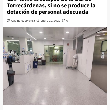
Torrecárdenas, si no se produce la
dotación de personal adecuada
GabinetedePrensa
enero 20, 2025
0