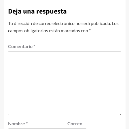
Deja una respuesta
Tu dirección de correo electrónico no será publicada.
Los
campos obligatorios están marcados con
*
Comentario
*
Nombre
*
Correo