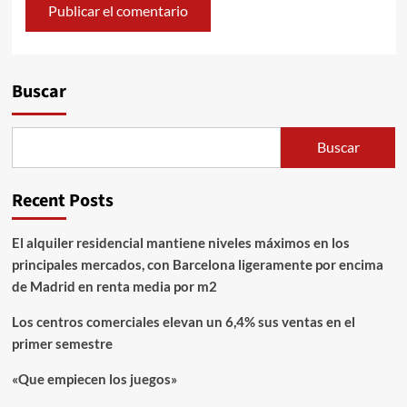
Alternative:
Buscar
Buscar
Recent Posts
El alquiler residencial mantiene niveles máximos en los
principales mercados, con Barcelona ligeramente por encima
de Madrid en renta media por m2
Los centros comerciales elevan un 6,4% sus ventas en el
primer semestre
«Que empiecen los juegos»