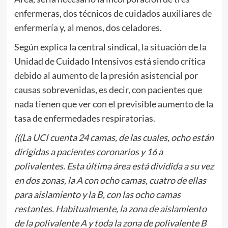
enfermeras, dos técnicos de cuidados auxiliares de
enfermería y, al menos, dos celadores.
Según explica la central sindical, la situación de la
Unidad de Cuidado Intensivos está siendo crítica
debido al aumento de la presión asistencial por
causas sobrevenidas, es decir, con pacientes que
nada tienen que ver con el previsible aumento de la
tasa de enfermedades respiratorias.
(((La UCI cuenta 24 camas, de las cuales, ocho están
dirigidas a pacientes coronarios y 16 a
polivalentes. Esta última área está dividida a su vez
en dos zonas, la A con ocho camas, cuatro de ellas
para aislamiento y la B, con las ocho camas
restantes. Habitualmente, la zona de aislamiento
de la polivalente A y toda la zona de polivalente B