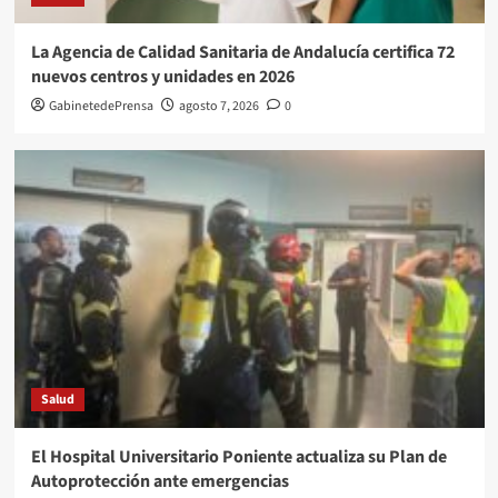
La Agencia de Calidad Sanitaria de Andalucía certifica 72
nuevos centros y unidades en 2026
GabinetedePrensa
agosto 7, 2026
0
Salud
El Hospital Universitario Poniente actualiza su Plan de
Autoprotección ante emergencias