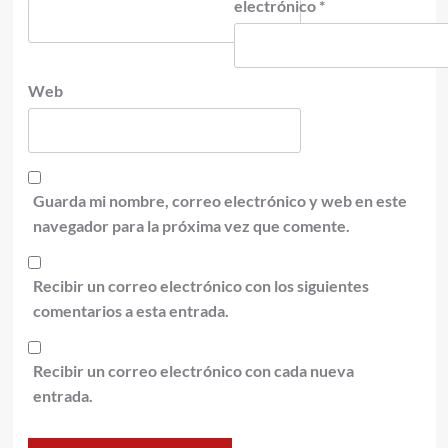
electrónico
*
Web
Guarda mi nombre, correo electrónico y web en este
navegador para la próxima vez que comente.
Recibir un correo electrónico con los siguientes
comentarios a esta entrada.
Recibir un correo electrónico con cada nueva
entrada.