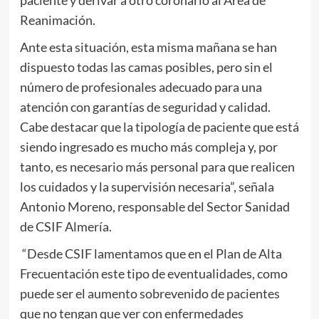
Reanimación.
Ante esta situación, esta misma mañana se han
dispuesto todas las camas posibles, pero sin el
número de profesionales adecuado para una
atención con garantías de seguridad y calidad.
Cabe destacar que la tipología de paciente que está
siendo ingresado es mucho más compleja y, por
tanto, es necesario más personal para que realicen
los cuidados y la supervisión necesaria”, señala
Antonio Moreno, responsable del Sector Sanidad
de CSIF Almería.
“Desde CSIF lamentamos que en el Plan de Alta
Frecuentación este tipo de eventualidades, como
puede ser el aumento sobrevenido de pacientes
que no tengan que ver con enfermedades