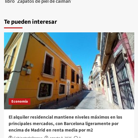
libro `Zapatos de piel de caimán´
Te pueden interesar
Economía
El alquiler residencial mantiene niveles máximos en los
principales mercados, con Barcelona ligeramente por
encima de Madrid en renta media por m2