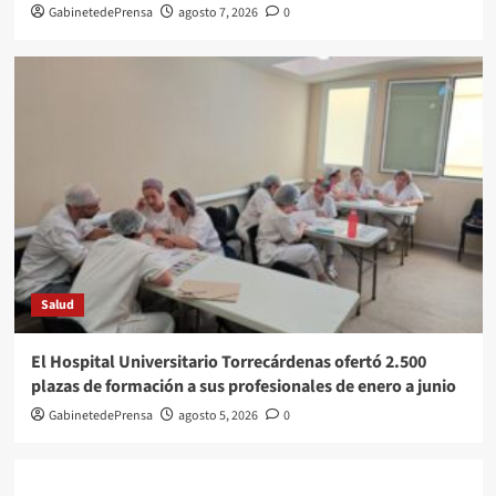
GabinetedePrensa
agosto 7, 2026
0
Salud
El Hospital Universitario Torrecárdenas ofertó 2.500
plazas de formación a sus profesionales de enero a junio
GabinetedePrensa
agosto 5, 2026
0