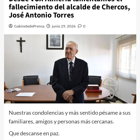
fallecimiento del alcalde de Chercos,
José Antonio Torres
GabinetedePrensa
junio 29, 2026
0
Nuestras condolencias y más sentido pésame a sus
familiares, amigos y personas más cercanas.
Que descanse en paz.