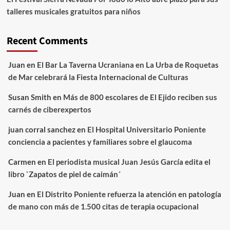
talleres musicales gratuitos para niños
Recent Comments
Juan
en
El Bar La Taverna Ucraniana en La Urba de Roquetas
de Mar celebrará la Fiesta Internacional de Culturas
Susan Smith
en
Más de 800 escolares de El Ejido reciben sus
carnés de ciberexpertos
juan corral sanchez
en
El Hospital Universitario Poniente
conciencia a pacientes y familiares sobre el glaucoma
Carmen
en
El periodista musical Juan Jesús García edita el
libro `Zapatos de piel de caimán´
Juan
en
El Distrito Poniente refuerza la atención en patología
de mano con más de 1.500 citas de terapia ocupacional