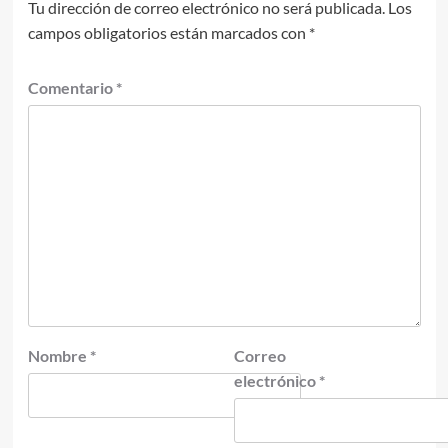
Tu dirección de correo electrónico no será publicada.
Los
campos obligatorios están marcados con
*
Comentario
*
Nombre
*
Correo
electrónico
*