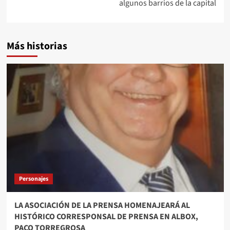
algunos barrios de la capital
Más historias
Personajes
LA ASOCIACIÓN DE LA PRENSA HOMENAJEARÁ AL
HISTÓRICO CORRESPONSAL DE PRENSA EN ALBOX,
PACO TORREGROSA