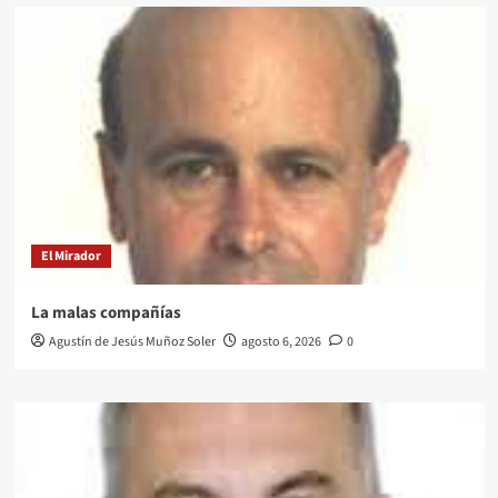
El Mirador
La malas compañías
Agustín de Jesús Muñoz Soler
agosto 6, 2026
0