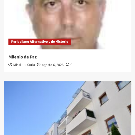
Periodismo Alternativo y de Misterio
Milenio de Paz
Miski Liu Suria
agosto 6, 2026
0