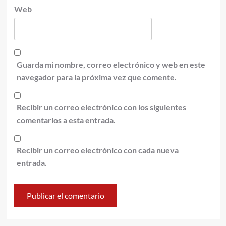
Web
Guarda mi nombre, correo electrónico y web en este
navegador para la próxima vez que comente.
Recibir un correo electrónico con los siguientes
comentarios a esta entrada.
Recibir un correo electrónico con cada nueva
entrada.
Alternative: