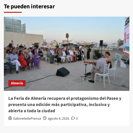
Te pueden interesar
Almería
La Feria de Almería recupera el protagonismo del Paseo y
presenta una edición más participativa, inclusiva y
abierta a toda la ciudad
GabinetedePrensa
agosto 6, 2026
0