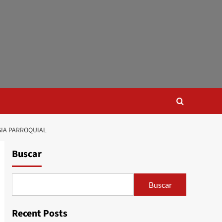
SIA PARROQUIAL
Buscar
Buscar
Recent Posts