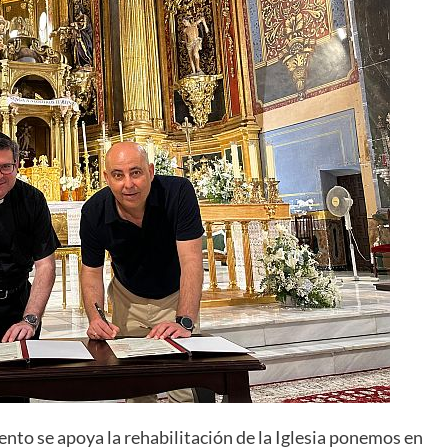
nto se apoya la rehabilitación de la Iglesia ponemos en