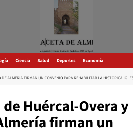
a
ogía
Ciencia
Salud
Deportes
Economía
 DE ALMERÍA FIRMAN UN CONVENIO PARA REHABILITAR LA HISTÓRICA IGLE
 de Huércal-Overa y
Almería firman un