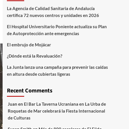
La Agencia de Calidad Sanitaria de Andalucía
certifica 72 nuevos centros y unidades en 2026
El Hospital Universitario Poniente actualiza su Plan
de Autoprotección ante emergencias
El embrujo de Mojácar
¿Dónde está la Revaluación?
La Junta lanza una campaña para prevenir las caídas
en altura desde cubiertas ligeras
Recent Comments
Juan
en
El Bar La Taverna Ucraniana en La Urba de
Roquetas de Mar celebrará la Fiesta Internacional
de Culturas