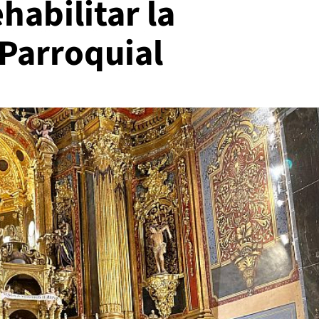
habilitar la
 Parroquial