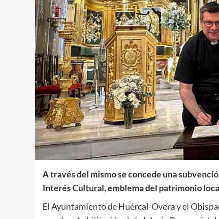
A través del mismo se concede una subvención
Interés Cultural, emblema del patrimonio loca
El Ayuntamiento de Huércal-Overa y el Obispa