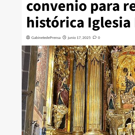
convenio para re
histórica Iglesia
GabinetedePrensa
junio 17, 2025
0