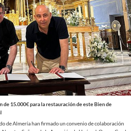
 de 15.000€ para la restauración de este Bien de
l
do de Almería han firmado un convenio de colaboración