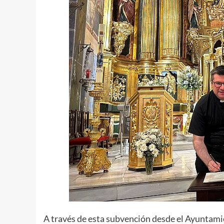
A través de esta subvención desde el Ayuntamie