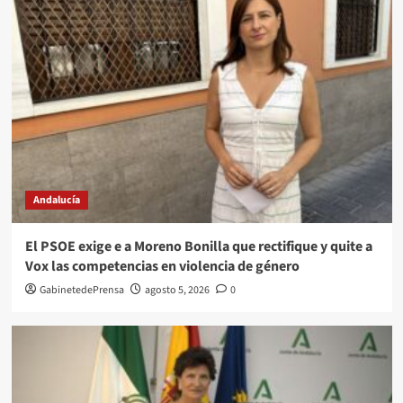
Andalucía
El PSOE exige e a Moreno Bonilla que rectifique y quite a
Vox las competencias en violencia de género
GabinetedePrensa
agosto 5, 2026
0