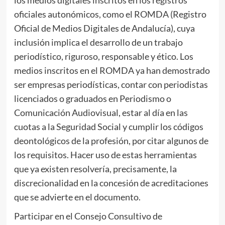
los medios digitales inscritos en los registros
oficiales autonómicos, como el ROMDA (Registro
Oficial de Medios Digitales de Andalucía), cuya
inclusión implica el desarrollo de un trabajo
periodístico, riguroso, responsable y ético. Los
medios inscritos en el ROMDA ya han demostrado
ser empresas periodísticas, contar con periodistas
licenciados o graduados en Periodismo o
Comunicación Audiovisual, estar al día en las
cuotas a la Seguridad Social y cumplir los códigos
deontológicos de la profesión, por citar algunos de
los requisitos. Hacer uso de estas herramientas
que ya existen resolvería, precisamente, la
discrecionalidad en la concesión de acreditaciones
que se advierte en el documento.
Participar en el Consejo Consultivo de