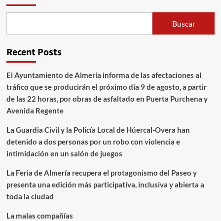
Buscar
Recent Posts
El Ayuntamiento de Almería informa de las afectaciones al
tráfico que se producirán el próximo día 9 de agosto, a partir
de las 22 horas, por obras de asfaltado en Puerta Purchena y
Avenida Regente
La Guardia Civil y la Policía Local de Húercal-Overa han
detenido a dos personas por un robo con violencia e
intimidación en un salón de juegos
La Feria de Almería recupera el protagonismo del Paseo y
presenta una edición más participativa, inclusiva y abierta a
toda la ciudad
La malas compañías