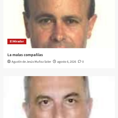
El Mirador
La malas compañías
Agustín de Jesús Muñoz Soler
agosto 6, 2026
0