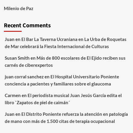
Milenio de Paz
Recent Comments
Juan
en
El Bar La Taverna Ucraniana en La Urba de Roquetas
de Mar celebrará la Fiesta Internacional de Culturas
Susan Smith
en
Más de 800 escolares de El Ejido reciben sus
carnés de ciberexpertos
juan corral sanchez
en
El Hospital Universitario Poniente
conciencia a pacientes y familiares sobre el glaucoma
Carmen
en
El periodista musical Juan Jesús García edita el
libro `Zapatos de piel de caimán´
Juan
en
El Distrito Poniente refuerza la atención en patología
de mano con más de 1.500 citas de terapia ocupacional