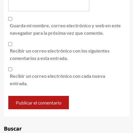
Guarda mi nombre, correo electrónico y web en este
navegador para la próxima vez que comente.
Recibir un correo electrónico con los siguientes
comentarios a esta entrada.
Recibir un correo electrónico con cada nueva
entrada.
Alternative:
Buscar