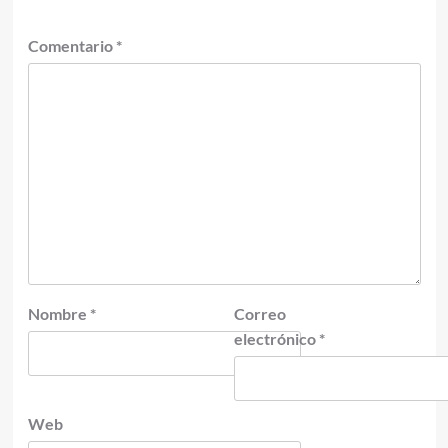
Comentario
*
Nombre
*
Correo
electrónico
*
Web