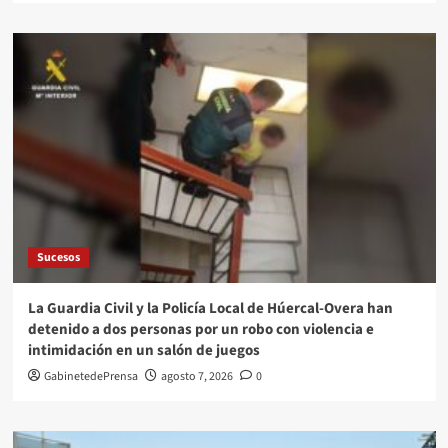
Sucesos
La Guardia Civil y la Policía Local de Húercal-Overa han
detenido a dos personas por un robo con violencia e
intimidación en un salón de juegos
GabinetedePrensa
agosto 7, 2026
0