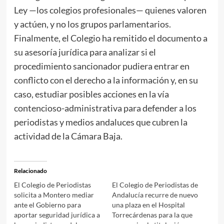
Ley —los colegios profesionales— quienes valoren
y actúen, y no los grupos parlamentarios.
Finalmente, el Colegio ha remitido el documento a
su asesoría jurídica para analizar si el
procedimiento sancionador pudiera entrar en
conflicto con el derecho a la información y, en su
caso, estudiar posibles acciones en la vía
contencioso-administrativa para defender a los
periodistas y medios andaluces que cubren la
actividad de la Cámara Baja.
Relacionado
El Colegio de Periodistas
El Colegio de Periodistas de
solicita a Montero mediar
Andalucía recurre de nuevo
ante el Gobierno para
una plaza en el Hospital
aportar seguridad jurídica a
Torrecárdenas para la que