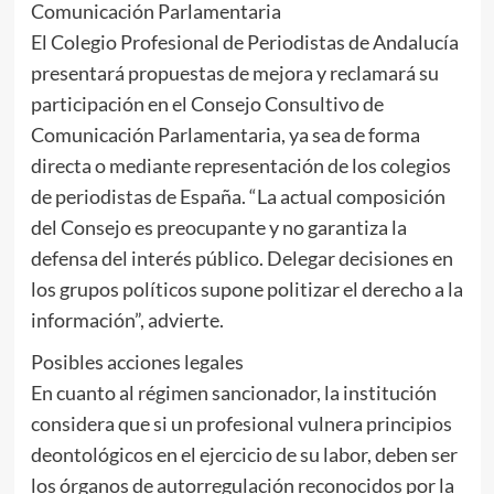
Comunicación Parlamentaria
El Colegio Profesional de Periodistas de Andalucía
presentará propuestas de mejora y reclamará su
participación en el Consejo Consultivo de
Comunicación Parlamentaria, ya sea de forma
directa o mediante representación de los colegios
de periodistas de España. “La actual composición
del Consejo es preocupante y no garantiza la
defensa del interés público. Delegar decisiones en
los grupos políticos supone politizar el derecho a la
información”, advierte.
Posibles acciones legales
En cuanto al régimen sancionador, la institución
considera que si un profesional vulnera principios
deontológicos en el ejercicio de su labor, deben ser
los órganos de autorregulación reconocidos por la