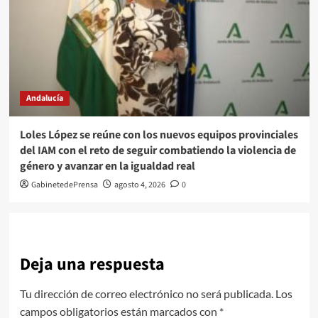
Andalucía
Loles López se reúne con los nuevos equipos provinciales
del IAM con el reto de seguir combatiendo la violencia de
género y avanzar en la igualdad real
GabinetedePrensa
agosto 4, 2026
0
Deja una respuesta
Tu dirección de correo electrónico no será publicada.
Los
campos obligatorios están marcados con
*