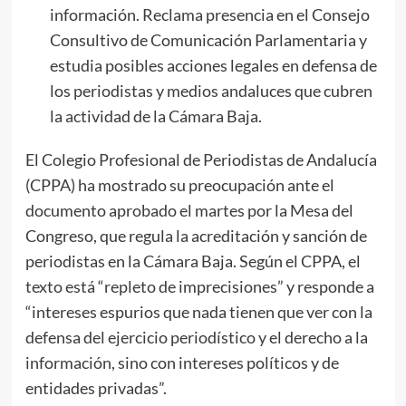
información. Reclama presencia en el Consejo
Consultivo de Comunicación Parlamentaria y
estudia posibles acciones legales en defensa de
los periodistas y medios andaluces que cubren
la actividad de la Cámara Baja.
El Colegio Profesional de Periodistas de Andalucía
(CPPA) ha mostrado su preocupación ante el
documento aprobado el martes por la Mesa del
Congreso, que regula la acreditación y sanción de
periodistas en la Cámara Baja. Según el CPPA, el
texto está “repleto de imprecisiones” y responde a
“intereses espurios que nada tienen que ver con la
defensa del ejercicio periodístico y el derecho a la
información, sino con intereses políticos y de
entidades privadas”.