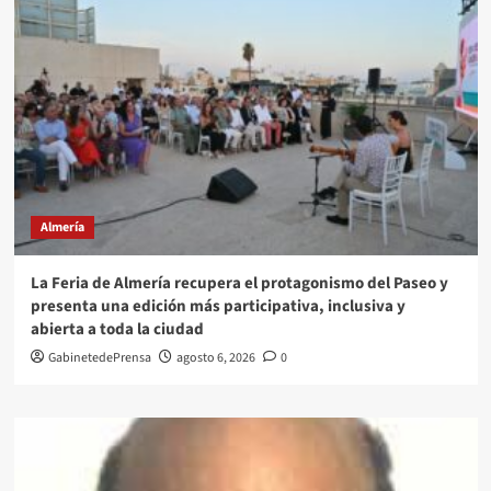
Almería
La Feria de Almería recupera el protagonismo del Paseo y
presenta una edición más participativa, inclusiva y
abierta a toda la ciudad
GabinetedePrensa
agosto 6, 2026
0