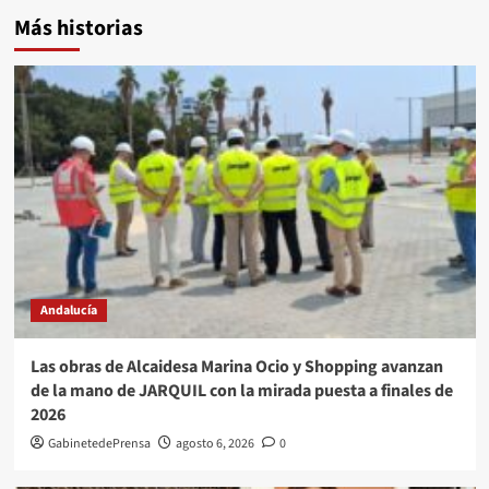
Más historias
Andalucía
Las obras de Alcaidesa Marina Ocio y Shopping avanzan
de la mano de JARQUIL con la mirada puesta a finales de
2026
GabinetedePrensa
agosto 6, 2026
0