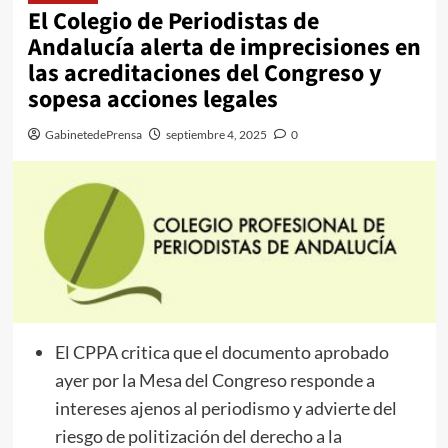
El Colegio de Periodistas de
Andalucía alerta de imprecisiones en
las acreditaciones del Congreso y
sopesa acciones legales
GabinetedePrensa
septiembre 4, 2025
0
El CPPA critica que el documento aprobado
ayer por la Mesa del Congreso responde a
intereses ajenos al periodismo y advierte del
riesgo de politización del derecho a la