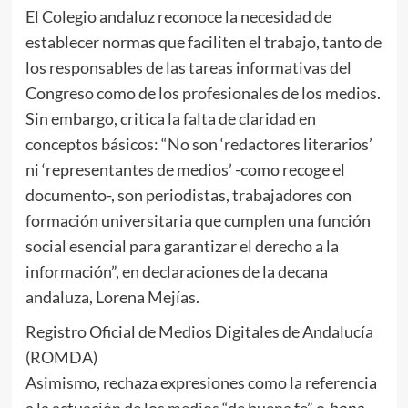
El Colegio andaluz reconoce la necesidad de
establecer normas que faciliten el trabajo, tanto de
los responsables de las tareas informativas del
Congreso como de los profesionales de los medios.
Sin embargo, critica la falta de claridad en
conceptos básicos: “No son ‘redactores literarios’
ni ‘representantes de medios’ -como recoge el
documento-, son periodistas, trabajadores con
formación universitaria que cumplen una función
social esencial para garantizar el derecho a la
información”, en declaraciones de la decana
andaluza, Lorena Mejías.
Registro Oficial de Medios Digitales de Andalucía
(ROMDA)
Asimismo, rechaza expresiones como la referencia