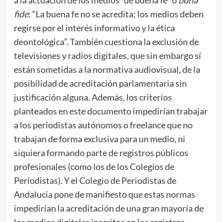
a la actuación de los medios “de buena fe” o
bona
fide
: “La buena fe no se acredita; los medios deben
regirse por el interés informativo y la ética
deontológica”. También cuestiona la exclusión de
televisiones y radios digitales, que sin embargo sí
están sometidas a la normativa audiovisual, de la
posibilidad de acreditación parlamentaria sin
justificación alguna. Además, los criterios
planteados en este documento impedirían trabajar
a los periodistas autónomos o freelance que no
trabajan de forma exclusiva para un medio, ni
siquiera formando parte de registros públicos
profesionales (como los de los Colegios de
Periodistas). Y el Colegio de Periodistas de
Andalucía pone de manifiesto que estas normas
impedirían la acreditación de una gran mayoría de