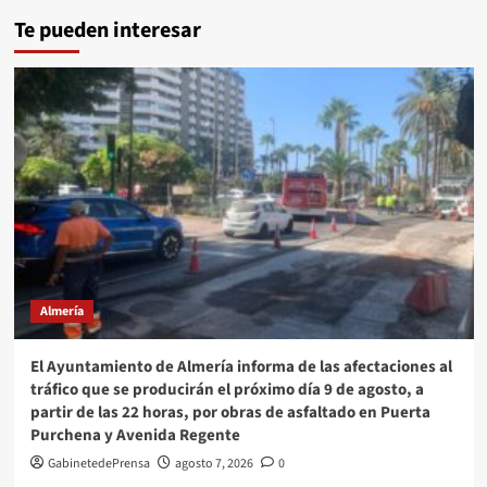
Te pueden interesar
Almería
El Ayuntamiento de Almería informa de las afectaciones al
tráfico que se producirán el próximo día 9 de agosto, a
partir de las 22 horas, por obras de asfaltado en Puerta
Purchena y Avenida Regente
GabinetedePrensa
agosto 7, 2026
0