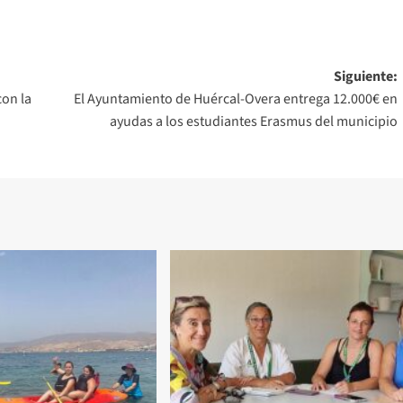
Siguiente:
on la
El Ayuntamiento de Huércal-Overa entrega 12.000€ en
ayudas a los estudiantes Erasmus del municipio