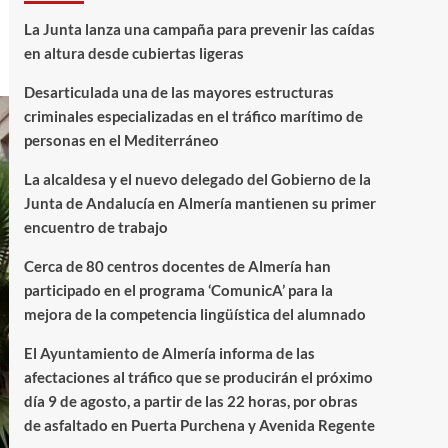
La Junta lanza una campaña para prevenir las caídas
en altura desde cubiertas ligeras
Desarticulada una de las mayores estructuras
criminales especializadas en el tráfico marítimo de
personas en el Mediterráneo
La alcaldesa y el nuevo delegado del Gobierno de la
Junta de Andalucía en Almería mantienen su primer
encuentro de trabajo
Cerca de 80 centros docentes de Almería han
participado en el programa ‘ComunicA’ para la
mejora de la competencia lingüística del alumnado
El Ayuntamiento de Almería informa de las
afectaciones al tráfico que se producirán el próximo
día 9 de agosto, a partir de las 22 horas, por obras
de asfaltado en Puerta Purchena y Avenida Regente