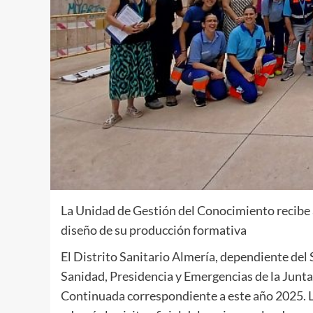
La Unidad de Gestión del Conocimiento recibe a
diseño de su producción formativa
El Distrito Sanitario Almería, dependiente del 
Sanidad, Presidencia y Emergencias de la Junt
Continuada correspondiente a este año 2025. 