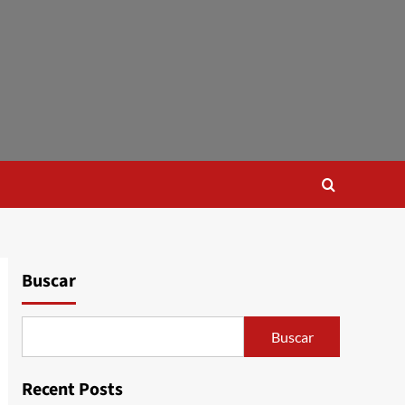
Buscar
Buscar
Recent Posts