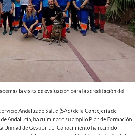
demás la visita de evaluación para la acreditación del
Servicio Andaluz de Salud (SAS) de la Consejería de
a de Andalucía, ha culminado su amplio Plan de Formación
La Unidad de Gestión del Conocimiento ha recibido