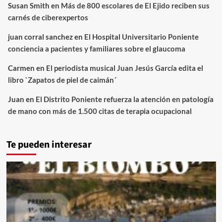
Susan Smith
en
Más de 800 escolares de El Ejido reciben sus
carnés de ciberexpertos
juan corral sanchez
en
El Hospital Universitario Poniente
conciencia a pacientes y familiares sobre el glaucoma
Carmen
en
El periodista musical Juan Jesús García edita el
libro `Zapatos de piel de caimán´
Juan
en
El Distrito Poniente refuerza la atención en patología
de mano con más de 1.500 citas de terapia ocupacional
Te pueden interesar