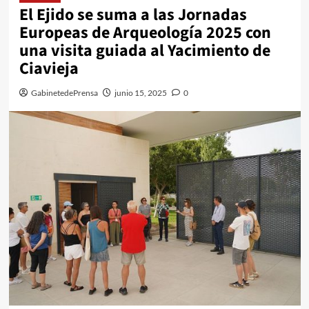
El Ejido se suma a las Jornadas
Europeas de Arqueología 2025 con
una visita guiada al Yacimiento de
Ciavieja
GabinetedePrensa
junio 15, 2025
0