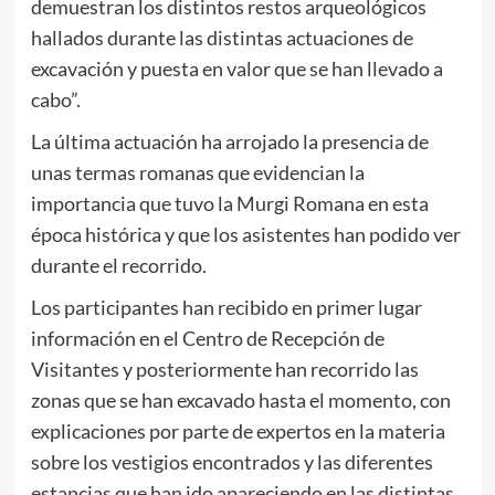
demuestran los distintos restos arqueológicos
hallados durante las distintas actuaciones de
excavación y puesta en valor que se han llevado a
cabo”.
La última actuación ha arrojado la presencia de
unas termas romanas que evidencian la
importancia que tuvo la Murgi Romana en esta
época histórica y que los asistentes han podido ver
durante el recorrido.
Los participantes han recibido en primer lugar
información en el Centro de Recepción de
Visitantes y posteriormente han recorrido las
zonas que se han excavado hasta el momento, con
explicaciones por parte de expertos en la materia
sobre los vestigios encontrados y las diferentes
estancias que han ido apareciendo en las distintas