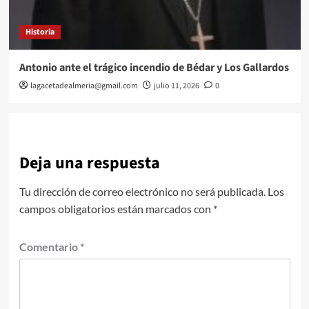
Historia
Antonio ante el trágico incendio de Bédar y Los Gallardos
lagacetadealmeria@gmail.com
julio 11, 2026
0
Deja una respuesta
Tu dirección de correo electrónico no será publicada.
Los
campos obligatorios están marcados con
*
Comentario
*