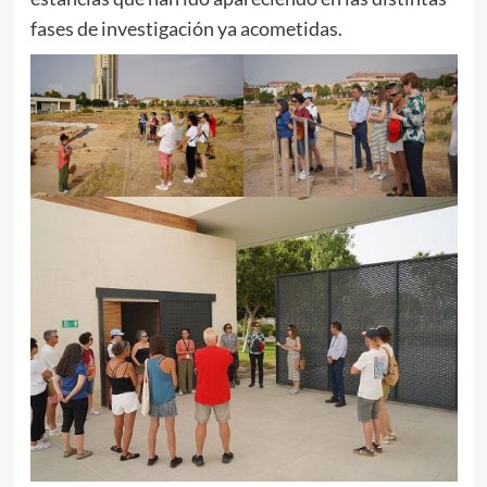
fases de investigación ya acometidas.