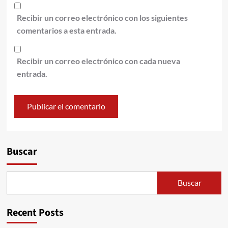
Recibir un correo electrónico con los siguientes
comentarios a esta entrada.
Recibir un correo electrónico con cada nueva
entrada.
Alternative:
Buscar
Buscar
Recent Posts