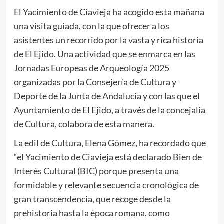
El Yacimiento de Ciavieja ha acogido esta mañana
una visita guiada, con la que ofrecer a los
asistentes un recorrido por la vasta y rica historia
de El Ejido. Una actividad que se enmarca en las
Jornadas Europeas de Arqueología 2025
organizadas por la Consejería de Cultura y
Deporte de la Junta de Andalucía y con las que el
Ayuntamiento de El Ejido, a través de la concejalía
de Cultura, colabora de esta manera.
La edil de Cultura, Elena Gómez, ha recordado que
“el Yacimiento de Ciavieja está declarado Bien de
Interés Cultural (BIC) porque presenta una
formidable y relevante secuencia cronológica de
gran transcendencia, que recoge desde la
prehistoria hasta la época romana, como