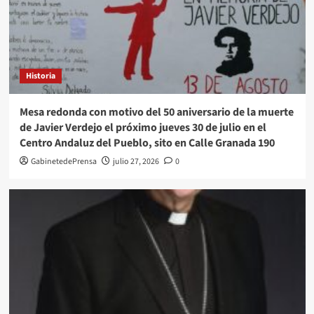
Historia
Mesa redonda con motivo del 50 aniversario de la muerte
de Javier Verdejo el próximo jueves 30 de julio en el
Centro Andaluz del Pueblo, sito en Calle Granada 190
GabinetedePrensa
julio 27, 2026
0