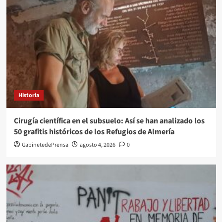
Historia
Cirugía científica en el subsuelo: Así se han analizado los
50 grafitis históricos de los Refugios de Almería
GabinetedePrensa
agosto 4, 2026
0