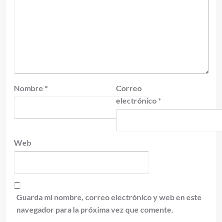
Nombre
*
Correo
electrónico
*
Web
Guarda mi nombre, correo electrónico y web en este
navegador para la próxima vez que comente.