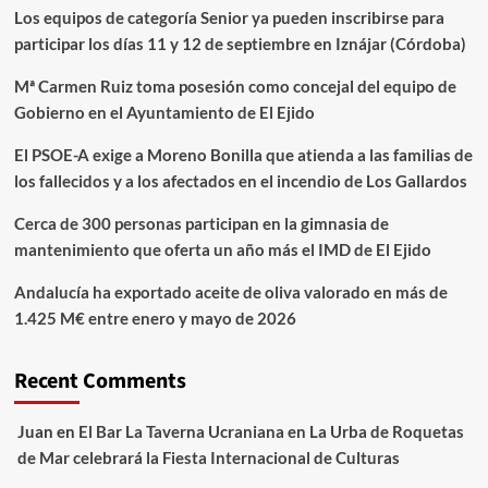
Los equipos de categoría Senior ya pueden inscribirse para
participar los días 11 y 12 de septiembre en Iznájar (Córdoba)
Mª Carmen Ruiz toma posesión como concejal del equipo de
Gobierno en el Ayuntamiento de El Ejido
El PSOE-A exige a Moreno Bonilla que atienda a las familias de
los fallecidos y a los afectados en el incendio de Los Gallardos
Cerca de 300 personas participan en la gimnasia de
mantenimiento que oferta un año más el IMD de El Ejido
Andalucía ha exportado aceite de oliva valorado en más de
1.425 M€ entre enero y mayo de 2026
Recent Comments
Juan
en
El Bar La Taverna Ucraniana en La Urba de Roquetas
de Mar celebrará la Fiesta Internacional de Culturas