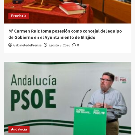
Provincia
Mª Carmen Ruiz toma posesión como concejal del equipo
de Gobierno en el Ayuntamiento de El Ejido
GabinetedePrensa
agosto 8, 2026
0
Andalucía