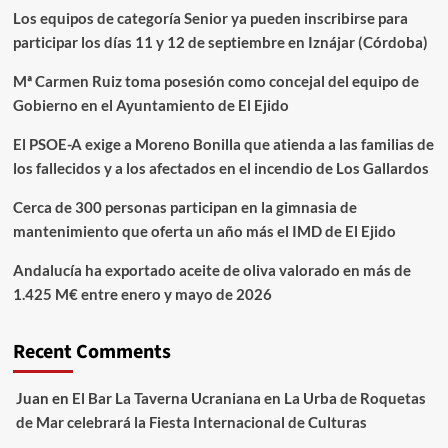
Los equipos de categoría Senior ya pueden inscribirse para
participar los días 11 y 12 de septiembre en Iznájar (Córdoba)
Mª Carmen Ruiz toma posesión como concejal del equipo de
Gobierno en el Ayuntamiento de El Ejido
El PSOE-A exige a Moreno Bonilla que atienda a las familias de
los fallecidos y a los afectados en el incendio de Los Gallardos
Cerca de 300 personas participan en la gimnasia de
mantenimiento que oferta un año más el IMD de El Ejido
Andalucía ha exportado aceite de oliva valorado en más de
1.425 M€ entre enero y mayo de 2026
Recent Comments
Juan
en
El Bar La Taverna Ucraniana en La Urba de Roquetas
de Mar celebrará la Fiesta Internacional de Culturas