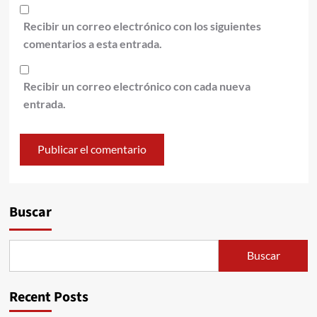
Recibir un correo electrónico con los siguientes
comentarios a esta entrada.
Recibir un correo electrónico con cada nueva
entrada.
Alternative:
Buscar
Buscar
Recent Posts