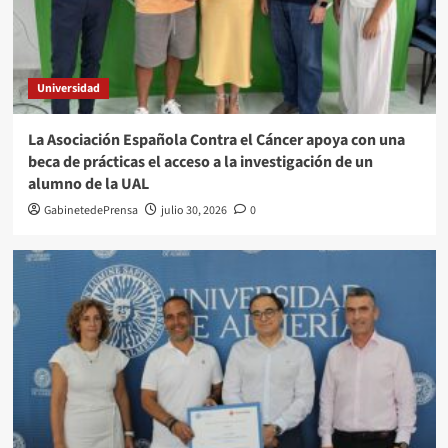
Universidad
La Asociación Española Contra el Cáncer apoya con una
beca de prácticas el acceso a la investigación de un
alumno de la UAL
GabinetedePrensa
julio 30, 2026
0