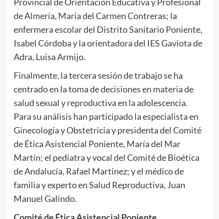
Provincial de Orientación Educativa y Profesional
de Almería, María del Carmen Contreras; la
enfermera escolar del Distrito Sanitario Poniente,
Isabel Córdoba y la orientadora del IES Gaviota de
Adra, Luisa Armijo.
Finalmente, la tercera sesión de trabajo se ha
centrado en la toma de decisiones en materia de
salud sexual y reproductiva en la adolescencia.
Para su análisis han participado la especialista en
Ginecología y Obstetricia y presidenta del Comité
de Ética Asistencial Poniente, María del Mar
Martín; el pediatra y vocal del Comité de Bioética
de Andalucía, Rafael Martínez; y el médico de
familia y experto en Salud Reproductiva, Juan
Manuel Galindo.
Comité de Ética Asistencial Poniente