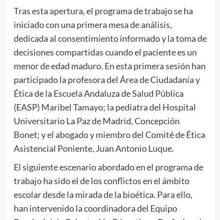
Tras esta apertura, el programa de trabajo se ha
iniciado con una primera mesa de análisis,
dedicada al consentimiento informado y la toma de
decisiones compartidas cuando el paciente es un
menor de edad maduro. En esta primera sesión han
participado la profesora del Área de Ciudadanía y
Ética de la Escuela Andaluza de Salud Pública
(EASP) Maribel Tamayo; la pediatra del Hospital
Universitario La Paz de Madrid, Concepción
Bonet; y el abogado y miembro del Comité de Ética
Asistencial Poniente, Juan Antonio Luque.
El siguiente escenario abordado en el programa de
trabajo ha sido el de los conflictos en el ámbito
escolar desde la mirada de la bioética. Para ello,
han intervenido la coordinadora del Equipo