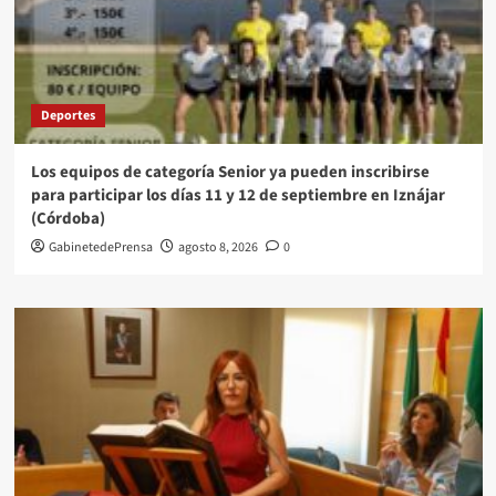
Deportes
Los equipos de categoría Senior ya pueden inscribirse
para participar los días 11 y 12 de septiembre en Iznájar
(Córdoba)
GabinetedePrensa
agosto 8, 2026
0