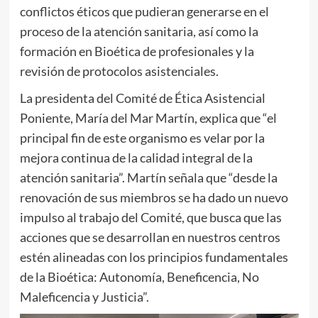
conflictos éticos que pudieran generarse en el
proceso de la atención sanitaria, así como la
formación en Bioética de profesionales y la
revisión de protocolos asistenciales.
La presidenta del Comité de Ética Asistencial
Poniente, María del Mar Martín, explica que “el
principal fin de este organismo es velar por la
mejora continua de la calidad integral de la
atención sanitaria”. Martín señala que “desde la
renovación de sus miembros se ha dado un nuevo
impulso al trabajo del Comité, que busca que las
acciones que se desarrollan en nuestros centros
estén alineadas con los principios fundamentales
de la Bioética: Autonomía, Beneficencia, No
Maleficencia y Justicia”.