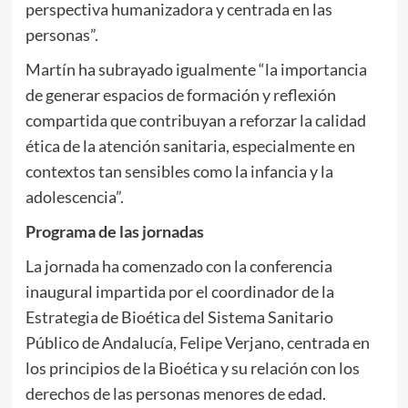
perspectiva humanizadora y centrada en las
personas”.
Martín ha subrayado igualmente “la importancia
de generar espacios de formación y reflexión
compartida que contribuyan a reforzar la calidad
ética de la atención sanitaria, especialmente en
contextos tan sensibles como la infancia y la
adolescencia”.
Programa de las jornadas
La jornada ha comenzado con la conferencia
inaugural impartida por el coordinador de la
Estrategia de Bioética del Sistema Sanitario
Público de Andalucía, Felipe Verjano, centrada en
los principios de la Bioética y su relación con los
derechos de las personas menores de edad.