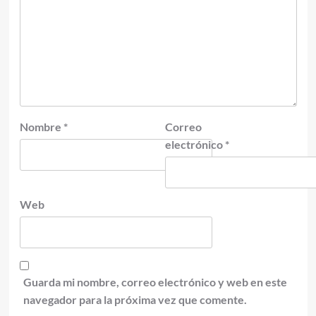
Nombre
*
Correo
electrónico
*
Web
Guarda mi nombre, correo electrónico y web en este
navegador para la próxima vez que comente.