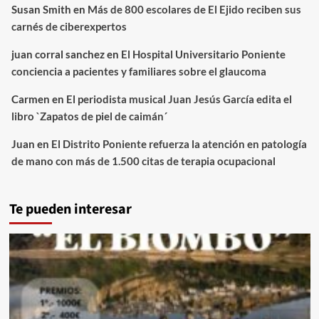
Susan Smith
en
Más de 800 escolares de El Ejido reciben sus
carnés de ciberexpertos
juan corral sanchez
en
El Hospital Universitario Poniente
conciencia a pacientes y familiares sobre el glaucoma
Carmen
en
El periodista musical Juan Jesús García edita el
libro `Zapatos de piel de caimán´
Juan
en
El Distrito Poniente refuerza la atención en patología
de mano con más de 1.500 citas de terapia ocupacional
Te pueden interesar