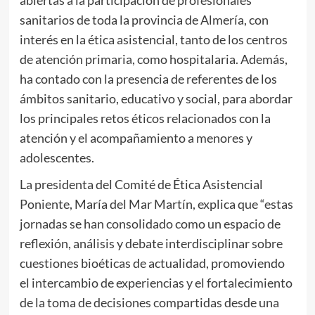
abiertas a la participación de profesionales
sanitarios de toda la provincia de Almería, con
interés en la ética asistencial, tanto de los centros
de atención primaria, como hospitalaria. Además,
ha contado con la presencia de referentes de los
ámbitos sanitario, educativo y social, para abordar
los principales retos éticos relacionados con la
atención y el acompañamiento a menores y
adolescentes.
La presidenta del Comité de Ética Asistencial
Poniente, María del Mar Martín, explica que “estas
jornadas se han consolidado como un espacio de
reflexión, análisis y debate interdisciplinar sobre
cuestiones bioéticas de actualidad, promoviendo
el intercambio de experiencias y el fortalecimiento
de la toma de decisiones compartidas desde una