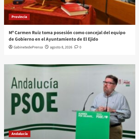
Provincia
Mª Carmen Ruiz toma posesión como concejal del equipo
de Gobierno en el Ayuntamiento de El Ejido
GabinetedePrensa
agosto 8, 2026
0
Andalucía