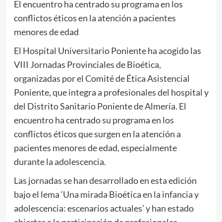
El encuentro ha centrado su programa en los
conflictos éticos en la atención a pacientes
menores de edad
El Hospital Universitario Poniente ha acogido las
VIII Jornadas Provinciales de Bioética,
organizadas por el Comité de Ética Asistencial
Poniente, que integra a profesionales del hospital y
del Distrito Sanitario Poniente de Almería. El
encuentro ha centrado su programa en los
conflictos éticos que surgen en la atención a
pacientes menores de edad, especialmente
durante la adolescencia.
Las jornadas se han desarrollado en esta edición
bajo el lema ‘Una mirada Bioética en la infancia y
adolescencia: escenarios actuales’ y han estado