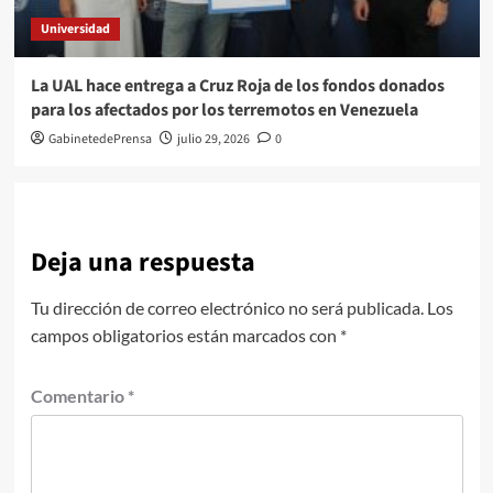
Universidad
La UAL hace entrega a Cruz Roja de los fondos donados
para los afectados por los terremotos en Venezuela
GabinetedePrensa
julio 29, 2026
0
Deja una respuesta
Tu dirección de correo electrónico no será publicada.
Los
campos obligatorios están marcados con
*
Comentario
*