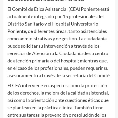
El Comité de Ética Asistencial (CEA) Poniente está
actualmente integrado por 15 profesionales del
Distrito Sanitario y el Hospital Universitario
Poniente, de diferentes áreas, tanto asistenciales
como administrativas y de gestión. La ciudadanía
puede solicitar su intervención a través de los
servicios de Atención a la Ciudadanía de su centro
de atención primaria o del hospital; mientras que,
en el caso de los profesionales, pueden requerir su
asesoramiento a través de la secretaría del Comité.
El CEA interviene en aspectos como la protección
de los derechos, la mejora de la calidad asistencial,
así como la orientación ante cuestiones éticas que
se plantean en la práctica clínica. También tiene
entre sus tareas la prevención o resolución de los