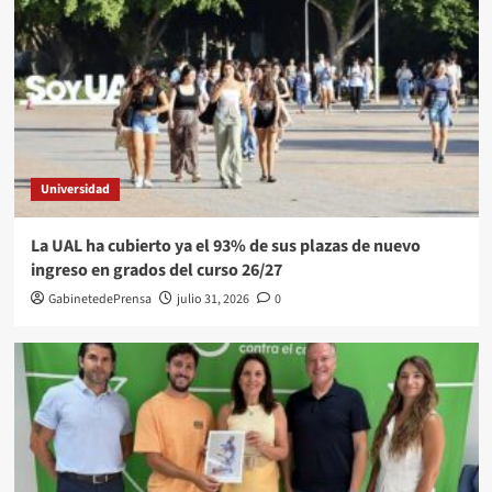
Universidad
La UAL ha cubierto ya el 93% de sus plazas de nuevo
ingreso en grados del curso 26/27
GabinetedePrensa
julio 31, 2026
0