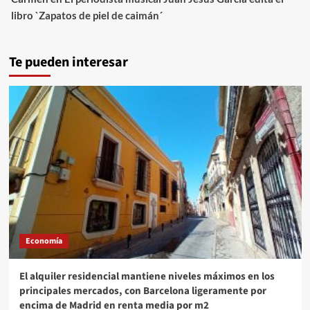
libro `Zapatos de piel de caimán´
Te pueden interesar
Economía
El alquiler residencial mantiene niveles máximos en los
principales mercados, con Barcelona ligeramente por
encima de Madrid en renta media por m2