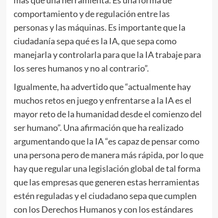
comportamiento y de regulación entre las
personas y las máquinas. Es importante que la
ciudadanía sepa qué es la IA, que sepa como
manejarla y controlarla para que la IA trabaje para
los seres humanos y no al contrario”.
Igualmente, ha advertido que “actualmente hay
muchos retos en juego y enfrentarse a la IA es el
mayor reto de la humanidad desde el comienzo del
ser humano”. Una afirmación que ha realizado
argumentando que la IA “es capaz de pensar como
una persona pero de manera más rápida, por lo que
hay que regular una legislación global de tal forma
que las empresas que generen estas herramientas
estén reguladas y el ciudadano sepa que cumplen
con los Derechos Humanos y con los estándares