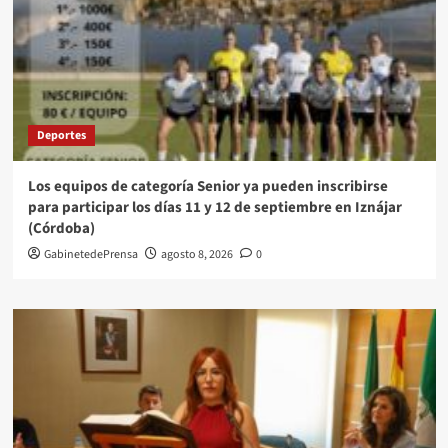
Deportes
Los equipos de categoría Senior ya pueden inscribirse
para participar los días 11 y 12 de septiembre en Iznájar
(Córdoba)
GabinetedePrensa
agosto 8, 2026
0