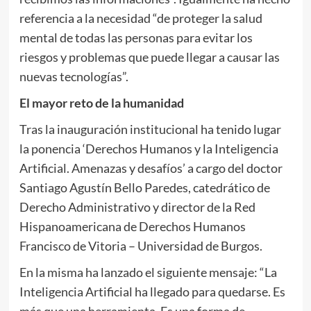
referencia a la necesidad “de proteger la salud
mental de todas las personas para evitar los
riesgos y problemas que puede llegar a causar las
nuevas tecnologías”.
El mayor reto de la humanidad
Tras la inauguración institucional ha tenido lugar
la ponencia ‘Derechos Humanos y la Inteligencia
Artificial. Amenazas y desafíos’ a cargo del doctor
Santiago Agustín Bello Paredes, catedrático de
Derecho Administrativo y director de la Red
Hispanoamericana de Derechos Humanos
Francisco de Vitoria – Universidad de Burgos.
En la misma ha lanzado el siguiente mensaje: “La
Inteligencia Artificial ha llegado para quedarse. Es
más que una herramienta. Es una forma de