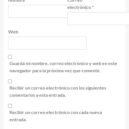
electrónico
*
Web
Guarda mi nombre, correo electrónico y web en este
navegador para la próxima vez que comente.
Recibir un correo electrónico con los siguientes
comentarios a esta entrada.
Recibir un correo electrónico con cada nueva
entrada.