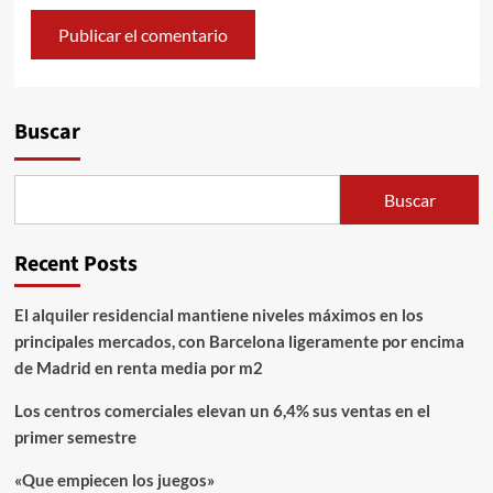
Alternative:
Buscar
Buscar
Recent Posts
El alquiler residencial mantiene niveles máximos en los
principales mercados, con Barcelona ligeramente por encima
de Madrid en renta media por m2
Los centros comerciales elevan un 6,4% sus ventas en el
primer semestre
«Que empiecen los juegos»