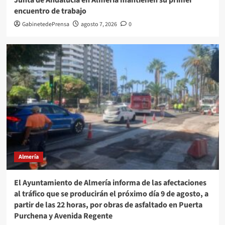
Junta de Andalucía en Almería mantienen su primer
encuentro de trabajo
GabinetedePrensa
agosto 7, 2026
0
Almería
El Ayuntamiento de Almería informa de las afectaciones
al tráfico que se producirán el próximo día 9 de agosto, a
partir de las 22 horas, por obras de asfaltado en Puerta
Purchena y Avenida Regente