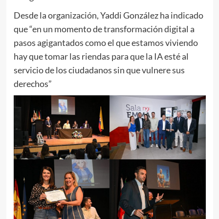
Desde la organización, Yaddi González ha indicado
que “en un momento de transformación digital a
pasos agigantados como el que estamos viviendo
hay que tomar las riendas para que la IA esté al
servicio de los ciudadanos sin que vulnere sus
derechos”