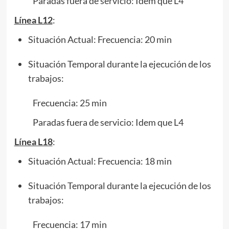
Paradas fuera de servicio: Idem que L4
Línea L12
:
Situación Actual: Frecuencia: 20 min
Situación Temporal durante la ejecución de los
trabajos:
Frecuencia: 25 min
Paradas fuera de servicio: Idem que L4
Línea L18
:
Situación Actual: Frecuencia: 18 min
Situación Temporal durante la ejecución de los
trabajos:
Frecuencia: 17 min