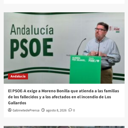
Andalucía
El PSOE-A exige a Moreno Bonilla que atienda a las familias
de los fallecidos y a los afectados en el incendio de Los
Gallardos
GabinetedePrensa
agosto 8, 2026
0