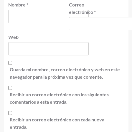
Nombre
*
Correo
electrónico
*
Web
Guarda mi nombre, correo electrónico y web en este
navegador para la próxima vez que comente.
Recibir un correo electrónico con los siguientes
comentarios a esta entrada.
Recibir un correo electrónico con cada nueva
entrada.