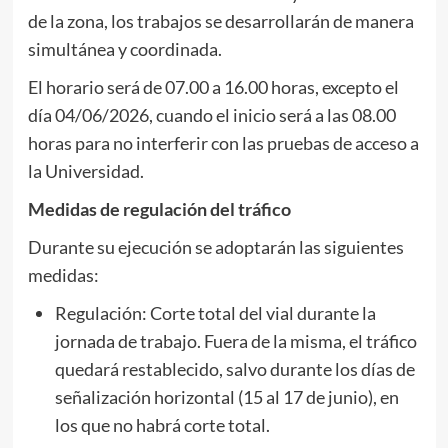
de la zona, los trabajos se desarrollarán de manera
simultánea y coordinada.
El horario será de 07.00 a 16.00 horas, excepto el
día 04/06/2026, cuando el inicio será a las 08.00
horas para no interferir con las pruebas de acceso a
la Universidad.
Medidas de regulación del tráfico
Durante su ejecución se adoptarán las siguientes
medidas:
Regulación: Corte total del vial durante la
jornada de trabajo. Fuera de la misma, el tráfico
quedará restablecido, salvo durante los días de
señalización horizontal (15 al 17 de junio), en
los que no habrá corte total.