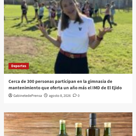
Deportes
Cerca de 300 personas participan en la gimnasia de
mantenimiento que oferta un año más el IMD de El Ejido
GabinetedePrensa
agosto 8, 2026
0