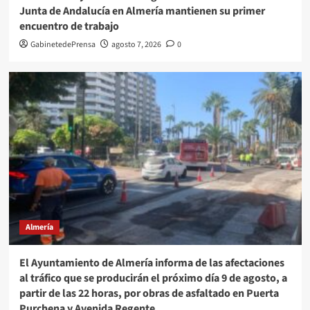
Junta de Andalucía en Almería mantienen su primer
encuentro de trabajo
GabinetedePrensa
agosto 7, 2026
0
Almería
El Ayuntamiento de Almería informa de las afectaciones
al tráfico que se producirán el próximo día 9 de agosto, a
partir de las 22 horas, por obras de asfaltado en Puerta
Purchena y Avenida Regente