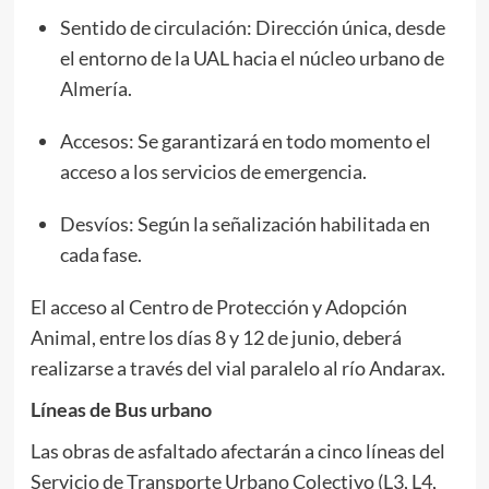
Sentido de circulación: Dirección única, desde
el entorno de la UAL hacia el núcleo urbano de
Almería.
Accesos: Se garantizará en todo momento el
acceso a los servicios de emergencia.
Desvíos: Según la señalización habilitada en
cada fase.
El acceso al Centro de Protección y Adopción
Animal, entre los días 8 y 12 de junio, deberá
realizarse a través del vial paralelo al río Andarax.
Líneas de Bus urbano
Las obras de asfaltado afectarán a cinco líneas del
Servicio de Transporte Urbano Colectivo (L3, L4,