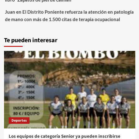
Juan
en
El Distrito Poniente refuerza la atención en patología
de mano con más de 1.500 citas de terapia ocupacional
Te pueden interesar
Deportes
Los equipos de categoría Senior ya pueden inscribirse