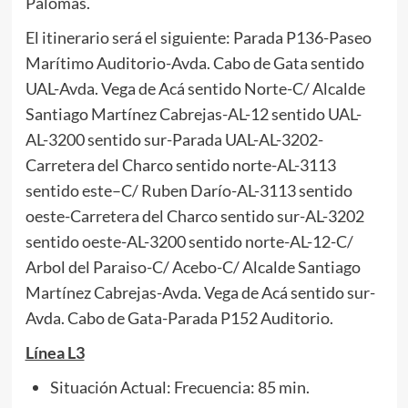
Palomas.
El itinerario será el siguiente: Parada P136-Paseo
Marítimo Auditorio-Avda. Cabo de Gata sentido
UAL-Avda. Vega de Acá sentido Norte-C/ Alcalde
Santiago Martínez Cabrejas-AL-12 sentido UAL-
AL-3200 sentido sur-Parada UAL-AL-3202-
Carretera del Charco sentido norte-AL-3113
sentido este–C/ Ruben Darío-AL-3113 sentido
oeste-Carretera del Charco sentido sur-AL-3202
sentido oeste-AL-3200 sentido norte-AL-12-C/
Arbol del Paraiso-C/ Acebo-C/ Alcalde Santiago
Martínez Cabrejas-Avda. Vega de Acá sentido sur-
Avda. Cabo de Gata-Parada P152 Auditorio.
Línea L3
Situación Actual: Frecuencia: 85 min.