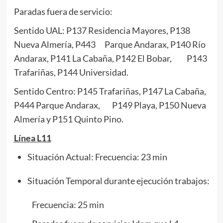
Paradas fuera de servicio:
Sentido UAL: P137 Residencia Mayores, P138
Nueva Almería, P443 Parque Andarax, P140 Río
Andarax, P141 La Cabaña, P142 El Bobar, P143
Trafariñas, P144 Universidad.
Sentido Centro: P145 Trafariñas, P147 La Cabaña,
P444 Parque Andarax, P149 Playa, P150 Nueva
Almería y P151 Quinto Pino.
Línea L11
Situación Actual: Frecuencia: 23 min
Situación Temporal durante ejecución trabajos:
Frecuencia: 25 min