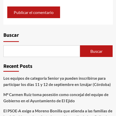
Alternative:
Buscar
Buscar
Recent Posts
Los equipos de categoría Senior ya pueden inscribirse para
participar los días 11 y 12 de septiembre en Iznájar (Córdoba)
Mª Carmen Ruiz toma posesión como concejal del equipo de
Gobierno en el Ayuntamiento de El Ejido
El PSOE-A exige a Moreno Bonilla que atienda a las familias de