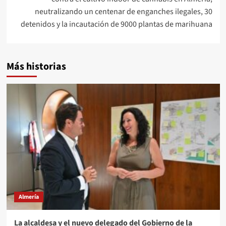
neutralizando un centenar de enganches ilegales, 30
detenidos y la incautación de 9000 plantas de marihuana
Más historias
Almería
La alcaldesa y el nuevo delegado del Gobierno de la