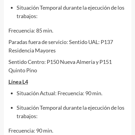
Situación Temporal durante la ejecución de los
trabajos:
Frecuencia: 85 min.
Paradas fuera de servicio: Sentido UAL: P137
Residencia Mayores
Sentido Centro: P150 Nueva Almería y P151
Quinto Pino
Línea L4
Situación Actual: Frecuencia: 90 min.
Situación Temporal durante la ejecución de los
trabajos:
Frecuencia: 90 min.