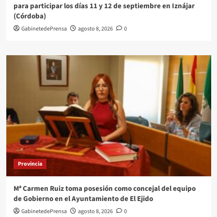
para participar los días 11 y 12 de septiembre en Iznájar
(Córdoba)
GabinetedePrensa
agosto 8, 2026
0
Provincia
Mª Carmen Ruiz toma posesión como concejal del equipo
de Gobierno en el Ayuntamiento de El Ejido
GabinetedePrensa
agosto 8, 2026
0