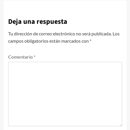
Deja una respuesta
Tu dirección de correo electrónico no será publicada.
Los
campos obligatorios están marcados con
*
Comentario
*