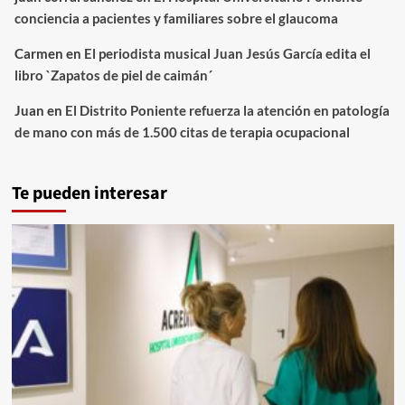
conciencia a pacientes y familiares sobre el glaucoma
Carmen
en
El periodista musical Juan Jesús García edita el
libro `Zapatos de piel de caimán´
Juan
en
El Distrito Poniente refuerza la atención en patología
de mano con más de 1.500 citas de terapia ocupacional
Te pueden interesar