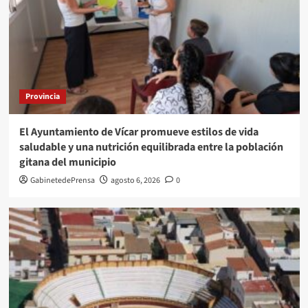
Provincia
El Ayuntamiento de Vícar promueve estilos de vida
saludable y una nutrición equilibrada entre la población
gitana del municipio
GabinetedePrensa
agosto 6, 2026
0