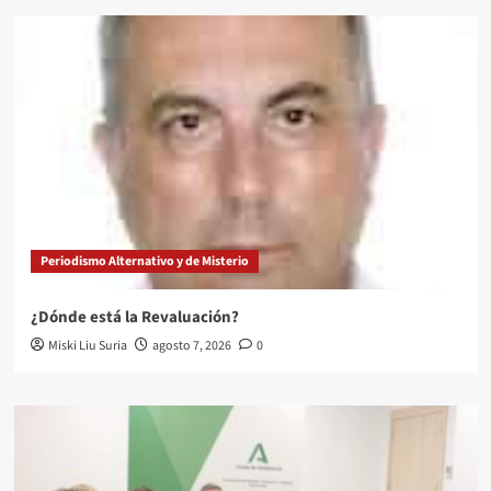
Periodismo Alternativo y de Misterio
¿Dónde está la Revaluación?
Miski Liu Suria
agosto 7, 2026
0