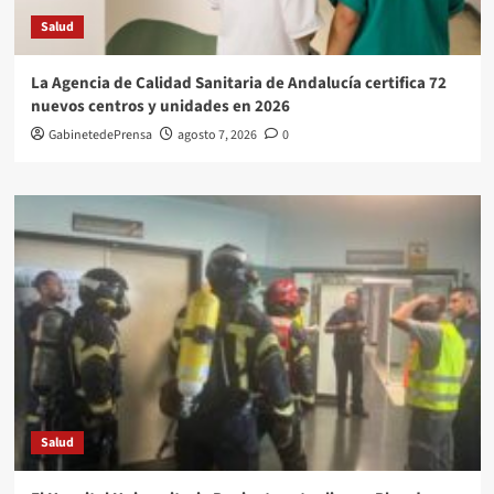
Salud
La Agencia de Calidad Sanitaria de Andalucía certifica 72
nuevos centros y unidades en 2026
GabinetedePrensa
agosto 7, 2026
0
Salud