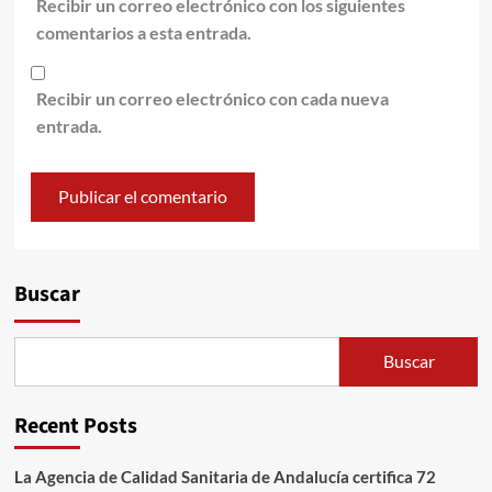
Recibir un correo electrónico con los siguientes
comentarios a esta entrada.
Recibir un correo electrónico con cada nueva
entrada.
Alternative:
Buscar
Buscar
Recent Posts
La Agencia de Calidad Sanitaria de Andalucía certifica 72