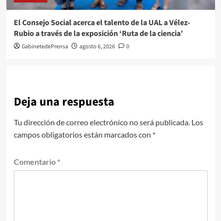
El Consejo Social acerca el talento de la UAL a Vélez-
Rubio a través de la exposición ‘Ruta de la ciencia’
GabinetedePrensa
agosto 6, 2026
0
Deja una respuesta
Tu dirección de correo electrónico no será publicada.
Los
campos obligatorios están marcados con
*
Comentario
*