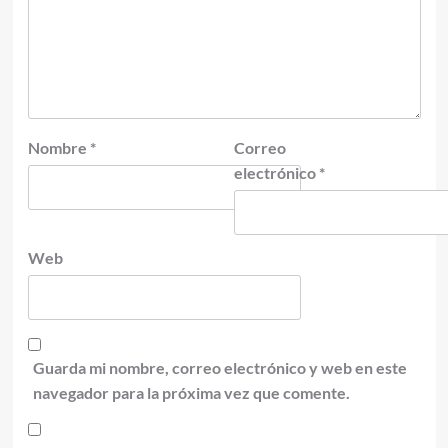
Nombre
*
Correo
electrónico
*
Web
Guarda mi nombre, correo electrónico y web en este
navegador para la próxima vez que comente.