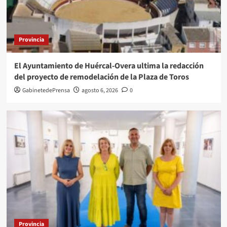
Provincia
El Ayuntamiento de Huércal-Overa ultima la redacción
del proyecto de remodelación de la Plaza de Toros
GabinetedePrensa
agosto 6, 2026
0
Provincia