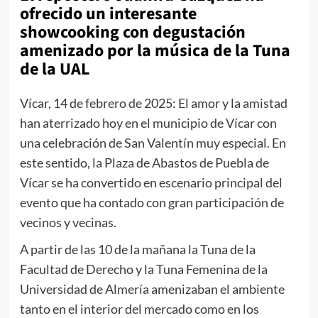
ofrecido un interesante
showcooking con degustación
amenizado por la música de la Tuna
de la UAL
Vícar, 14 de febrero de 2025: El amor y la amistad
han aterrizado hoy en el municipio de Vícar con
una celebración de San Valentín muy especial. En
este sentido, la Plaza de Abastos de Puebla de
Vícar se ha convertido en escenario principal del
evento que ha contado con gran participación de
vecinos y vecinas.
A partir de las 10 de la mañana la Tuna de la
Facultad de Derecho y la Tuna Femenina de la
Universidad de Almería amenizaban el ambiente
tanto en el interior del mercado como en los