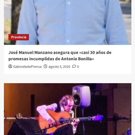
Provincia
José Manuel Manzano asegura que «casi 30 años de
promesas incumplidas de Antonio Bonilla»
GabinetedePrensa
agosto 5, 2026
0