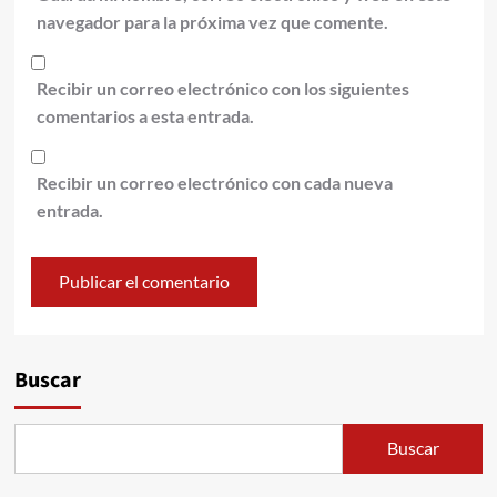
navegador para la próxima vez que comente.
Recibir un correo electrónico con los siguientes
comentarios a esta entrada.
Recibir un correo electrónico con cada nueva
entrada.
Alternative:
Buscar
Buscar