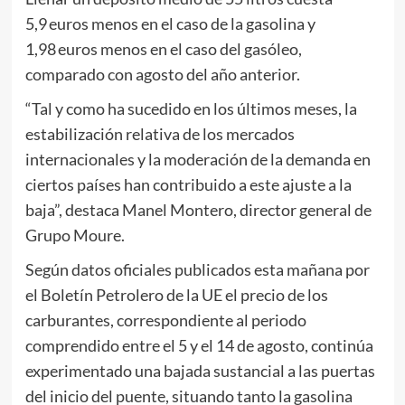
5,9 euros menos en el caso de la gasolina y
1,98 euros menos en el caso del gasóleo,
comparado con agosto del año anterior.
“Tal y como ha sucedido en los últimos meses, la
estabilización relativa de los mercados
internacionales y la moderación de la demanda en
ciertos países han contribuido a este ajuste a la
baja”, destaca Manel Montero, director general de
Grupo Moure.
Según datos oficiales publicados esta mañana por
el Boletín Petrolero de la UE el precio de los
carburantes, correspondiente al periodo
comprendido entre el 5 y el 14 de agosto, continúa
experimentado una bajada sustancial a las puertas
del inicio del puente, situando tanto la gasolina