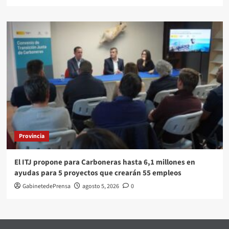
Provincia
El ITJ propone para Carboneras hasta 6,1 millones en
ayudas para 5 proyectos que crearán 55 empleos
GabinetedePrensa
agosto 5, 2026
0