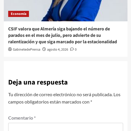
Economía
CSIF valora que Almería siga bajando el número de
parados en el mes de julio, pero advierte de su
ralentización y que siga marcado por la estacionalidad
GabinetedePrensa
agosto 4, 2026
0
Deja una respuesta
Tu dirección de correo electrónico no será publicada.
Los
campos obligatorios están marcados con
*
Comentario
*