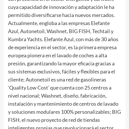
cuya capacidad de innovación y adaptación le ha
permitido diversificarse hacia nuevos mercados.
Actualmente, engloba a las empresas Elefante
Azul, Autonetoil, Washnet, BIG FISH, Techtail y
Kumbra Yachts. Elefante Azul, con más de 30 años
de experiencia en el sector, es la primera empresa
europea pionera en el lavado de coches a alta
presión, garantizando la mayor eficacia gracias a
sus sistemas exclusivos, fáciles y flexibles para el
cliente; Autonetoil es una red de gasolineras
‘Quality Low Cost’ que cuenta con 25 centros a
nivel nacional; Washnet, diseño, fabricación,
instalación y mantenimiento de centros de lavado
y soluciones modulares 100% personalizables; BIG
FISH, el nuevo proyecto de red de tiendas
inteligentes propias que revolucionará el sector