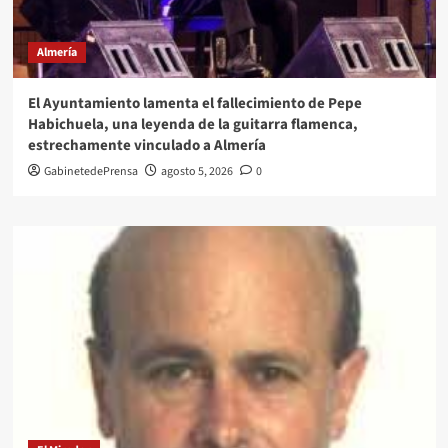
Almería
El Ayuntamiento lamenta el fallecimiento de Pepe
Habichuela, una leyenda de la guitarra flamenca,
estrechamente vinculado a Almería
GabinetedePrensa
agosto 5, 2026
0