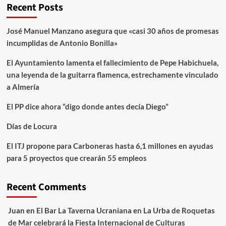
Recent Posts
José Manuel Manzano asegura que «casi 30 años de promesas
incumplidas de Antonio Bonilla»
El Ayuntamiento lamenta el fallecimiento de Pepe Habichuela,
una leyenda de la guitarra flamenca, estrechamente vinculado
a Almería
El PP dice ahora “digo donde antes decía Diego”
Días de Locura
El ITJ propone para Carboneras hasta 6,1 millones en ayudas
para 5 proyectos que crearán 55 empleos
Recent Comments
Juan
en
El Bar La Taverna Ucraniana en La Urba de Roquetas
de Mar celebrará la Fiesta Internacional de Culturas