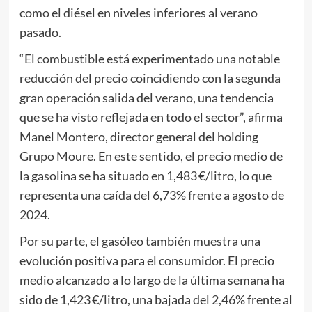
como el diésel en niveles inferiores al verano
pasado.
“El combustible está experimentado una notable
reducción del precio coincidiendo con la segunda
gran operación salida del verano, una tendencia
que se ha visto reflejada en todo el sector”, afirma
Manel Montero, director general del holding
Grupo Moure. En este sentido, el precio medio de
la gasolina se ha situado en 1,483 €/litro, lo que
representa una caída del 6,73% frente a agosto de
2024.
Por su parte, el gasóleo también muestra una
evolución positiva para el consumidor. El precio
medio alcanzado a lo largo de la última semana ha
sido de 1,423 €/litro, una bajada del 2,46% frente al