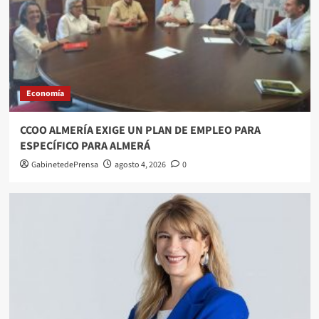
Economía
CCOO ALMERÍA EXIGE UN PLAN DE EMPLEO PARA
ESPECÍFICO PARA ALMERÁ
GabinetedePrensa
agosto 4, 2026
0