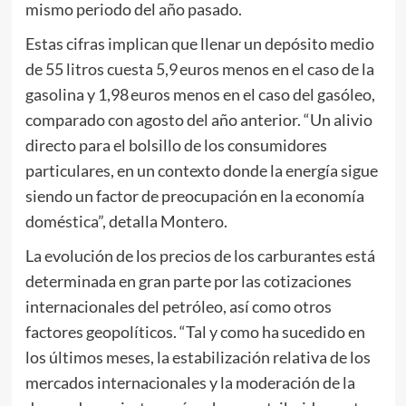
mismo periodo del año pasado.
Estas cifras implican que llenar un depósito medio
de 55 litros cuesta 5,9 euros menos en el caso de la
gasolina y 1,98 euros menos en el caso del gasóleo,
comparado con agosto del año anterior. “Un alivio
directo para el bolsillo de los consumidores
particulares, en un contexto donde la energía sigue
siendo un factor de preocupación en la economía
doméstica”, detalla Montero.
La evolución de los precios de los carburantes está
determinada en gran parte por las cotizaciones
internacionales del petróleo, así como otros
factores geopolíticos. “Tal y como ha sucedido en
los últimos meses, la estabilización relativa de los
mercados internacionales y la moderación de la