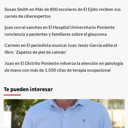
Susan Smith
en
Más de 800 escolares de El Ejido reciben sus
carnés de ciberexpertos
juan corral sanchez
en
El Hospital Universitario Poniente
conciencia a pacientes y familiares sobre el glaucoma
Carmen
en
El periodista musical Juan Jesús García edita el
libro `Zapatos de piel de caimán´
Juan
en
El Distrito Poniente refuerza la atención en patología
de mano con más de 1.500 citas de terapia ocupacional
Te pueden interesar