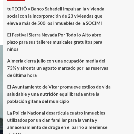
tuTECHÔ y Banco Sabadell impulsan la vivienda
social con la incorporación de 23 viviendas que
eleva a más de 500 los inmuebles de la SOCIMI
El Festival Sierra Nevada Por Todo lo Alto abre
plazo para sus talleres musicales gratuitos para
niños
Almería cierra julio con una ocupación media del
73% y afronta un agosto marcado por las reservas
de última hora
El Ayuntamiento de Vícar promueve estilos de vida
saludable y una nutrición equilibrada entre la
población gitana del municipio
La Policía Nacional desarticula cuatro inmuebles
utilizados por un clan familiar para la venta y
almacenamiento de droga en el barrio almeriense