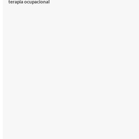
terapia ocupacional