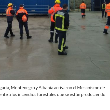
lgaria, Montenegro y Albania activaron el Mecanismo de
rente a los incendios forestales que se están produciendo