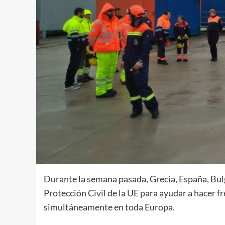
Durante la semana pasada, Grecia, España, Bu
Protección Civil de la UE para ayudar a hacer f
simultáneamente en toda Europa.