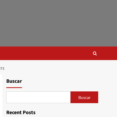
NTE
Buscar
Buscar
Recent Posts