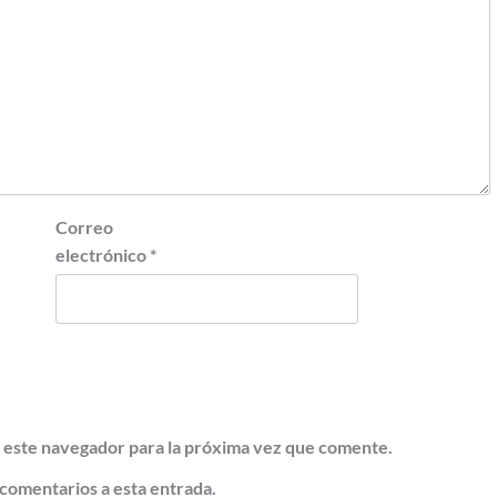
Correo
electrónico
*
 este navegador para la próxima vez que comente.
 comentarios a esta entrada.