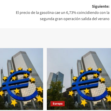
Siguiente:
El precio de la gasolina cae un 6,73% coincidiendo con la
segunda gran operación salida del verano
Europa