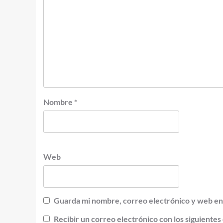
Nombre
*
Web
Guarda mi nombre, correo electrónico y web en
Recibir un correo electrónico con los siguientes