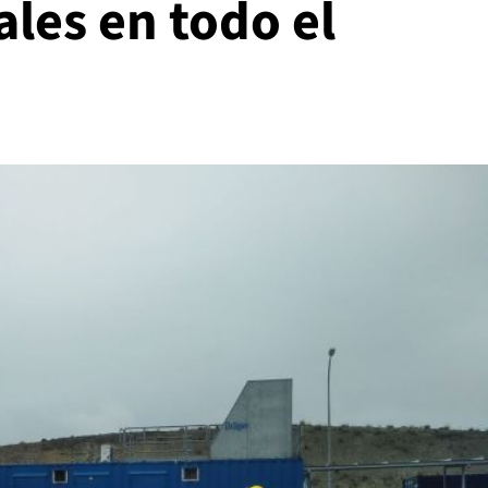
ales en todo el