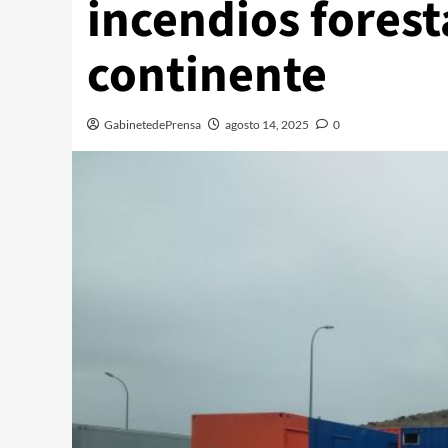
incendios forest
continente
GabinetedePrensa
agosto 14, 2025
0