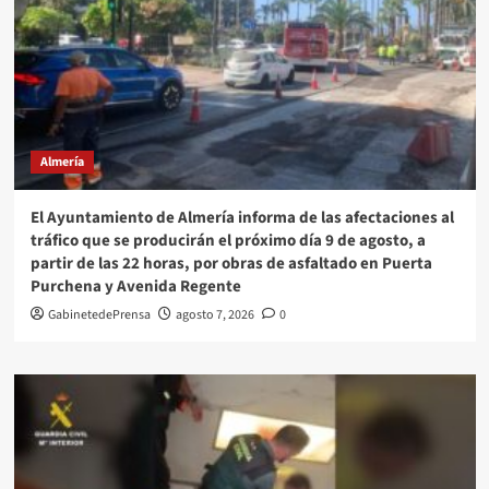
Almería
El Ayuntamiento de Almería informa de las afectaciones al
tráfico que se producirán el próximo día 9 de agosto, a
partir de las 22 horas, por obras de asfaltado en Puerta
Purchena y Avenida Regente
GabinetedePrensa
agosto 7, 2026
0