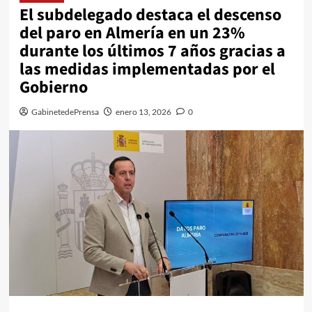
El subdelegado destaca el descenso
del paro en Almería en un 23%
durante los últimos 7 años gracias a
las medidas implementadas por el
Gobierno
GabinetedePrensa
enero 13, 2026
0