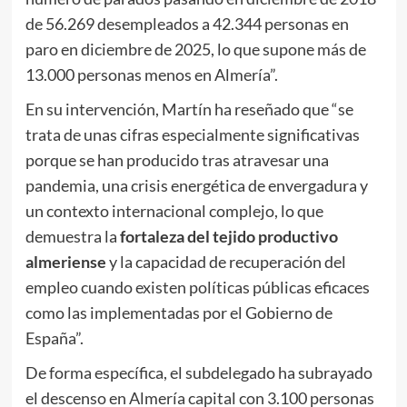
de 56.269 desempleados a 42.344 personas en
paro en diciembre de 2025, lo que supone más de
13.000 personas menos en Almería”.
En su intervención, Martín ha reseñado que “se
trata de unas cifras especialmente significativas
porque se han producido tras atravesar una
pandemia, una crisis energética de envergadura y
un contexto internacional complejo, lo que
demuestra la
fortaleza del tejido productivo
almeriense
y la capacidad de recuperación del
empleo cuando existen políticas públicas eficaces
como las implementadas por el Gobierno de
España”.
De forma específica, el subdelegado ha subrayado
el descenso en Almería capital con 3.100 personas