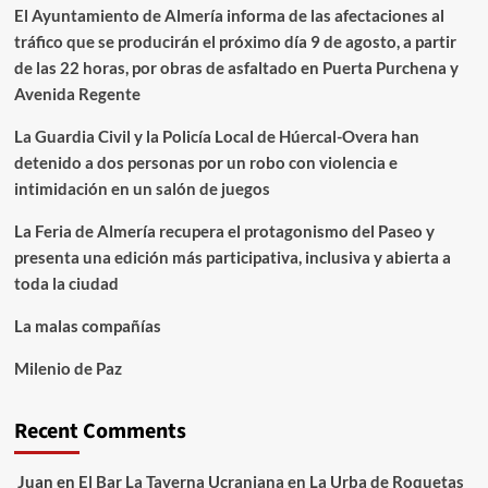
El Ayuntamiento de Almería informa de las afectaciones al
tráfico que se producirán el próximo día 9 de agosto, a partir
de las 22 horas, por obras de asfaltado en Puerta Purchena y
Avenida Regente
La Guardia Civil y la Policía Local de Húercal-Overa han
detenido a dos personas por un robo con violencia e
intimidación en un salón de juegos
La Feria de Almería recupera el protagonismo del Paseo y
presenta una edición más participativa, inclusiva y abierta a
toda la ciudad
La malas compañías
Milenio de Paz
Recent Comments
Juan
en
El Bar La Taverna Ucraniana en La Urba de Roquetas