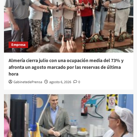
Empresa
Almería cierra julio con una ocupación media del 73% y
afronta un agosto marcado por las reservas de última
hora
GabinetedePrensa
agosto 6, 2026
0