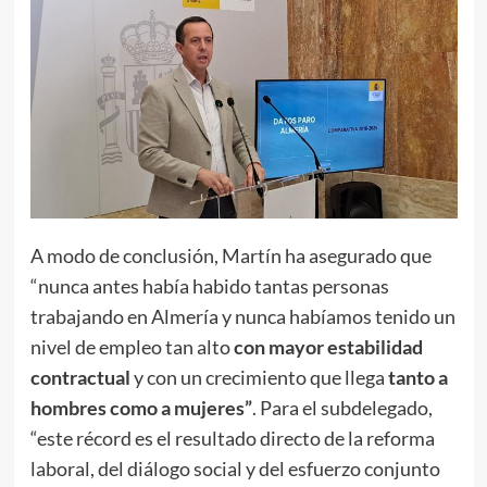
A modo de conclusión, Martín ha asegurado que
“nunca antes había habido tantas personas
trabajando en Almería y nunca habíamos tenido un
nivel de empleo tan alto
con mayor estabilidad
contractual
y con un crecimiento que llega
tanto a
hombres como a mujeres”
. Para el subdelegado,
“este récord es el resultado directo de la reforma
laboral, del diálogo social y del esfuerzo conjunto