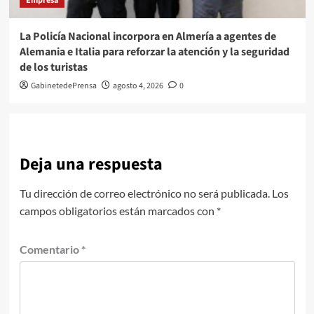
Empresa
La Policía Nacional incorpora en Almería a agentes de
Alemania e Italia para reforzar la atención y la seguridad
de los turistas
GabinetedePrensa
agosto 4, 2026
0
Deja una respuesta
Tu dirección de correo electrónico no será publicada.
Los
campos obligatorios están marcados con
*
Comentario
*