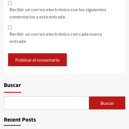
Recibir un correo electrónico con los siguientes
comentarios a esta entrada.
Recibir un correo electrónico con cada nueva
entrada.
Alternative:
Buscar
Buscar
Recent Posts