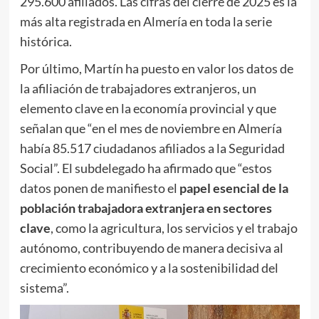
295.600 afiliados. Las cifras del cierre de 2025 es la
más alta registrada en Almería en toda la serie
histórica.
Por último, Martín ha puesto en valor los datos de
la afiliación de trabajadores extranjeros, un
elemento clave en la economía provincial y que
señalan que “en el mes de noviembre en Almería
había 85.517 ciudadanos afiliados a la Seguridad
Social”. El subdelegado ha afirmado que “estos
datos ponen de manifiesto el
papel esencial de la
población trabajadora extranjera en sectores
clave
, como la agricultura, los servicios y el trabajo
autónomo, contribuyendo de manera decisiva al
crecimiento económico y a la sostenibilidad del
sistema”.