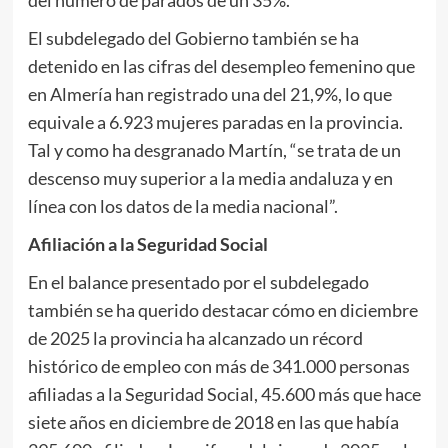
del número de parados de un 35%.
El subdelegado del Gobierno también se ha
detenido en las cifras del desempleo femenino que
en Almería han registrado una del 21,9%, lo que
equivale a 6.923 mujeres paradas en la provincia.
Tal y como ha desgranado Martín, “se trata de un
descenso muy superior a la media andaluza y en
línea con los datos de la media nacional”.
Afiliación a la Seguridad Social
En el balance presentado por el subdelegado
también se ha querido destacar cómo en diciembre
de 2025 la provincia ha alcanzado un récord
histórico de empleo con más de 341.000 personas
afiliadas a la Seguridad Social, 45.600 más que hace
siete años en diciembre de 2018 en las que había