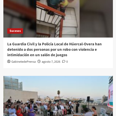
Sucesos
La Guardia Civil y la Policía Local de Húercal-Overa han
detenido a dos personas por un robo con violencia e
intimidación en un salón de juegos
GabinetedePrensa
agosto 7, 2026
0