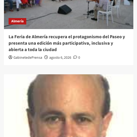
Almería
La Feria de Almería recupera el protagonismo del Paseo y
presenta una edición más participativa, inclusiva y
abierta a toda la ciudad
GabinetedePrensa
agosto 6, 2026
0