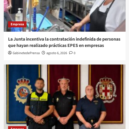
Empresa
La Junta incentiva la contratación indefinida de personas
que hayan realizado prácticas EPES en empresas
GabinetedePrensa
agosto 6, 2026
0