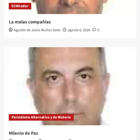
El Mirador
La malas compañías
Agustín de Jesús Muñoz Soler
agosto 6, 2026
0
Periodismo Alternativo y de Misterio
Milenio de Paz