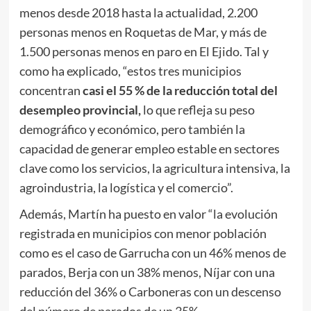
menos desde 2018 hasta la actualidad, 2.200
personas menos en Roquetas de Mar, y más de
1.500 personas menos en paro en El Ejido. Tal y
como ha explicado, “estos tres municipios
concentran
casi el 55 % de la reducción total del
desempleo provincial,
lo que refleja su peso
demográfico y económico, pero también la
capacidad de generar empleo estable en sectores
clave como los servicios, la agricultura intensiva, la
agroindustria, la logística y el comercio”.
Además, Martín ha puesto en valor “la evolución
registrada en municipios con menor población
como es el caso de Garrucha con un 46% menos de
parados, Berja con un 38% menos, Níjar con una
reducción del 36% o Carboneras con un descenso