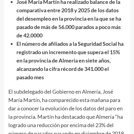
José María Martín ha realizado balance de la
comparativa entre 2018 y 2025 de los datos
del desempleo en la provincia en la que se ha
pasado de más de 56.000 parados a poco más
de 42.0000
El número de afiliados a la Seguridad Social ha
registrado un incremento que supera el 15%
en la provincia de Almería en siete años,
alcanzando la cifra récord de 341.000 el
pasado mes
El subdelegado del Gobierno en Almería, José
María Martín, ha comparecido esta mañana para
dar a conocer la evolución de los datos del paro en
la provincia. Martín ha destacado que Almería “ha
logrado una reducción por encima del 23% del
número de parados pasando en diciembre de 2018