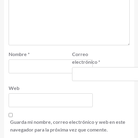
Nombre
*
Correo
electrónico
*
Web
Guarda mi nombre, correo electrónico y web en este
navegador para la próxima vez que comente.