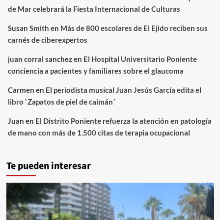
de Mar celebrará la Fiesta Internacional de Culturas
Susan Smith
en
Más de 800 escolares de El Ejido reciben sus
carnés de ciberexpertos
juan corral sanchez
en
El Hospital Universitario Poniente
conciencia a pacientes y familiares sobre el glaucoma
Carmen
en
El periodista musical Juan Jesús García edita el
libro `Zapatos de piel de caimán´
Juan
en
El Distrito Poniente refuerza la atención en patología
de mano con más de 1.500 citas de terapia ocupacional
Te pueden interesar