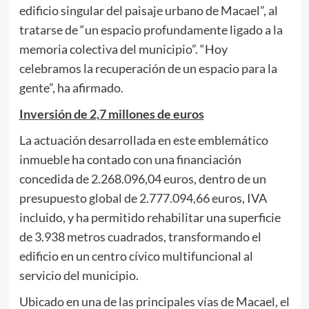
edificio singular del paisaje urbano de Macael”, al
tratarse de “un espacio profundamente ligado a la
memoria colectiva del municipio”. “Hoy
celebramos la recuperación de un espacio para la
gente”, ha afirmado.
Inversión de 2,7 millones de euros
La actuación desarrollada en este emblemático
inmueble ha contado con una financiación
concedida de 2.268.096,04 euros, dentro de un
presupuesto global de 2.777.094,66 euros, IVA
incluido, y ha permitido rehabilitar una superficie
de 3.938 metros cuadrados, transformando el
edificio en un centro cívico multifuncional al
servicio del municipio.
Ubicado en una de las principales vías de Macael, el