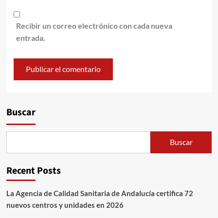
Recibir un correo electrónico con cada nueva
entrada.
Alternative:
Buscar
Buscar
Recent Posts
La Agencia de Calidad Sanitaria de Andalucía certifica 72
nuevos centros y unidades en 2026