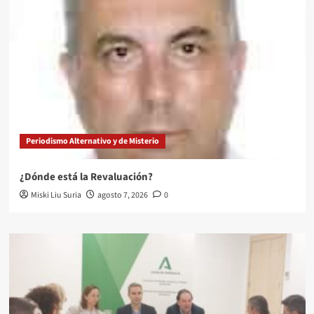
Periodismo Alternativo y de Misterio
¿Dónde está la Revaluación?
Miski Liu Suria
agosto 7, 2026
0