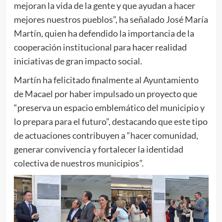
mejoran la vida de la gente y que ayudan a hacer
mejores nuestros pueblos”, ha señalado José María
Martín, quien ha defendido la importancia de la
cooperación institucional para hacer realidad
iniciativas de gran impacto social.
Martín ha felicitado finalmente al Ayuntamiento
de Macael por haber impulsado un proyecto que
“preserva un espacio emblemático del municipio y
lo prepara para el futuro”, destacando que este tipo
de actuaciones contribuyen a “hacer comunidad,
generar convivencia y fortalecer la identidad
colectiva de nuestros municipios”.