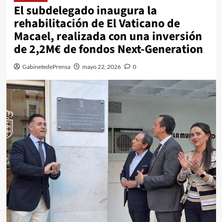
El subdelegado inaugura la
rehabilitación de El Vaticano de
Macael, realizada con una inversión
de 2,2M€ de fondos Next-Generation
GabinetedePrensa
mayo 22, 2026
0