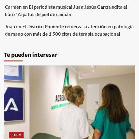
Carmen
en
El periodista musical Juan Jesús García edita el
libro `Zapatos de piel de caimán´
Juan
en
El Distrito Poniente refuerza la atención en patología
de mano con más de 1.500 citas de terapia ocupacional
Te pueden interesar
Salud