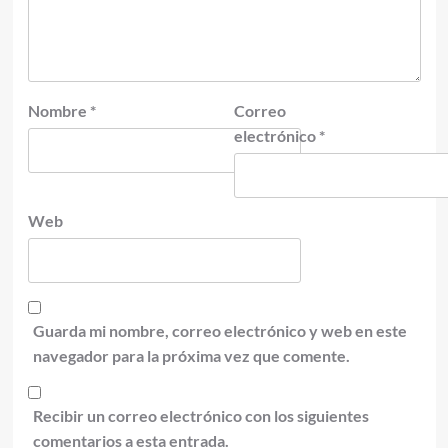
Nombre
*
Correo
electrónico
*
Web
Guarda mi nombre, correo electrónico y web en este
navegador para la próxima vez que comente.
Recibir un correo electrónico con los siguientes
comentarios a esta entrada.