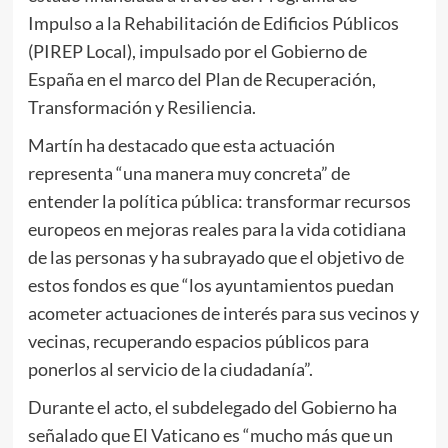
Impulso a la Rehabilitación de Edificios Públicos
(PIREP Local), impulsado por el Gobierno de
España en el marco del Plan de Recuperación,
Transformación y Resiliencia.
Martín ha destacado que esta actuación
representa “una manera muy concreta” de
entender la política pública: transformar recursos
europeos en mejoras reales para la vida cotidiana
de las personas y ha subrayado que el objetivo de
estos fondos es que “los ayuntamientos puedan
acometer actuaciones de interés para sus vecinos y
vecinas, recuperando espacios públicos para
ponerlos al servicio de la ciudadanía”.
Durante el acto, el subdelegado del Gobierno ha
señalado que El Vaticano es “mucho más que un