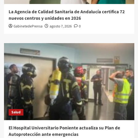
La Agencia de Calidad Sanitaria de Andalucía certifica 72
nuevos centros y unidades en 2026
GabinetedePrensa
agosto 7, 2026
0
Salud
El Hospital Universitario Poniente actualiza su Plan de
Autoprotección ante emergencias