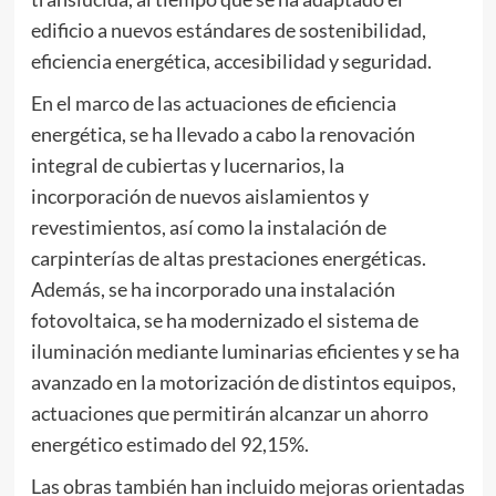
edificio a nuevos estándares de sostenibilidad,
eficiencia energética, accesibilidad y seguridad.
En el marco de las actuaciones de eficiencia
energética, se ha llevado a cabo la renovación
integral de cubiertas y lucernarios, la
incorporación de nuevos aislamientos y
revestimientos, así como la instalación de
carpinterías de altas prestaciones energéticas.
Además, se ha incorporado una instalación
fotovoltaica, se ha modernizado el sistema de
iluminación mediante luminarias eficientes y se ha
avanzado en la motorización de distintos equipos,
actuaciones que permitirán alcanzar un ahorro
energético estimado del 92,15%.
Las obras también han incluido mejoras orientadas