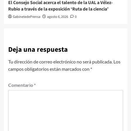
El Consejo Social acerca el talento de la UAL a Vélez-
Rubio a través de la exposición ‘Ruta de la ciencia’
GabinetedePrensa
agosto 6, 2026
0
Deja una respuesta
Tu dirección de correo electrónico no será publicada.
Los
campos obligatorios están marcados con
*
Comentario
*