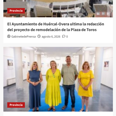
Provincia
El Ayuntamiento de Huércal-Overa ultima la redacción
del proyecto de remodelación de la Plaza de Toros
GabinetedePrensa
agosto 6, 2026
0
Provincia