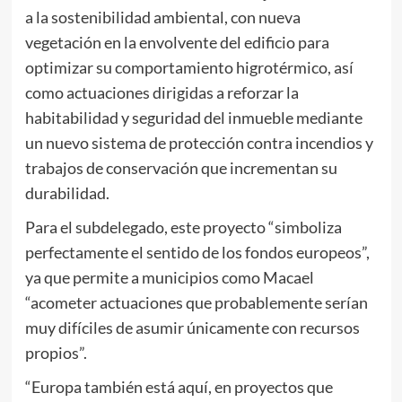
a la sostenibilidad ambiental, con nueva
vegetación en la envolvente del edificio para
optimizar su comportamiento higrotérmico, así
como actuaciones dirigidas a reforzar la
habitabilidad y seguridad del inmueble mediante
un nuevo sistema de protección contra incendios y
trabajos de conservación que incrementan su
durabilidad.
Para el subdelegado, este proyecto “simboliza
perfectamente el sentido de los fondos europeos”,
ya que permite a municipios como Macael
“acometer actuaciones que probablemente serían
muy difíciles de asumir únicamente con recursos
propios”.
“Europa también está aquí, en proyectos que