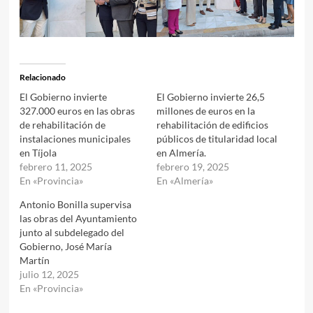
Relacionado
El Gobierno invierte
El Gobierno invierte 26,5
327.000 euros en las obras
millones de euros en la
de rehabilitación de
rehabilitación de edificios
instalaciones municipales
públicos de titularidad local
en Tíjola
en Almería.
febrero 11, 2025
febrero 19, 2025
En «Provincia»
En «Almería»
Antonio Bonilla supervisa
las obras del Ayuntamiento
junto al subdelegado del
Gobierno, José María
Martín
julio 12, 2025
En «Provincia»