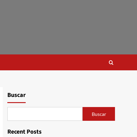
Buscar
Buscar
Recent Posts