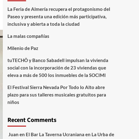
La Feria de Almería recupera el protagonismo del
Paseo y presenta una edición más participativa,
inclusiva y abierta a toda la ciudad
La malas compañías
Milenio de Paz
tuTECHÔ y Banco Sabadell impulsan la vivienda
social con la incorporación de 23 viviendas que
eleva a más de 500 los inmuebles de la SOCIMI
El Festival Sierra Nevada Por Todo lo Alto abre
plazo para sus talleres musicales gratuitos para
niños
Recent Comments
Juan
en
El Bar La Taverna Ucraniana en La Urba de