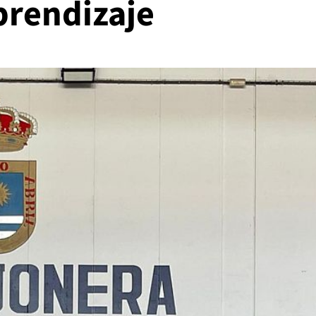
prendizaje