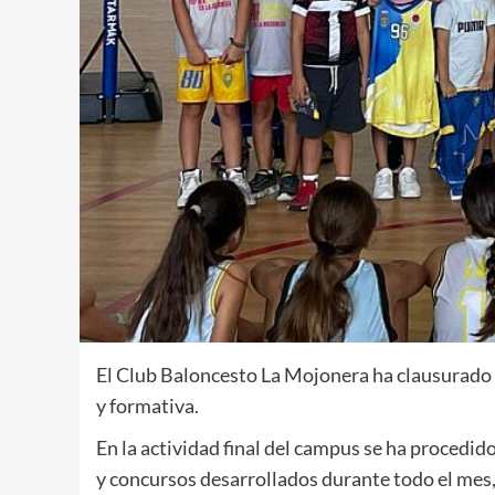
El Club Baloncesto La Mojonera ha clausurado e
y formativa.
En la actividad final del campus se ha procedid
y concursos desarrollados durante todo el mes,