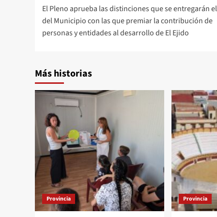
El Pleno aprueba las distinciones que se entregarán el
de
del Municipio con las que premiar la contribución de
entradas
personas y entidades al desarrollo de El Ejido
Más historias
Provincia
Provincia