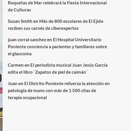
Roquetas de Mar celebrará la Fiesta Internacional
de Culturas
Susan Smith
en
Más de 800 escolares de El Ejido
reciben sus carnés de ciberexpertos
juan corral sanchez
en
El Hospital Universitario
Poniente conciencia a pacientes y familiares sobre
el glaucoma
Carmen
en
El periodista musical Juan Jesús García
edita el libro `Zapatos de piel de caimán´
Juan
en
El Distrito Poniente refuerza la atención en
patología de mano con más de 1.500 citas de
terapia ocupacional