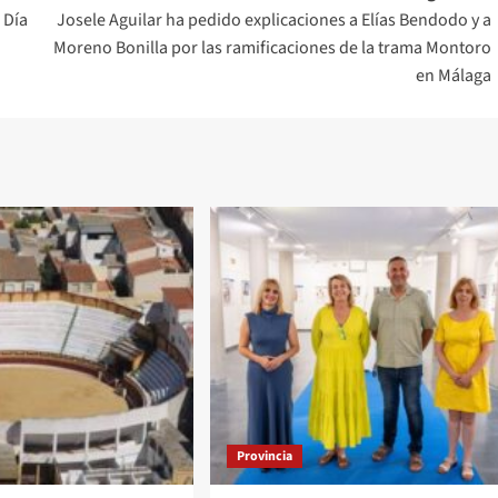
 Día
Josele Aguilar ha pedido explicaciones a Elías Bendodo y a
Moreno Bonilla por las ramificaciones de la trama Montoro
en Málaga
Provincia