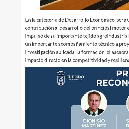
En la categoría de Desarrollo Económico, será 
contribución al desarrollo del principal motor 
impulso de su importante tejido agroindustrial
un importante acompañamiento técnico a proyec
investigación aplicada, la formación, el asesor
impacto directo en la competitividad y resilie