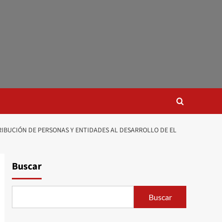
RIBUCIÓN DE PERSONAS Y ENTIDADES AL DESARROLLO DE EL
Buscar
Buscar