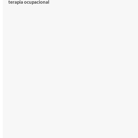
terapia ocupacional