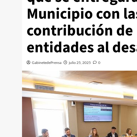
Municipio con la
contribución de
entidades al des
GabinetedePrensa
julio 25, 2025
0