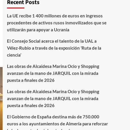
Recent Posts
La UE recibe 1 400 millones de euros en ingresos
procedentes de activos rusos inmovilizados que se
utilizarán para apoyar a Ucrania
El Consejo Social acerca el talento de la UAL a
Vélez-Rubio a través de la exposición ‘Ruta de la
ciencia’
Las obras de Alcaidesa Marina Ocio y Shopping
avanzan de la mano de JARQUIL con la mirada
puesta a finales de 2026
Las obras de Alcaidesa Marina Ocio y Shopping
avanzan de la mano de JARQUIL con la mirada
puesta a finales de 2026
El Gobierno de España destina más de 750.000
euros a los ayuntamientos de Almería para reforzar