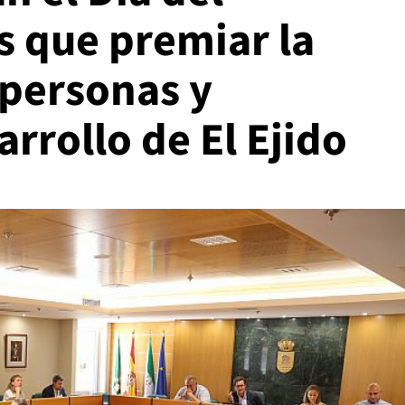
s que premiar la
 personas y
arrollo de El Ejido