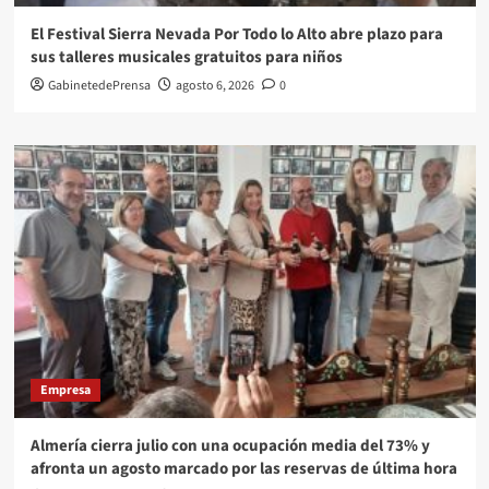
El Festival Sierra Nevada Por Todo lo Alto abre plazo para
sus talleres musicales gratuitos para niños
GabinetedePrensa
agosto 6, 2026
0
Empresa
Almería cierra julio con una ocupación media del 73% y
afronta un agosto marcado por las reservas de última hora