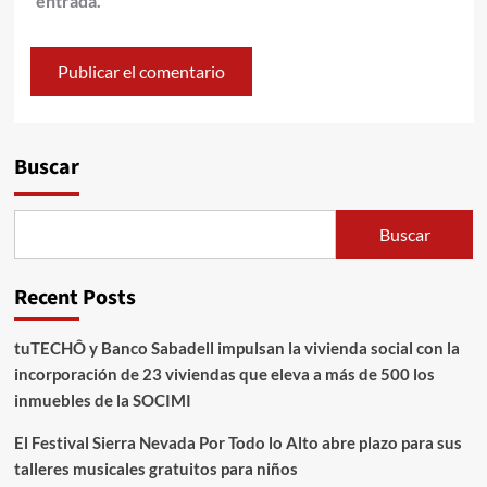
entrada.
Alternative:
Buscar
Buscar
Recent Posts
tuTECHÔ y Banco Sabadell impulsan la vivienda social con la
incorporación de 23 viviendas que eleva a más de 500 los
inmuebles de la SOCIMI
El Festival Sierra Nevada Por Todo lo Alto abre plazo para sus
talleres musicales gratuitos para niños