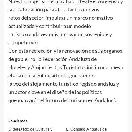
Nuestro objetivo será trabajar desde el consenso y
la colaboración para afrontar los nuevos
retos del sector, impulsar un marco normativo
actualizado y contribuir a un modelo
turístico cada vez más innovador, sostenible y
competitivo».
Con esta reelección y la renovación de sus órganos
de gobierno, la Federación Andaluza de
Hoteles y Alojamientos Turísticos inicia una nueva
etapa con la voluntad de seguir siendo
la voz del alojamiento turístico reglado andaluz y
un actor clave en el diseño de las políticas
que marcarán el futuro del turismo en Andalucía.
Relacionado
El delegado de Cultura y
El Consejo Andaluz de