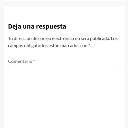
Deja una respuesta
Tu dirección de correo electrónico no será publicada.
Los
campos obligatorios están marcados con
*
Comentario
*