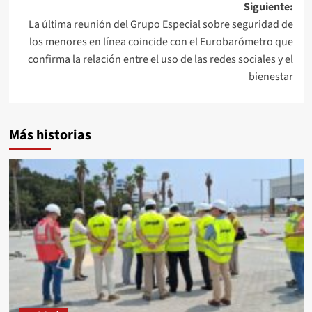
Siguiente:
La última reunión del Grupo Especial sobre seguridad de
los menores en línea coincide con el Eurobarómetro que
confirma la relación entre el uso de las redes sociales y el
bienestar
Más historias