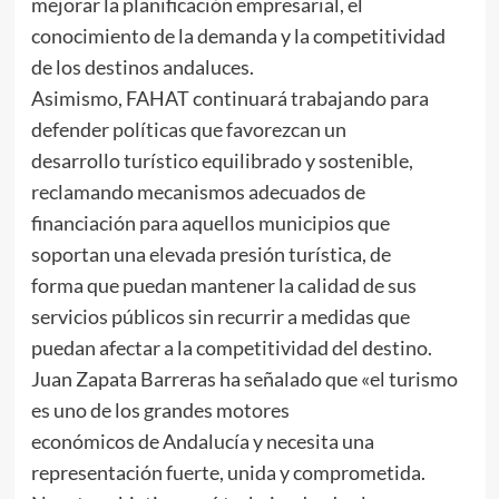
mejorar la planificación empresarial, el
conocimiento de la demanda y la competitividad
de los destinos andaluces.
Asimismo, FAHAT continuará trabajando para
defender políticas que favorezcan un
desarrollo turístico equilibrado y sostenible,
reclamando mecanismos adecuados de
financiación para aquellos municipios que
soportan una elevada presión turística, de
forma que puedan mantener la calidad de sus
servicios públicos sin recurrir a medidas que
puedan afectar a la competitividad del destino.
Juan Zapata Barreras ha señalado que «el turismo
es uno de los grandes motores
económicos de Andalucía y necesita una
representación fuerte, unida y comprometida.