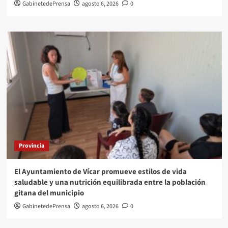
GabinetedePrensa
agosto 6, 2026
0
Provincia
El Ayuntamiento de Vícar promueve estilos de vida
saludable y una nutrición equilibrada entre la población
gitana del municipio
GabinetedePrensa
agosto 6, 2026
0