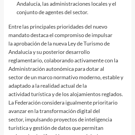
Andalucía, las administraciones locales y el
conjunto de agentes del sector.
Entre las principales prioridades del nuevo
mandato destaca el compromiso de impulsar
la aprobación de la nueva Ley de Turismo de
Andalucía y su posterior desarrollo
reglamentario, colaborando activamente con la
Administración autonómica para dotar al
sector de un marco normativo moderno, estable y
adaptado a la realidad actual de la
actividad turística y de los alojamientos reglados.
La Federación considera igualmente prioritario
avanzar en la transformación digital del
sector, impulsando proyectos de inteligencia
turística y gestión de datos que permitan