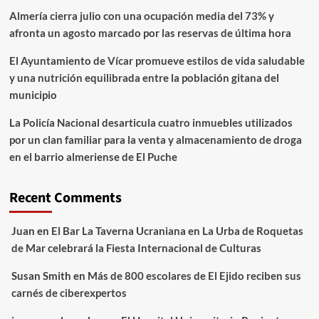
Almería cierra julio con una ocupación media del 73% y
afronta un agosto marcado por las reservas de última hora
El Ayuntamiento de Vícar promueve estilos de vida saludable
y una nutrición equilibrada entre la población gitana del
municipio
La Policía Nacional desarticula cuatro inmuebles utilizados
por un clan familiar para la venta y almacenamiento de droga
en el barrio almeriense de El Puche
Recent Comments
Juan
en
El Bar La Taverna Ucraniana en La Urba de Roquetas
de Mar celebrará la Fiesta Internacional de Culturas
Susan Smith
en
Más de 800 escolares de El Ejido reciben sus
carnés de ciberexpertos