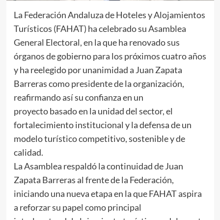
La Federación Andaluza de Hoteles y Alojamientos
Turísticos (FAHAT) ha celebrado su Asamblea
General Electoral, en la que ha renovado sus
órganos de gobierno para los próximos cuatro años
y ha reelegido por unanimidad a Juan Zapata
Barreras como presidente de la organización,
reafirmando así su confianza en un
proyecto basado en la unidad del sector, el
fortalecimiento institucional y la defensa de un
modelo turístico competitivo, sostenible y de
calidad.
La Asamblea respaldó la continuidad de Juan
Zapata Barreras al frente de la Federación,
iniciando una nueva etapa en la que FAHAT aspira
a reforzar su papel como principal