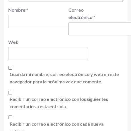
Nombre
*
Correo
electrónico
*
Web
Guarda mi nombre, correo electrónico y web en este
navegador para la próxima vez que comente.
Recibir un correo electrónico con los siguientes
comentarios a esta entrada.
Recibir un correo electrónico con cada nueva