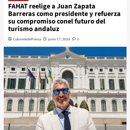
FAHAT reelige a Juan Zapata
Barreras como presidente y refuerza
su compromiso conel futuro del
turismo andaluz
GabinetedePrensa
junio 17, 2026
0