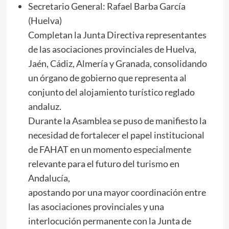
Secretario General: Rafael Barba García
(Huelva)
Completan la Junta Directiva representantes
de las asociaciones provinciales de Huelva,
Jaén, Cádiz, Almería y Granada, consolidando
un órgano de gobierno que representa al
conjunto del alojamiento turístico reglado
andaluz.
Durante la Asamblea se puso de manifiesto la
necesidad de fortalecer el papel institucional
de FAHAT en un momento especialmente
relevante para el futuro del turismo en
Andalucía,
apostando por una mayor coordinación entre
las asociaciones provinciales y una
interlocución permanente con la Junta de