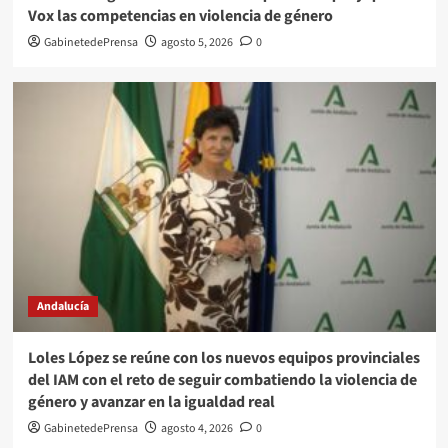
Vox las competencias en violencia de género
GabinetedePrensa
agosto 5, 2026
0
Andalucía
Loles López se reúne con los nuevos equipos provinciales
del IAM con el reto de seguir combatiendo la violencia de
género y avanzar en la igualdad real
GabinetedePrensa
agosto 4, 2026
0