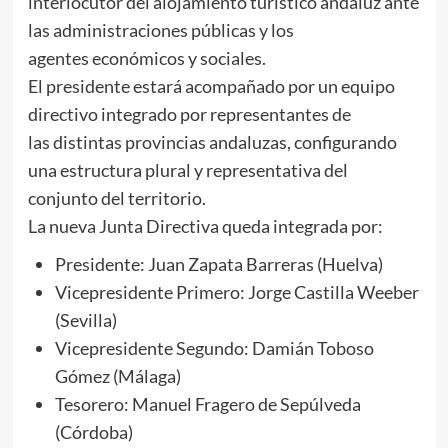
interlocutor del alojamiento turístico andaluz ante
las administraciones públicas y los
agentes económicos y sociales.
El presidente estará acompañado por un equipo
directivo integrado por representantes de
las distintas provincias andaluzas, configurando
una estructura plural y representativa del
conjunto del territorio.
La nueva Junta Directiva queda integrada por:
Presidente: Juan Zapata Barreras (Huelva)
Vicepresidente Primero: Jorge Castilla Weeber
(Sevilla)
Vicepresidente Segundo: Damián Toboso
Gómez (Málaga)
Tesorero: Manuel Fragero de Sepúlveda
(Córdoba)