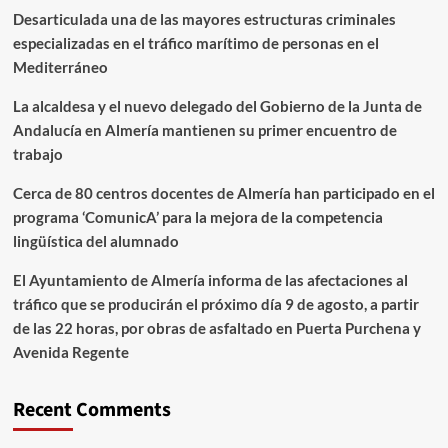
Desarticulada una de las mayores estructuras criminales
especializadas en el tráfico marítimo de personas en el
Mediterráneo
La alcaldesa y el nuevo delegado del Gobierno de la Junta de
Andalucía en Almería mantienen su primer encuentro de
trabajo
Cerca de 80 centros docentes de Almería han participado en el
programa ‘ComunicA’ para la mejora de la competencia
lingüística del alumnado
El Ayuntamiento de Almería informa de las afectaciones al
tráfico que se producirán el próximo día 9 de agosto, a partir
de las 22 horas, por obras de asfaltado en Puerta Purchena y
Avenida Regente
Recent Comments