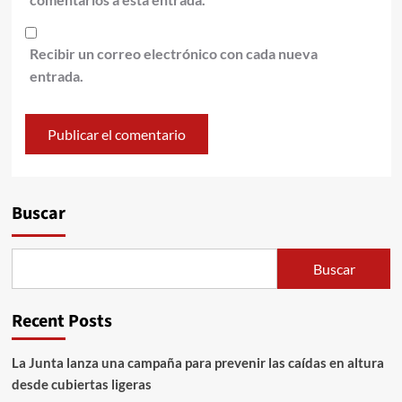
Recibir un correo electrónico con cada nueva
entrada.
Alternative:
Buscar
Buscar
Recent Posts
La Junta lanza una campaña para prevenir las caídas en altura
desde cubiertas ligeras