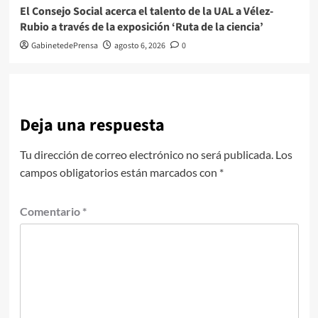
El Consejo Social acerca el talento de la UAL a Vélez-
Rubio a través de la exposición ‘Ruta de la ciencia’
GabinetedePrensa
agosto 6, 2026
0
Deja una respuesta
Tu dirección de correo electrónico no será publicada.
Los
campos obligatorios están marcados con
*
Comentario
*