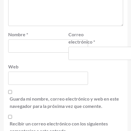
Nombre
*
Correo
electrónico
*
Web
Guarda mi nombre, correo electrónico y web en este
navegador para la próxima vez que comente.
Recibir un correo electrónico con los siguientes
comentarios a esta entrada.