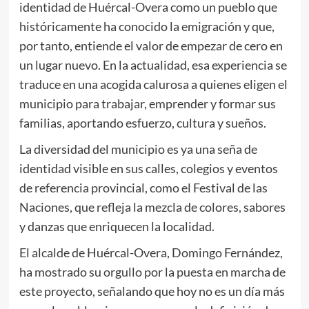
identidad de Huércal-Overa como un pueblo que
históricamente ha conocido la emigración y que,
por tanto, entiende el valor de empezar de cero en
un lugar nuevo. En la actualidad, esa experiencia se
traduce en una acogida calurosa a quienes eligen el
municipio para trabajar, emprender y formar sus
familias, aportando esfuerzo, cultura y sueños.
La diversidad del municipio es ya una seña de
identidad visible en sus calles, colegios y eventos
de referencia provincial, como el Festival de las
Naciones, que refleja la mezcla de colores, sabores
y danzas que enriquecen la localidad.
El alcalde de Huércal-Overa, Domingo Fernández,
ha mostrado su orgullo por la puesta en marcha de
este proyecto, señalando que hoy no es un día más