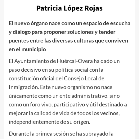
Patricia López Rojas
El nuevo órgano nace como un espacio de escucha
y diálogo para proponer soluciones y tender
puentes entre las diversas culturas que conviven
en el municipio
El Ayuntamiento de Huércal-Overa ha dado un
paso decisivo en su política social con la
constitución oficial del Consejo Local de
Inmigración. Este nuevo organismo no nace
únicamente como un ente administrativo, sino
como un foro vivo, participativo y útil destinado a
mejorar la calidad de vida de todos los vecinos,
independientemente de su origen.
Durante la primea sesión se ha subrayado la