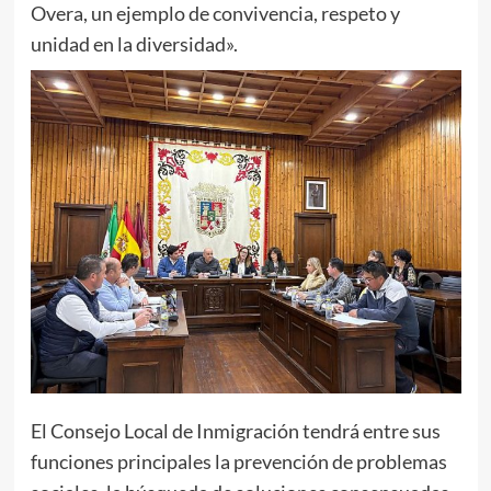
Overa, un ejemplo de convivencia, respeto y
unidad en la diversidad».
El Consejo Local de Inmigración tendrá entre sus
funciones principales la prevención de problemas