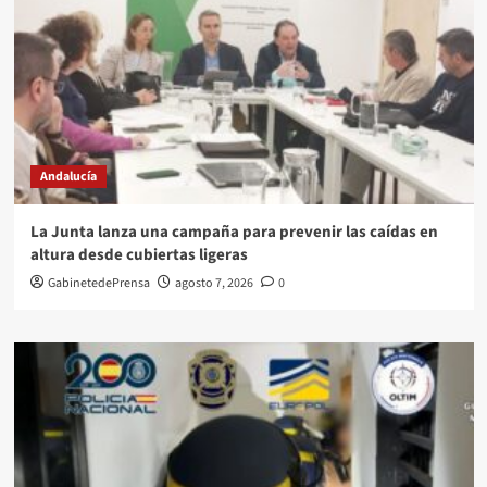
Andalucía
La Junta lanza una campaña para prevenir las caídas en
altura desde cubiertas ligeras
GabinetedePrensa
agosto 7, 2026
0