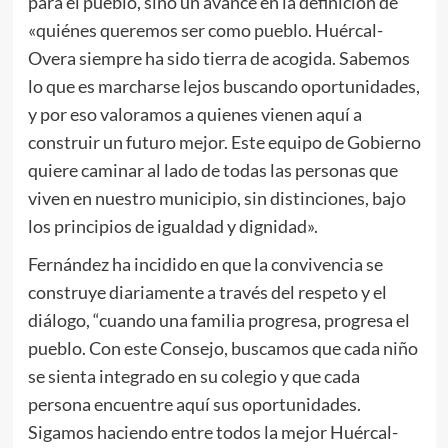
para el pueblo, sino un avance en la definición de
«quiénes queremos ser como pueblo. Huércal-
Overa siempre ha sido tierra de acogida. Sabemos
lo que es marcharse lejos buscando oportunidades,
y por eso valoramos a quienes vienen aquí a
construir un futuro mejor. Este equipo de Gobierno
quiere caminar al lado de todas las personas que
viven en nuestro municipio, sin distinciones, bajo
los principios de igualdad y dignidad».
Fernández ha incidido en que la convivencia se
construye diariamente a través del respeto y el
diálogo, “cuando una familia progresa, progresa el
pueblo. Con este Consejo, buscamos que cada niño
se sienta integrado en su colegio y que cada
persona encuentre aquí sus oportunidades.
Sigamos haciendo entre todos la mejor Huércal-