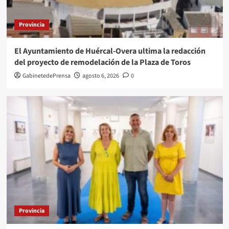
Provincia
El Ayuntamiento de Huércal-Overa ultima la redacción
del proyecto de remodelación de la Plaza de Toros
GabinetedePrensa
agosto 6, 2026
0
Provincia