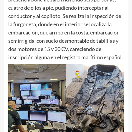
cuatro de ellos a pie, pudiendo interceptar al
conductor y al copiloto. Se realiza la inspección de
la furgoneta, donde en el interior se localiza la
embarcación, que arribó en la costa, embarcación
semirrígida, con suelo desmontable de tablillas y
dos motores de 15 y 30 CV, careciendo de
inscripción alguna en el registro marítimo español.