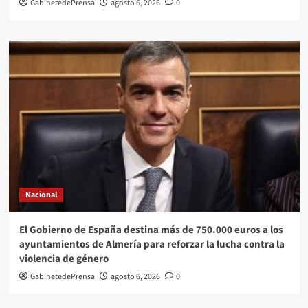
GabinetedePrensa
agosto 6, 2026
0
Nacional
El Gobierno de España destina más de 750.000 euros a los
ayuntamientos de Almería para reforzar la lucha contra la
violencia de género
GabinetedePrensa
agosto 6, 2026
0