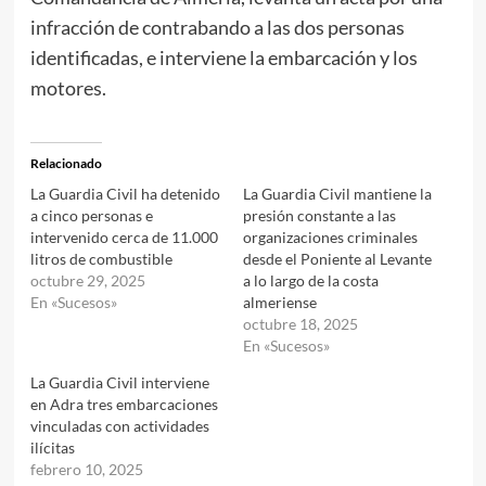
infracción de contrabando a las dos personas
identificadas, e interviene la embarcación y los
motores.
Relacionado
La Guardia Civil ha detenido
La Guardia Civil mantiene la
a cinco personas e
presión constante a las
intervenido cerca de 11.000
organizaciones criminales
litros de combustible
desde el Poniente al Levante
octubre 29, 2025
a lo largo de la costa
En «Sucesos»
almeriense
octubre 18, 2025
En «Sucesos»
La Guardia Civil interviene
en Adra tres embarcaciones
vinculadas con actividades
ilícitas
febrero 10, 2025