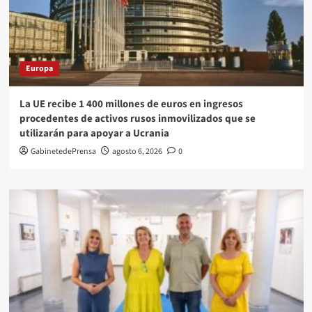
Europa
La UE recibe 1 400 millones de euros en ingresos
procedentes de activos rusos inmovilizados que se
utilizarán para apoyar a Ucrania
GabinetedePrensa
agosto 6, 2026
0