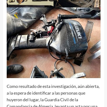
Como resultado de esta investigación, aún abierta,
a la espera de identificar a las personas que
huyeron del lugar, la Guardia Civil de la
Comandancia de Almería, levanta un acta por una