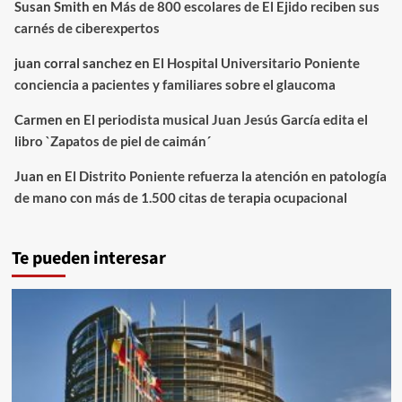
Susan Smith
en
Más de 800 escolares de El Ejido reciben sus
carnés de ciberexpertos
juan corral sanchez
en
El Hospital Universitario Poniente
conciencia a pacientes y familiares sobre el glaucoma
Carmen
en
El periodista musical Juan Jesús García edita el
libro `Zapatos de piel de caimán´
Juan
en
El Distrito Poniente refuerza la atención en patología
de mano con más de 1.500 citas de terapia ocupacional
Te pueden interesar