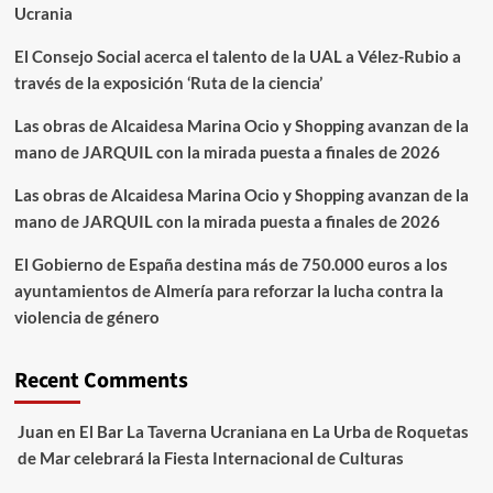
Ucrania
El Consejo Social acerca el talento de la UAL a Vélez-Rubio a
través de la exposición ‘Ruta de la ciencia’
Las obras de Alcaidesa Marina Ocio y Shopping avanzan de la
mano de JARQUIL con la mirada puesta a finales de 2026
Las obras de Alcaidesa Marina Ocio y Shopping avanzan de la
mano de JARQUIL con la mirada puesta a finales de 2026
El Gobierno de España destina más de 750.000 euros a los
ayuntamientos de Almería para reforzar la lucha contra la
violencia de género
Recent Comments
Juan
en
El Bar La Taverna Ucraniana en La Urba de Roquetas
de Mar celebrará la Fiesta Internacional de Culturas