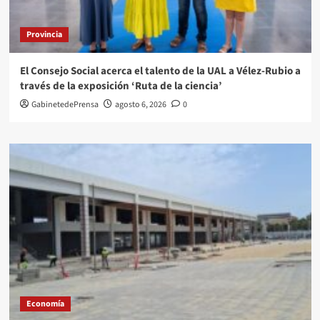
Provincia
El Consejo Social acerca el talento de la UAL a Vélez-Rubio a
través de la exposición ‘Ruta de la ciencia’
GabinetedePrensa
agosto 6, 2026
0
Economía