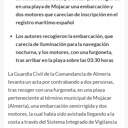
en una playa de Mojacar una embarcación y
dos motores que carecían de inscripción en el
registro marítimo español
Los autores recogieron la embarcación, que
carecía de iluminación para la navegación
nocturna, y los motores, con una furgoneta,
tras arribar en la playa sobre las 03:30 horas
La Guardia Civil de la Comandancia de Almería
levanta un acta por contrabando a dos personas,
tras recoger con una furgoneta, en una playa
perteneciente al término municipal de Mojácar
(Almería), una embarcación semirrígida y dos
motores, la cual había sido avistada llegando a la
costa a través del Sistema Integrado de Vigilancia