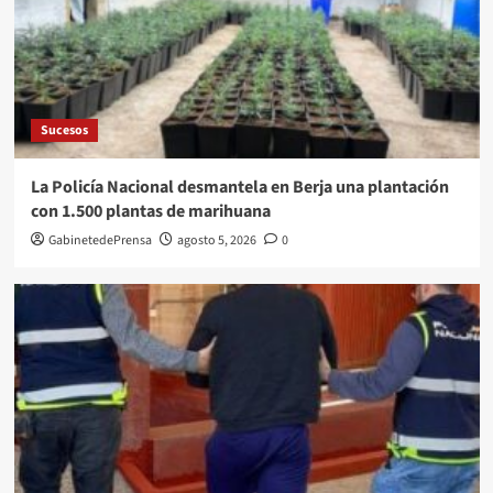
Sucesos
La Policía Nacional desmantela en Berja una plantación
con 1.500 plantas de marihuana
GabinetedePrensa
agosto 5, 2026
0