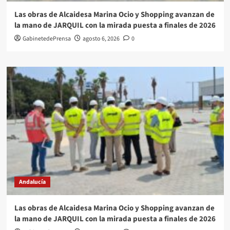
Las obras de Alcaidesa Marina Ocio y Shopping avanzan de
la mano de JARQUIL con la mirada puesta a finales de 2026
GabinetedePrensa
agosto 6, 2026
0
Andalucía
Las obras de Alcaidesa Marina Ocio y Shopping avanzan de
la mano de JARQUIL con la mirada puesta a finales de 2026