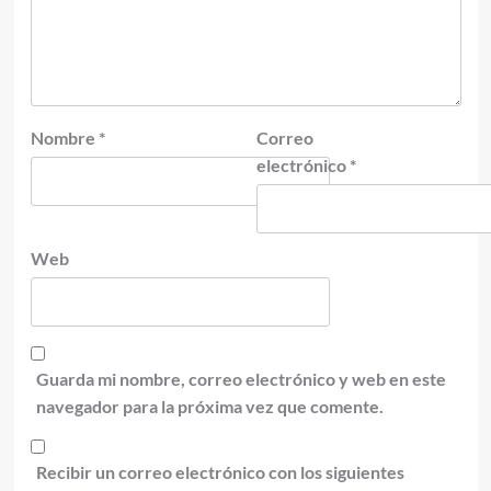
Nombre
*
Correo
electrónico
*
Web
Guarda mi nombre, correo electrónico y web en este
navegador para la próxima vez que comente.
Recibir un correo electrónico con los siguientes