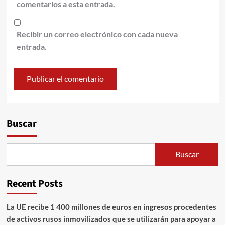
comentarios a esta entrada.
Recibir un correo electrónico con cada nueva
entrada.
Alternative:
Buscar
Buscar
Recent Posts
La UE recibe 1 400 millones de euros en ingresos procedentes
de activos rusos inmovilizados que se utilizarán para apoyar a