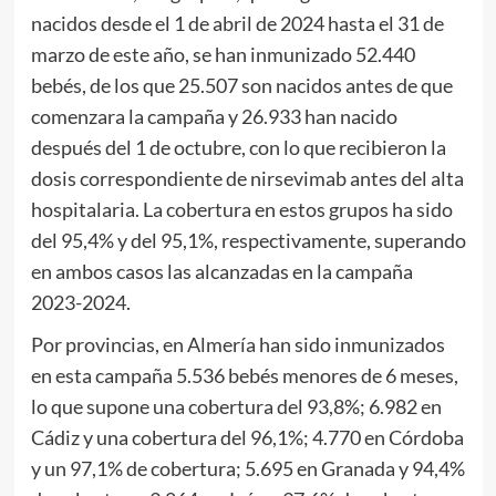
nacidos desde el 1 de abril de 2024 hasta el 31 de
marzo de este año, se han inmunizado 52.440
bebés, de los que 25.507 son nacidos antes de que
comenzara la campaña y 26.933 han nacido
después del 1 de octubre, con lo que recibieron la
dosis correspondiente de nirsevimab antes del alta
hospitalaria. La cobertura en estos grupos ha sido
del 95,4% y del 95,1%, respectivamente, superando
en ambos casos las alcanzadas en la campaña
2023-2024.
Por provincias, en Almería han sido inmunizados
en esta campaña 5.536 bebés menores de 6 meses,
lo que supone una cobertura del 93,8%; 6.982 en
Cádiz y una cobertura del 96,1%; 4.770 en Córdoba
y un 97,1% de cobertura; 5.695 en Granada y 94,4%