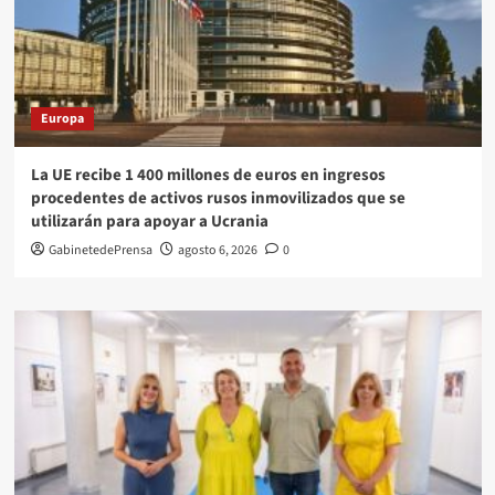
Europa
La UE recibe 1 400 millones de euros en ingresos
procedentes de activos rusos inmovilizados que se
utilizarán para apoyar a Ucrania
GabinetedePrensa
agosto 6, 2026
0