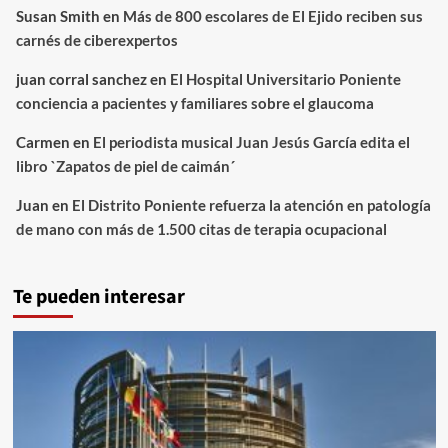
Susan Smith
en
Más de 800 escolares de El Ejido reciben sus
carnés de ciberexpertos
juan corral sanchez
en
El Hospital Universitario Poniente
conciencia a pacientes y familiares sobre el glaucoma
Carmen
en
El periodista musical Juan Jesús García edita el
libro `Zapatos de piel de caimán´
Juan
en
El Distrito Poniente refuerza la atención en patología
de mano con más de 1.500 citas de terapia ocupacional
Te pueden interesar