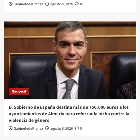
GabinetedePrensa
agosto 6, 2026
0
Nacional
El Gobierno de España destina más de 750.000 euros a los
ayuntamientos de Almería para reforzar la lucha contra la
violencia de género
GabinetedePrensa
agosto 6, 2026
0