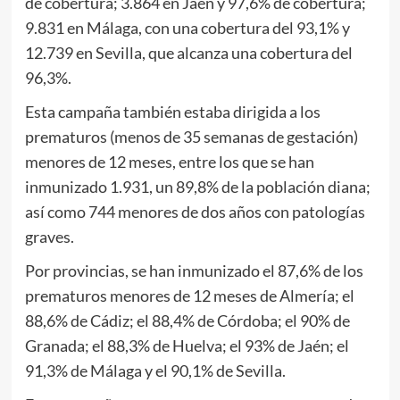
de cobertura; 3.864 en Jaén y 97,6% de cobertura;
9.831 en Málaga, con una cobertura del 93,1% y
12.739 en Sevilla, que alcanza una cobertura del
96,3%.
Esta campaña también estaba dirigida a los
prematuros (menos de 35 semanas de gestación)
menores de 12 meses, entre los que se han
inmunizado 1.931, un 89,8% de la población diana;
así como 744 menores de dos años con patologías
graves.
Por provincias, se han inmunizado el 87,6% de los
prematuros menores de 12 meses de Almería; el
88,6% de Cádiz; el 88,4% de Córdoba; el 90% de
Granada; el 88,3% de Huelva; el 93% de Jaén; el
91,3% de Málaga y el 90,1% de Sevilla.