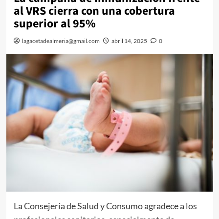
al VRS cierra con una cobertura
superior al 95%
lagacetadealmeria@gmail.com
abril 14, 2025
0
La Consejería de Salud y Consumo agradece a los