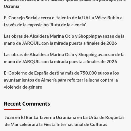
Ucrania
El Consejo Social acerca el talento de la UAL a Vélez-Rubio a
través de la exposición ‘Ruta de la ciencia’
Las obras de Alcaidesa Marina Ocio y Shopping avanzan de la
mano de JARQUIL con la mirada puesta a finales de 2026
Las obras de Alcaidesa Marina Ocio y Shopping avanzan de la
mano de JARQUIL con la mirada puesta a finales de 2026
El Gobierno de España destina más de 750.000 euros a los
ayuntamientos de Almería para reforzar la lucha contra la
violencia de género
Recent Comments
Juan
en
El Bar La Taverna Ucraniana en La Urba de Roquetas
de Mar celebrará la Fiesta Internacional de Culturas