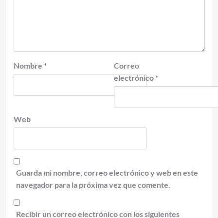
Nombre
*
Correo
electrónico
*
Web
Guarda mi nombre, correo electrónico y web en este
navegador para la próxima vez que comente.
Recibir un correo electrónico con los siguientes