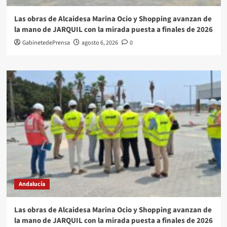
Las obras de Alcaidesa Marina Ocio y Shopping avanzan de
la mano de JARQUIL con la mirada puesta a finales de 2026
GabinetedePrensa
agosto 6, 2026
0
Andalucía
Las obras de Alcaidesa Marina Ocio y Shopping avanzan de
la mano de JARQUIL con la mirada puesta a finales de 2026