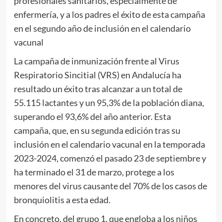
profesionales sanitarios, especialmente de
enfermería, y a los padres el éxito de esta campaña
en el segundo año de inclusión en el calendario
vacunal
La campaña de inmunización frente al Virus
Respiratorio Sincitial (VRS) en Andalucía ha
resultado un éxito tras alcanzar a un total de
55.115 lactantes y un 95,3% de la población diana,
superando el 93,6% del año anterior. Esta
campaña, que, en su segunda edición tras su
inclusión en el calendario vacunal en la temporada
2023-2024, comenzó el pasado 23 de septiembre y
ha terminado el 31 de marzo, protege a los
menores del virus causante del 70% de los casos de
bronquiolitis a esta edad.
En concreto, del grupo 1, que engloba a los niños