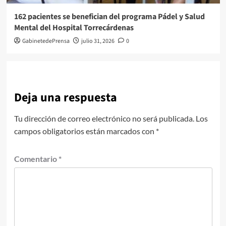
162 pacientes se benefician del programa Pádel y Salud
Mental del Hospital Torrecárdenas
GabinetedePrensa
julio 31, 2026
0
Deja una respuesta
Tu dirección de correo electrónico no será publicada.
Los
campos obligatorios están marcados con
*
Comentario
*