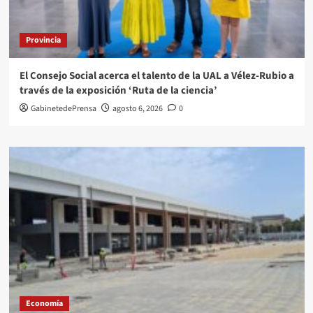
Provincia
El Consejo Social acerca el talento de la UAL a Vélez-Rubio a
través de la exposición ‘Ruta de la ciencia’
GabinetedePrensa
agosto 6, 2026
0
Economía