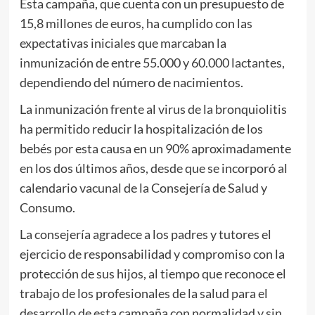
Esta campaña, que cuenta con un presupuesto de
15,8 millones de euros, ha cumplido con las
expectativas iniciales que marcaban la
inmunización de entre 55.000 y 60.000 lactantes,
dependiendo del número de nacimientos.
La inmunización frente al virus de la bronquiolitis
ha permitido reducir la hospitalización de los
bebés por esta causa en un 90% aproximadamente
en los dos últimos años, desde que se incorporó al
calendario vacunal de la Consejería de Salud y
Consumo.
La consejería agradece a los padres y tutores el
ejercicio de responsabilidad y compromiso con la
protección de sus hijos, al tiempo que reconoce el
trabajo de los profesionales de la salud para el
desarrollo de esta campaña con normalidad y sin