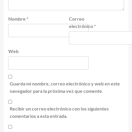
Nombre
*
Correo
electrónico
*
Web
Guarda mi nombre, correo electrónico y web en este
navegador para la próxima vez que comente.
Recibir un correo electrónico con los siguientes
comentarios a esta entrada.