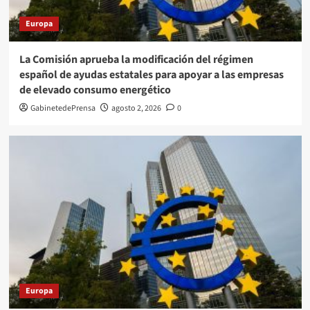
Europa
La Comisión aprueba la modificación del régimen
español de ayudas estatales para apoyar a las empresas
de elevado consumo energético
GabinetedePrensa
agosto 2, 2026
0
Europa