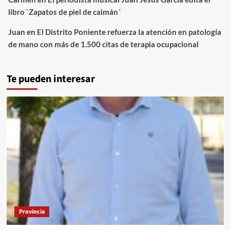
libro `Zapatos de piel de caimán´
Juan
en
El Distrito Poniente refuerza la atención en patología
de mano con más de 1.500 citas de terapia ocupacional
Te pueden interesar
Provincia