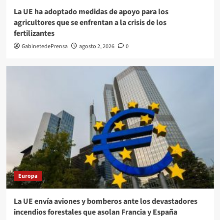
La UE ha adoptado medidas de apoyo para los
agricultores que se enfrentan a la crisis de los
fertilizantes
GabinetedePrensa
agosto 2, 2026
0
Europa
La UE envía aviones y bomberos ante los devastadores
incendios forestales que asolan Francia y España