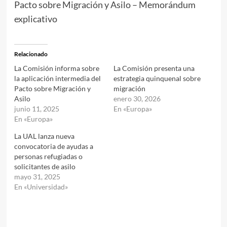
Pacto sobre Migración y Asilo – Memorándum
explicativo
Relacionado
La Comisión informa sobre
La Comisión presenta una
la aplicación intermedia del
estrategia quinquenal sobre
Pacto sobre Migración y
migración
Asilo
enero 30, 2026
junio 11, 2025
En «Europa»
En «Europa»
La UAL lanza nueva
convocatoria de ayudas a
personas refugiadas o
solicitantes de asilo
mayo 31, 2025
En «Universidad»