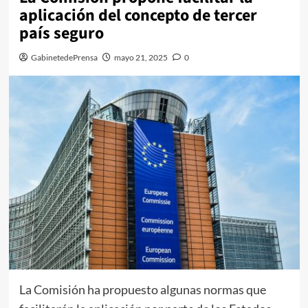
aplicación del concepto de tercer
país seguro
GabinetedePrensa
mayo 21, 2025
0
La Comisión ha propuesto algunas normas que