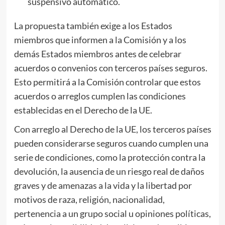
suspensivo automático.
La propuesta también exige a los Estados
miembros que informen a la Comisión y a los
demás Estados miembros antes de celebrar
acuerdos o convenios con terceros países seguros.
Esto permitirá a la Comisión controlar que estos
acuerdos o arreglos cumplen las condiciones
establecidas en el Derecho de la UE.
Con arreglo al Derecho de la UE, los terceros países
pueden considerarse seguros cuando cumplen una
serie de condiciones, como la protección contra la
devolución, la ausencia de un riesgo real de daños
graves y de amenazas a la vida y la libertad por
motivos de raza, religión, nacionalidad,
pertenencia a un grupo social u opiniones políticas,