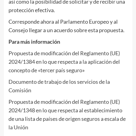
así como la posibilidad de solicitar y de recibir una
protección efectiva.
Corresponde ahora al Parlamento Europeo y al
Consejo llegar a un acuerdo sobre esta propuesta.
Para más información
Propuesta de modificación del Reglamento (UE)
2024/1384 en lo que respecta a la aplicación del
concepto de «tercer país seguro»
Documento de trabajo de los servicios de la
Comisión
Propuesta de modificación del Reglamento (UE)
2024/1348 en lo que respecta al establecimiento
de una lista de países de origen seguros a escala de
la Unión