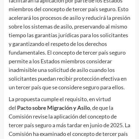
facilitarán la aplicación por parte de los Estados
miembros del concepto de tercer país seguro. Esto
acelerará los procesos de asilo y reducirá la presión
sobre los sistemas de asilo, preservando al mismo
tiempo las garantías jurídicas para los solicitantes
y garantizando el respeto de los derechos
fundamentales. El concepto de tercer país seguro
permite a los Estados miembros considerar
inadmisible una solicitud de asilo cuando los
solicitantes puedan recibir protección efectiva en
un tercer país que se considere seguro para ellos.
La propuesta cumple el requisito, en virtud
del
Pacto sobre Migración y Asilo
, de que la
Comisión revise la aplicación del concepto de
tercer país seguro a más tardar en junio de 2025. La
Comisión ha examinado el concepto de tercer país