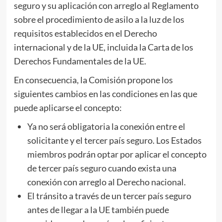
seguro y su aplicación con arreglo al Reglamento
sobre el procedimiento de asilo a la luz de los
requisitos establecidos en el Derecho
internacional y de la UE, incluida la Carta de los
Derechos Fundamentales de la UE.
En consecuencia, la Comisión propone los
siguientes cambios en las condiciones en las que
puede aplicarse el concepto:
Ya no será obligatoria la conexión entre el
solicitante y el tercer país seguro. Los Estados
miembros podrán optar por aplicar el concepto
de tercer país seguro cuando exista una
conexión con arreglo al Derecho nacional.
El tránsito a través de un tercer país seguro
antes de llegar a la UE también puede