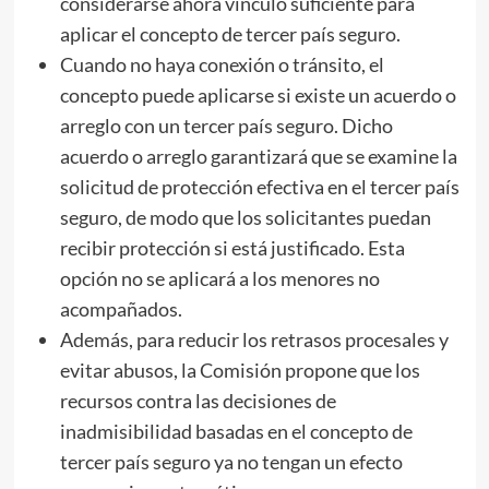
considerarse ahora vínculo suficiente para
aplicar el concepto de tercer país seguro.
Cuando no haya conexión o tránsito, el
concepto puede aplicarse si existe un acuerdo o
arreglo con un tercer país seguro. Dicho
acuerdo o arreglo garantizará que se examine la
solicitud de protección efectiva en el tercer país
seguro, de modo que los solicitantes puedan
recibir protección si está justificado. Esta
opción no se aplicará a los menores no
acompañados.
Además, para reducir los retrasos procesales y
evitar abusos, la Comisión propone que los
recursos contra las decisiones de
inadmisibilidad basadas en el concepto de
tercer país seguro ya no tengan un efecto