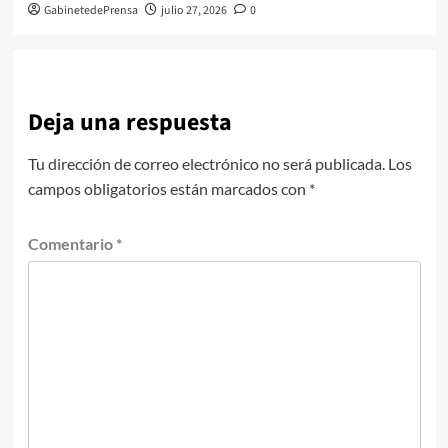
GabinetedePrensa
julio 27, 2026
0
Deja una respuesta
Tu dirección de correo electrónico no será publicada.
Los
campos obligatorios están marcados con
*
Comentario
*