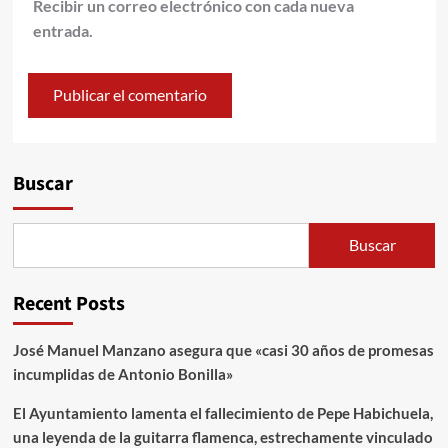
Recibir un correo electrónico con cada nueva
entrada.
Alternative:
Buscar
Buscar
Recent Posts
José Manuel Manzano asegura que «casi 30 años de promesas
incumplidas de Antonio Bonilla»
El Ayuntamiento lamenta el fallecimiento de Pepe Habichuela,
una leyenda de la guitarra flamenca, estrechamente vinculado