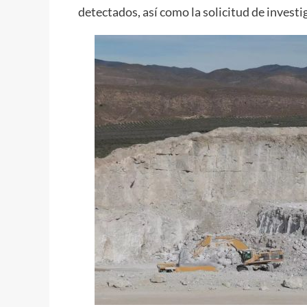
detectados, así como la solicitud de inves