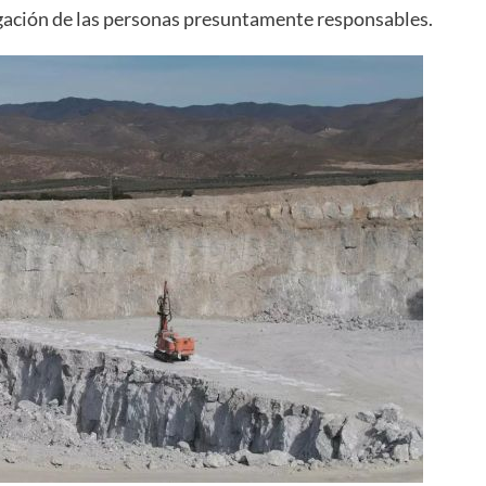
tigación de las personas presuntamente responsables.