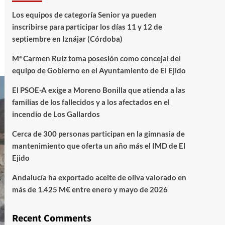
Los equipos de categoría Senior ya pueden
inscribirse para participar los días 11 y 12 de
septiembre en Iznájar (Córdoba)
Mª Carmen Ruiz toma posesión como concejal del
equipo de Gobierno en el Ayuntamiento de El Ejido
El PSOE-A exige a Moreno Bonilla que atienda a las
familias de los fallecidos y a los afectados en el
incendio de Los Gallardos
Cerca de 300 personas participan en la gimnasia de
mantenimiento que oferta un año más el IMD de El
Ejido
Andalucía ha exportado aceite de oliva valorado en
más de 1.425 M€ entre enero y mayo de 2026
Recent Comments