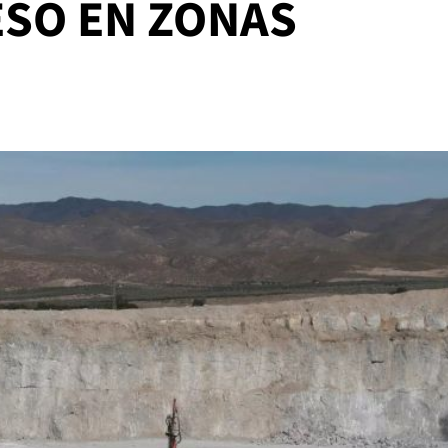
ESO EN ZONAS