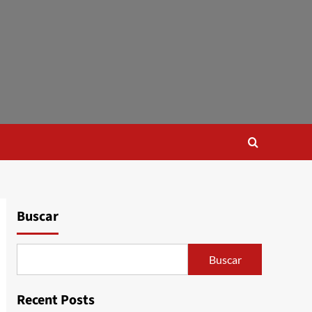
Buscar
Buscar
Recent Posts