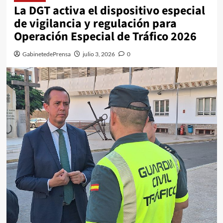
La DGT activa el dispositivo especial
de vigilancia y regulación para
Operación Especial de Tráfico 2026
GabinetedePrensa
julio 3, 2026
0