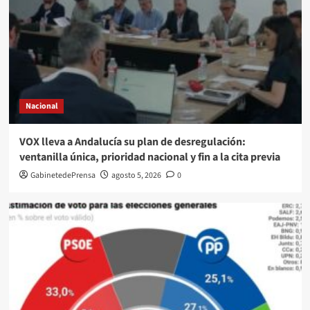
Nacional
VOX lleva a Andalucía su plan de desregulación:
ventanilla única, prioridad nacional y fin a la cita previa
GabinetedePrensa
agosto 5, 2026
0