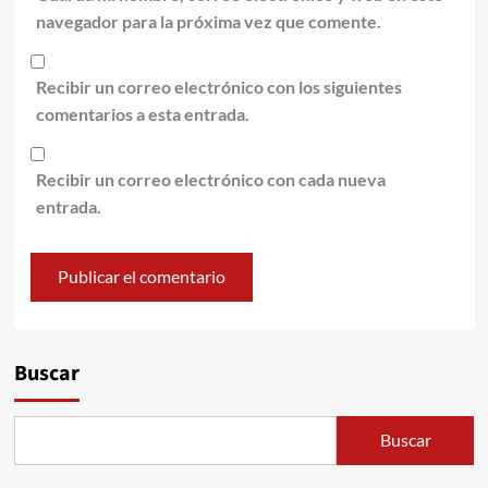
navegador para la próxima vez que comente.
Recibir un correo electrónico con los siguientes
comentarios a esta entrada.
Recibir un correo electrónico con cada nueva
entrada.
Alternative:
Buscar
Buscar