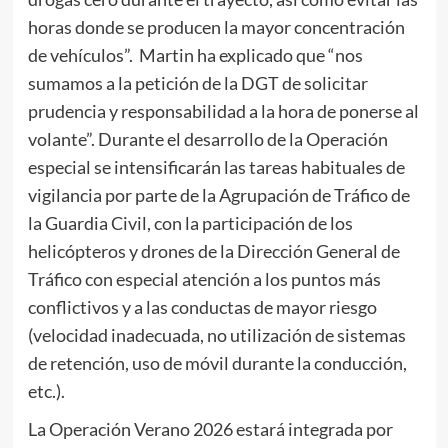
horas donde se producen la mayor concentración
de vehículos”. Martin ha explicado que “nos
sumamos a la petición de la DGT de solicitar
prudencia y responsabilidad a la hora de ponerse al
volante”. Durante el desarrollo de la Operación
especial se intensificarán las tareas habituales de
vigilancia por parte de la Agrupación de Tráfico de
la Guardia Civil, con la participación de los
helicópteros y drones de la Dirección General de
Tráfico con especial atención a los puntos más
conflictivos y a las conductas de mayor riesgo
(velocidad inadecuada, no utilización de sistemas
de retención, uso de móvil durante la conducción,
etc.).
La Operación Verano 2026 estará integrada por