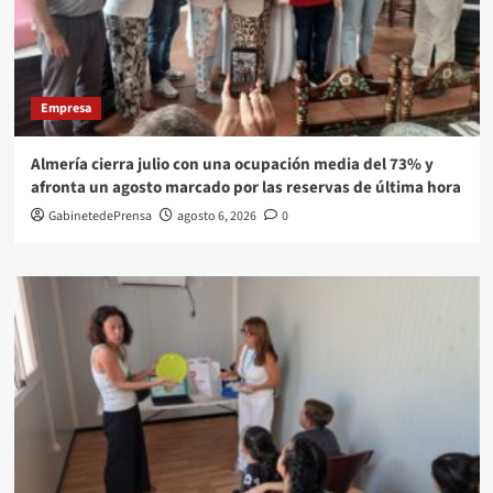
Empresa
Almería cierra julio con una ocupación media del 73% y
afronta un agosto marcado por las reservas de última hora
GabinetedePrensa
agosto 6, 2026
0