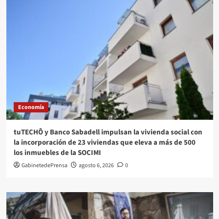
Economía
tuTECHÔ y Banco Sabadell impulsan la vivienda social con
la incorporación de 23 viviendas que eleva a más de 500
los inmuebles de la SOCIMI
GabinetedePrensa
agosto 6, 2026
0