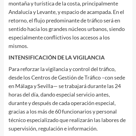
montaña y turística de la costa, principalmente
Andalucía y Levante, y espacio de acampada. En el
retorno, el flujo predominante de tráfico será en
sentido hacia los grandes núcleos urbanos, siendo
especialmente conflictivos los accesos a los
mismos.
INTENSIFICACIÓN DE LA VIGILANCIA
Para reforzar la vigilancia y control del tráfico,
desde los Centros de Gestión de Tráfico –con sede
en Málaga y Sevilla— se trabajará durante las 24
horas del día, dando especial servicio antes,
durante y después de cada operación especial,
gracias a los más de 60 funcionarios y personal
técnico especializado que realizarán las labores de
supervisión, regulación e información.