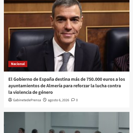
Nacional
El Gobierno de España destina más de 750.000 euros a los
ayuntamientos de Almería para reforzar la lucha contra
la violencia de género
GabinetedePrensa
agosto 6, 2026
0