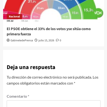
Nacional
El PSOE obtiene el 33% de los votos yse sitúa como
primera fuerza
GabinetedePrensa
julio 15, 2026
0
Deja una respuesta
Tu dirección de correo electrónico no será publicada.
Los
campos obligatorios están marcados con
*
Comentario
*