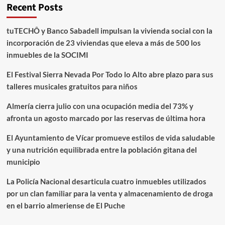
Recent Posts
tuTECHÔ y Banco Sabadell impulsan la vivienda social con la
incorporación de 23 viviendas que eleva a más de 500 los
inmuebles de la SOCIMI
El Festival Sierra Nevada Por Todo lo Alto abre plazo para sus
talleres musicales gratuitos para niños
Almería cierra julio con una ocupación media del 73% y
afronta un agosto marcado por las reservas de última hora
El Ayuntamiento de Vícar promueve estilos de vida saludable
y una nutrición equilibrada entre la población gitana del
municipio
La Policía Nacional desarticula cuatro inmuebles utilizados
por un clan familiar para la venta y almacenamiento de droga
en el barrio almeriense de El Puche