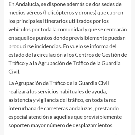
En Andalucía, se dispone además de dos sedes de
medios aéreos (helicópteros y drones) que cubren
los principales itinerarios utilizados por los
vehículos por toda la comunidad y que se centrarán
en aquellos puntos donde previsiblemente puedan
producirse incidencias. En vuelo se informa del
estado de la circulación a los Centros de Gestión de
Tráfico y a la Agrupación de Tráfico de la Guardia
Civil.
La Agrupación de Tráfico de la Guardia Civil
realizará los servicios habituales de ayuda,
asistencia y vigilancia del tráfico, en toda la red
interurbana de carreteras andaluzas, prestando
especial atención a aquellas que previsiblemente
soporten mayor número de desplazamientos.