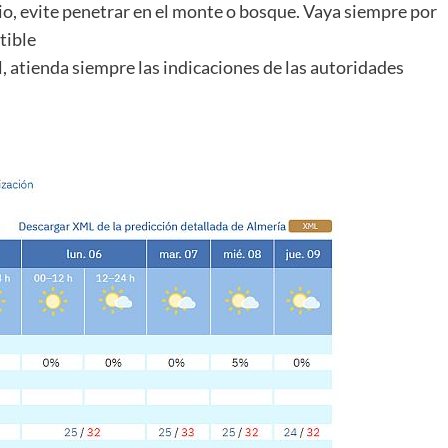
io, evite penetrar en el monte o bosque. Vaya siempre por
tible
, atienda siempre las indicaciones de las autoridades