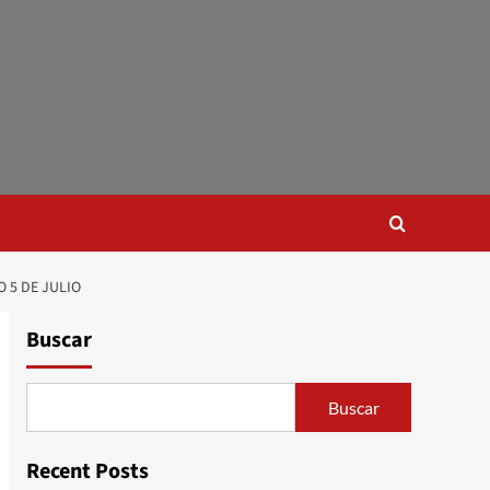
 5 DE JULIO
Buscar
Buscar
Recent Posts