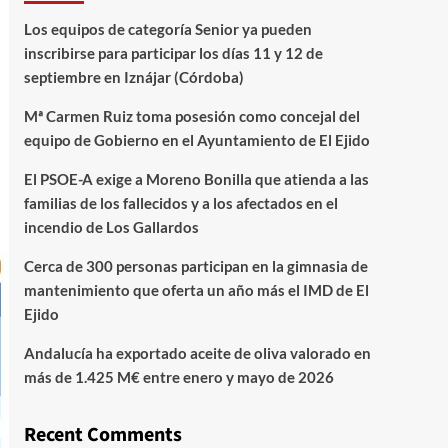
Los equipos de categoría Senior ya pueden
inscribirse para participar los días 11 y 12 de
septiembre en Iznájar (Córdoba)
Mª Carmen Ruiz toma posesión como concejal del
equipo de Gobierno en el Ayuntamiento de El Ejido
El PSOE-A exige a Moreno Bonilla que atienda a las
familias de los fallecidos y a los afectados en el
incendio de Los Gallardos
Cerca de 300 personas participan en la gimnasia de
mantenimiento que oferta un año más el IMD de El
Ejido
Andalucía ha exportado aceite de oliva valorado en
más de 1.425 M€ entre enero y mayo de 2026
Recent Comments