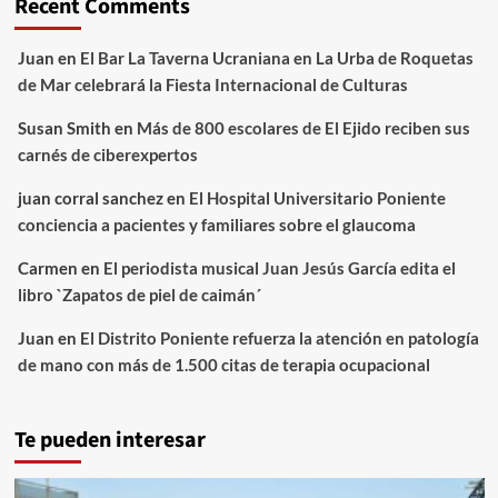
Recent Comments
Juan
en
El Bar La Taverna Ucraniana en La Urba de Roquetas
de Mar celebrará la Fiesta Internacional de Culturas
Susan Smith
en
Más de 800 escolares de El Ejido reciben sus
carnés de ciberexpertos
juan corral sanchez
en
El Hospital Universitario Poniente
conciencia a pacientes y familiares sobre el glaucoma
Carmen
en
El periodista musical Juan Jesús García edita el
libro `Zapatos de piel de caimán´
Juan
en
El Distrito Poniente refuerza la atención en patología
de mano con más de 1.500 citas de terapia ocupacional
Te pueden interesar