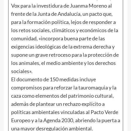
Vox para la investidura de Juanma Moreno al
frente de la Junta de Andalucía, un pacto que,
para la formación política, lejos de responder a
los retos sociales, climáticos y económicos de la
comunidad, «incorpora buena parte de las
exigencias ideológicas de la extrema derecha y
supone un grave retroceso para la protección de
los animales, el medio ambiente y los derechos
sociales».
El documento de 150 medidas incluye
compromisos para reforzar la tauromaquia y la
caza como elementos del patrimonio cultural,
además de plantear un rechazo explícito a
políticas ambientales vinculadas al Pacto Verde
Europeo y a la Agenda 2030, abriendo la puerta a
una mayor desregulación ambiental.