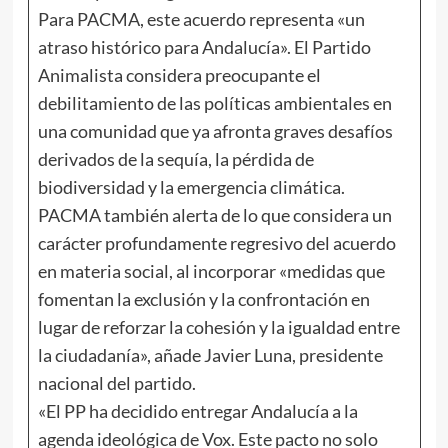
Para PACMA, este acuerdo representa «un
atraso histórico para Andalucía». El Partido
Animalista considera preocupante el
debilitamiento de las políticas ambientales en
una comunidad que ya afronta graves desafíos
derivados de la sequía, la pérdida de
biodiversidad y la emergencia climática.
PACMA también alerta de lo que considera un
carácter profundamente regresivo del acuerdo
en materia social, al incorporar «medidas que
fomentan la exclusión y la confrontación en
lugar de reforzar la cohesión y la igualdad entre
la ciudadanía», añade Javier Luna, presidente
nacional del partido.
«El PP ha decidido entregar Andalucía a la
agenda ideológica de Vox. Este pacto no solo