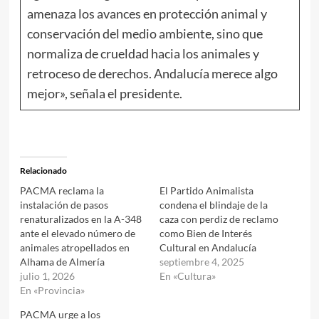
amenaza los avances en protección animal y
conservación del medio ambiente, sino que
normaliza de crueldad hacia los animales y
retroceso de derechos. Andalucía merece algo
mejor», señala el presidente.
Relacionado
PACMA reclama la
El Partido Animalista
instalación de pasos
condena el blindaje de la
renaturalizados en la A-348
caza con perdiz de reclamo
ante el elevado número de
como Bien de Interés
animales atropellados en
Cultural en Andalucía
Alhama de Almería
septiembre 4, 2025
julio 1, 2026
En «Cultura»
En «Provincia»
PACMA urge a los