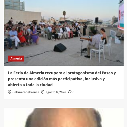
Almería
La Feria de Almería recupera el protagonismo del Paseo y
presenta una edición más participativa, inclusiva y
abierta a toda la ciudad
GabinetedePrensa
agosto 6, 2026
0