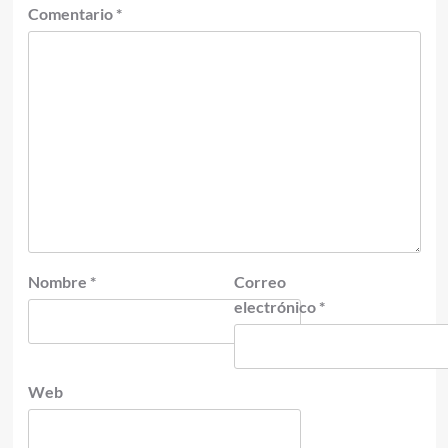
Comentario
*
Nombre
*
Correo
electrónico
*
Web