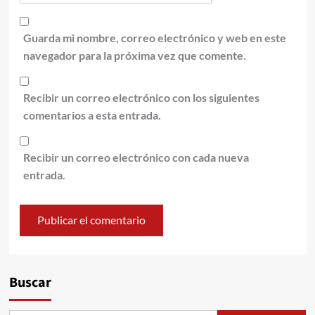
Guarda mi nombre, correo electrónico y web en este
navegador para la próxima vez que comente.
Recibir un correo electrónico con los siguientes
comentarios a esta entrada.
Recibir un correo electrónico con cada nueva
entrada.
Alternative:
Buscar