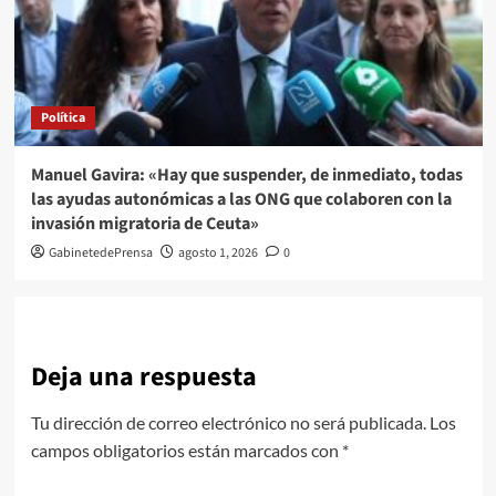
Política
Manuel Gavira: «Hay que suspender, de inmediato, todas
las ayudas autonómicas a las ONG que colaboren con la
invasión migratoria de Ceuta»
GabinetedePrensa
agosto 1, 2026
0
Deja una respuesta
Tu dirección de correo electrónico no será publicada.
Los
campos obligatorios están marcados con
*