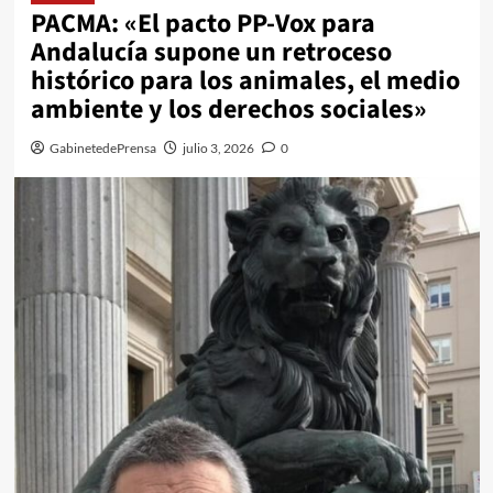
PACMA: «El pacto PP-Vox para
Andalucía supone un retroceso
histórico para los animales, el medio
ambiente y los derechos sociales»
GabinetedePrensa
julio 3, 2026
0