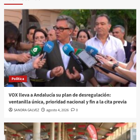
Política
VOX lleva a Andalucía su plan de desregulación:
ventanilla única, prioridad nacional y fin a la cita previa
SANDRA GALVEZ
agosto 4, 2026
0