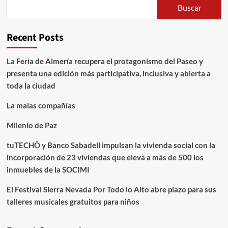
Buscar
Recent Posts
La Feria de Almería recupera el protagonismo del Paseo y
presenta una edición más participativa, inclusiva y abierta a
toda la ciudad
La malas compañías
Milenio de Paz
tuTECHÔ y Banco Sabadell impulsan la vivienda social con la
incorporación de 23 viviendas que eleva a más de 500 los
inmuebles de la SOCIMI
El Festival Sierra Nevada Por Todo lo Alto abre plazo para sus
talleres musicales gratuitos para niños