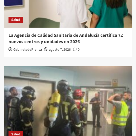
Salud
La Agencia de Calidad Sanitaria de Andalucía certifica 72
nuevos centros y unidades en 2026
GabinetedePrensa
agosto 7, 2026
0
Salud