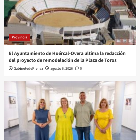
Provincia
El Ayuntamiento de Huércal-Overa ultima la redacción
del proyecto de remodelación de la Plaza de Toros
GabinetedePrensa
agosto 6, 2026
0