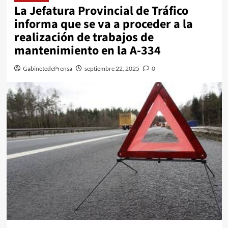
La Jefatura Provincial de Tráfico
informa que se va a proceder a la
realización de trabajos de
mantenimiento en la A-334
GabinetedePrensa
septiembre 22, 2025
0