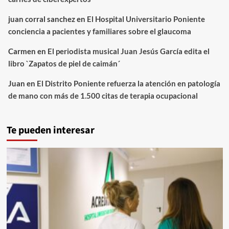
juan corral sanchez
en
El Hospital Universitario Poniente
conciencia a pacientes y familiares sobre el glaucoma
Carmen
en
El periodista musical Juan Jesús García edita el
libro `Zapatos de piel de caimán´
Juan
en
El Distrito Poniente refuerza la atención en patología
de mano con más de 1.500 citas de terapia ocupacional
Te pueden interesar