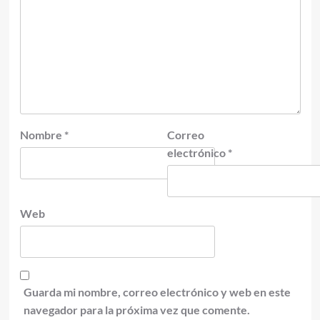
Nombre
*
Correo
electrónico
*
Web
Guarda mi nombre, correo electrónico y web en este
navegador para la próxima vez que comente.