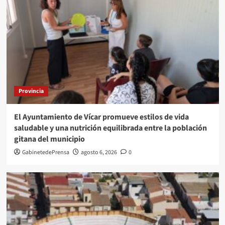
Provincia
El Ayuntamiento de Vícar promueve estilos de vida
saludable y una nutrición equilibrada entre la población
gitana del municipio
GabinetedePrensa
agosto 6, 2026
0