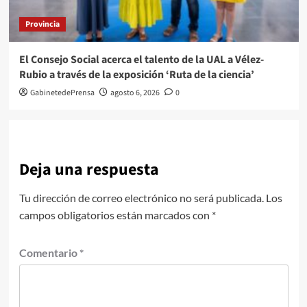
Provincia
El Consejo Social acerca el talento de la UAL a Vélez-
Rubio a través de la exposición ‘Ruta de la ciencia’
GabinetedePrensa
agosto 6, 2026
0
Deja una respuesta
Tu dirección de correo electrónico no será publicada.
Los
campos obligatorios están marcados con
*
Comentario
*