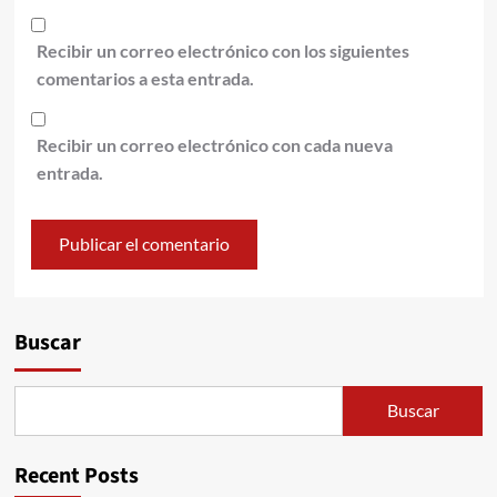
Recibir un correo electrónico con los siguientes
comentarios a esta entrada.
Recibir un correo electrónico con cada nueva
entrada.
Alternative:
Buscar
Buscar
Recent Posts