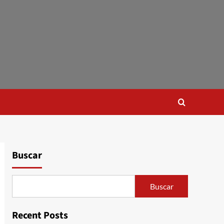
Buscar
Buscar
Recent Posts