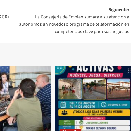
Siguiente:
 AGR+
La Consejería de Empleo sumará a su atención a
autónomos un novedoso programa de teleformación en
competencias clave para sus negocios