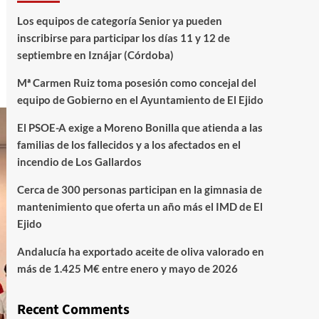
Los equipos de categoría Senior ya pueden
inscribirse para participar los días 11 y 12 de
septiembre en Iznájar (Córdoba)
Mª Carmen Ruiz toma posesión como concejal del
equipo de Gobierno en el Ayuntamiento de El Ejido
El PSOE-A exige a Moreno Bonilla que atienda a las
familias de los fallecidos y a los afectados en el
incendio de Los Gallardos
Cerca de 300 personas participan en la gimnasia de
mantenimiento que oferta un año más el IMD de El
Ejido
Andalucía ha exportado aceite de oliva valorado en
más de 1.425 M€ entre enero y mayo de 2026
Recent Comments