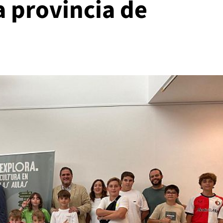
a provincia de