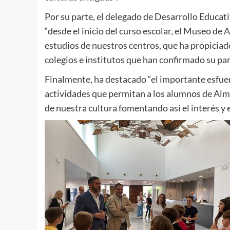
Por su parte, el delegado de Desarrollo Educat
“desde el inicio del curso escolar, el Museo de 
estudios de nuestros centros, que ha propicia
colegios e institutos que han confirmado su parti
Finalmente, ha destacado “el importante esfue
actividades que permitan a los alumnos de Alme
de nuestra cultura fomentando así el interés y e