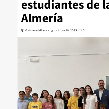
estudiantes de l
Almería
GabinetedePrensa
octubre 10, 2025
0