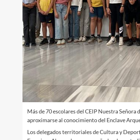
Más de 70 escolares del CEIP Nuestra Señora d
aproximarse al conocimiento del Enclave Arque
Los delegados territoriales de Cultura y Deport