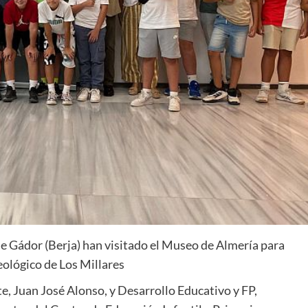
e Gádor (Berja) han visitado el Museo de Almería para
ológico de Los Millares
e, Juan José Alonso, y Desarrollo Educativo y FP,