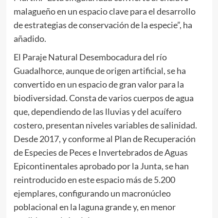
malagueño en un espacio clave para el desarrollo
de estrategias de conservación de la especie”, ha
añadido.
El Paraje Natural Desembocadura del río
Guadalhorce, aunque de origen artificial, se ha
convertido en un espacio de gran valor para la
biodiversidad. Consta de varios cuerpos de agua
que, dependiendo de las lluvias y del acuífero
costero, presentan niveles variables de salinidad.
Desde 2017, y conforme al Plan de Recuperación
de Especies de Peces e Invertebrados de Aguas
Epicontinentales aprobado por la Junta, se han
reintroducido en este espacio más de 5.200
ejemplares, configurando un macronúcleo
poblacional en la laguna grande y, en menor