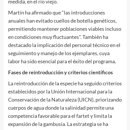
medida, en el río viejo.
Martín ha afirmado que “las introducciones
anuales han evitado cuellos de botella genéticos,
permitiendo mantener poblaciones viables incluso
en condiciones muy fluctuantes”. También ha
destacado la implicación del personal técnico en el
seguimiento y manejo de los ejemplares, cuya
labor ha sido esencial para el éxito del programa.
Fases de reintroducción y criterios científicos
La reintroducción de la especie ha seguido criterios
establecidos por la Unión Internacional para la
Conservación de la Naturaleza (UICN), priorizando
cuerpos de agua donde la salinidad permite una
competencia favorable para el fartet y limita la
expansión de la gambusia. La estrategia se ha