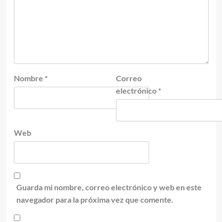
Nombre
*
Correo
electrónico
*
Web
Guarda mi nombre, correo electrónico y web en este
navegador para la próxima vez que comente.