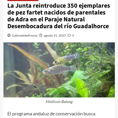
La Junta reintroduce 350 ejemplares
de pez fartet nacidos de parentales
de Adra en el Paraje Natural
Desembocadura del río Guadalhorce
GabinetedePrensa
agosto 31, 2025
0
Hisilicon Balong
El programa andaluz de conservación busca