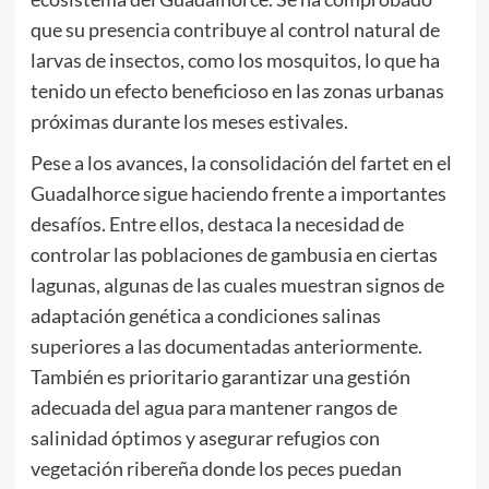
que su presencia contribuye al control natural de
larvas de insectos, como los mosquitos, lo que ha
tenido un efecto beneficioso en las zonas urbanas
próximas durante los meses estivales.
Pese a los avances, la consolidación del fartet en el
Guadalhorce sigue haciendo frente a importantes
desafíos. Entre ellos, destaca la necesidad de
controlar las poblaciones de gambusia en ciertas
lagunas, algunas de las cuales muestran signos de
adaptación genética a condiciones salinas
superiores a las documentadas anteriormente.
También es prioritario garantizar una gestión
adecuada del agua para mantener rangos de
salinidad óptimos y asegurar refugios con
vegetación ribereña donde los peces puedan