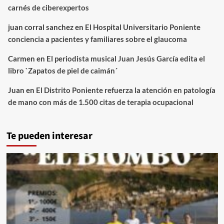
carnés de ciberexpertos
juan corral sanchez
en
El Hospital Universitario Poniente
conciencia a pacientes y familiares sobre el glaucoma
Carmen
en
El periodista musical Juan Jesús García edita el
libro `Zapatos de piel de caimán´
Juan
en
El Distrito Poniente refuerza la atención en patología
de mano con más de 1.500 citas de terapia ocupacional
Te pueden interesar