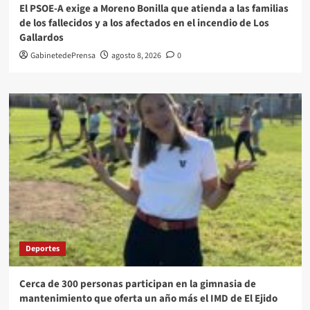
El PSOE-A exige a Moreno Bonilla que atienda a las familias
de los fallecidos y a los afectados en el incendio de Los
Gallardos
GabinetedePrensa
agosto 8, 2026
0
Deportes
Cerca de 300 personas participan en la gimnasia de
mantenimiento que oferta un año más el IMD de El Ejido