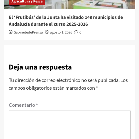
Agricultura y Pesca
El ‘Frutibús’ de la Junta ha visitado 149 municipios de
Andalucía durante el curso 2025-2026
GabinetedePrensa
agosto 1, 2026
0
Deja una respuesta
Tu dirección de correo electrónico no será publicada.
Los
campos obligatorios están marcados con
*
Comentario
*