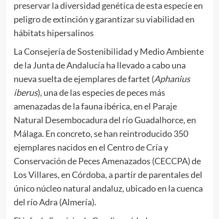
preservar la diversidad genética de esta especie en
peligro de extinción y garantizar su viabilidad en
hábitats hipersalinos
La Consejería de Sostenibilidad y Medio Ambiente
de la Junta de Andalucía ha llevado a cabo una
nueva suelta de ejemplares de fartet (
Aphanius
iberus
), una de las especies de peces más
amenazadas de la fauna ibérica, en el Paraje
Natural Desembocadura del río Guadalhorce, en
Málaga. En concreto, se han reintroducido 350
ejemplares nacidos en el Centro de Cría y
Conservación de Peces Amenazados (CECCPA) de
Los Villares, en Córdoba, a partir de parentales del
único núcleo natural andaluz, ubicado en la cuenca
del río Adra (Almería).