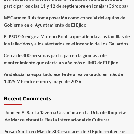
participar los días 11 y 12 de septiembre en Iznájar (Córdoba)
Mª Carmen Ruiz toma posesión como concejal del equipo de
Gobierno en el Ayuntamiento de El Ejido
El PSOE-A exige a Moreno Bonilla que atienda a las familias de
los fallecidos y a los afectados en el incendio de Los Gallardos
Cerca de 300 personas participan en la gimnasia de
mantenimiento que oferta un año más el IMD de El Ejido
Andalucía ha exportado aceite de oliva valorado en más de
1.425 M€ entre enero y mayo de 2026
Recent Comments
Juan
en
El Bar La Taverna Ucraniana en La Urba de Roquetas
de Mar celebrará la Fiesta Internacional de Culturas
Susan Smith
en
Más de 800 escolares de El Ejido reciben sus