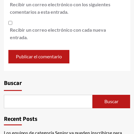
Recibir un correo electrónico con los siguientes
comentarios a esta entrada.
Recibir un correo electrónico con cada nueva
entrada.
Alternative:
Buscar
Buscar
Recent Posts
Los equipos de categoría Senior ya pueden inscribirse para