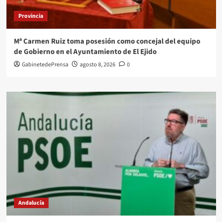
Provincia
Mª Carmen Ruiz toma posesión como concejal del equipo
de Gobierno en el Ayuntamiento de El Ejido
GabinetedePrensa
agosto 8, 2026
0
Andalucía