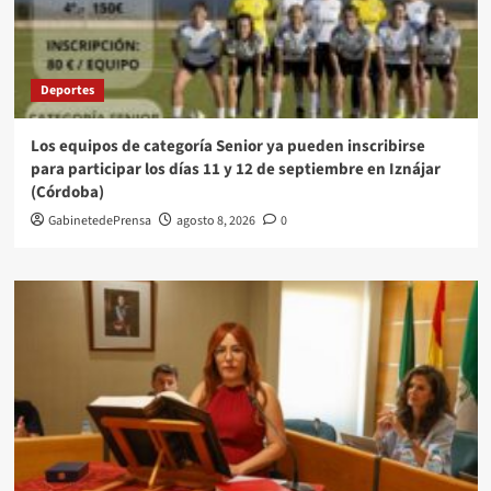
Deportes
Los equipos de categoría Senior ya pueden inscribirse
para participar los días 11 y 12 de septiembre en Iznájar
(Córdoba)
GabinetedePrensa
agosto 8, 2026
0