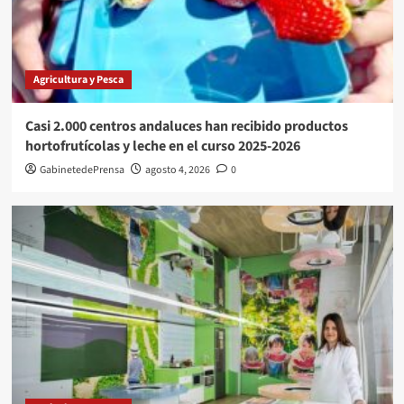
Agricultura y Pesca
Casi 2.000 centros andaluces han recibido productos
hortofrutícolas y leche en el curso 2025-2026
GabinetedePrensa
agosto 4, 2026
0