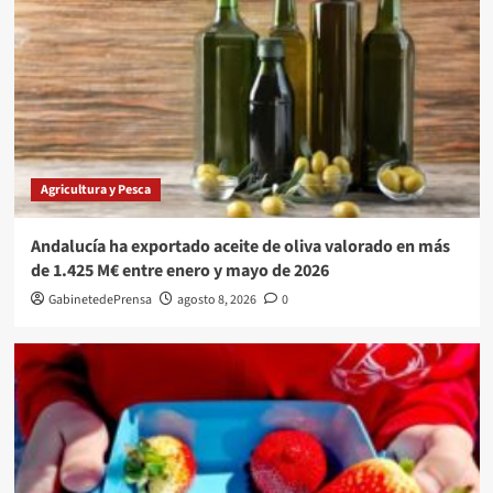
Agricultura y Pesca
Andalucía ha exportado aceite de oliva valorado en más
de 1.425 M€ entre enero y mayo de 2026
GabinetedePrensa
agosto 8, 2026
0