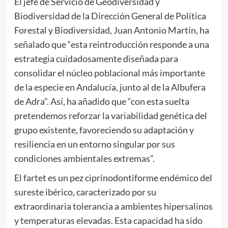
El jefe de Servicio de Geodiversidad y
Biodiversidad de la Dirección General de Política
Forestal y Biodiversidad, Juan Antonio Martín, ha
señalado que “esta reintroducción responde a una
estrategia cuidadosamente diseñada para
consolidar el núcleo poblacional más importante
de la especie en Andalucía, junto al de la Albufera
de Adra”. Así, ha añadido que “con esta suelta
pretendemos reforzar la variabilidad genética del
grupo existente, favoreciendo su adaptación y
resiliencia en un entorno singular por sus
condiciones ambientales extremas”.
El fartet es un pez ciprinodontiforme endémico del
sureste ibérico, caracterizado por su
extraordinaria tolerancia a ambientes hipersalinos
y temperaturas elevadas. Esta capacidad ha sido