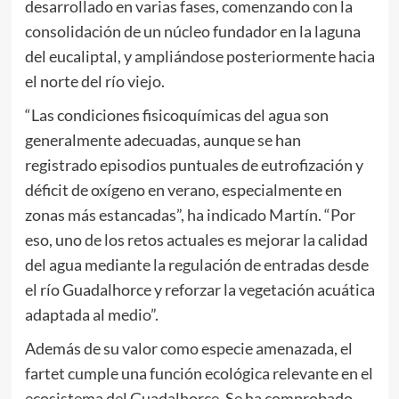
desarrollado en varias fases, comenzando con la
consolidación de un núcleo fundador en la laguna
del eucaliptal, y ampliándose posteriormente hacia
el norte del río viejo.
“Las condiciones fisicoquímicas del agua son
generalmente adecuadas, aunque se han
registrado episodios puntuales de eutrofización y
déficit de oxígeno en verano, especialmente en
zonas más estancadas”, ha indicado Martín. “Por
eso, uno de los retos actuales es mejorar la calidad
del agua mediante la regulación de entradas desde
el río Guadalhorce y reforzar la vegetación acuática
adaptada al medio”.
Además de su valor como especie amenazada, el
fartet cumple una función ecológica relevante en el
ecosistema del Guadalhorce. Se ha comprobado