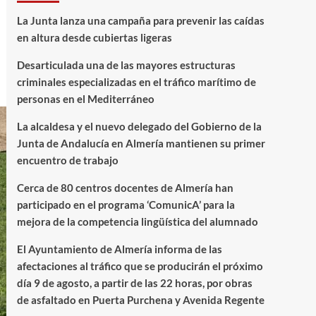
La Junta lanza una campaña para prevenir las caídas
en altura desde cubiertas ligeras
Desarticulada una de las mayores estructuras
criminales especializadas en el tráfico marítimo de
personas en el Mediterráneo
La alcaldesa y el nuevo delegado del Gobierno de la
Junta de Andalucía en Almería mantienen su primer
encuentro de trabajo
Cerca de 80 centros docentes de Almería han
participado en el programa ‘ComunicA’ para la
mejora de la competencia lingüística del alumnado
El Ayuntamiento de Almería informa de las
afectaciones al tráfico que se producirán el próximo
día 9 de agosto, a partir de las 22 horas, por obras
de asfaltado en Puerta Purchena y Avenida Regente