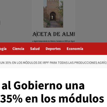
a
ogía
Ciencia
Salud
Deportes
Economía
 UN 35% EN LOS MÓDULOS DE IRPF PARA TODAS LAS PRODUCCIONES AGRÍ
a al Gobierno una
 35% en los módulos