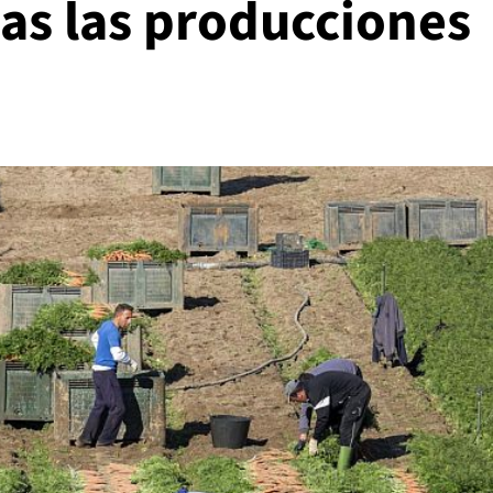
as las producciones