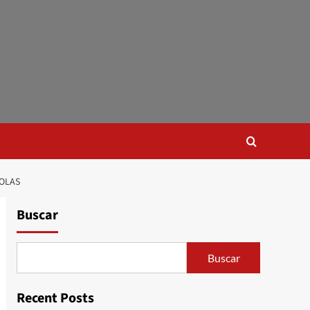
COLAS
Buscar
Buscar
Recent Posts