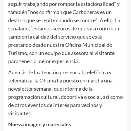
seguir trabajando por romper la estacionalidad” y
también “nos confirman que Carboneras es un
destino que se repite cuando se conoce”. A ello, ha
señalado, “estamos seguros de que va a contribuir
también la calidad del servicio que se está
prestando desde nuestra Oficina Municipal de
Turismo, con un equipo que asesora al visitante
para tener la mejor experiencia”.
Además de la atención presencial, telefónica y
telemática, la Oficina ha puesto en marcha una
newsletter semanal que informa de la
programación cultural, deportiva o social, así como
de otros eventos de interés para vecinos y
visitantes.
Nueva imagen y materiales