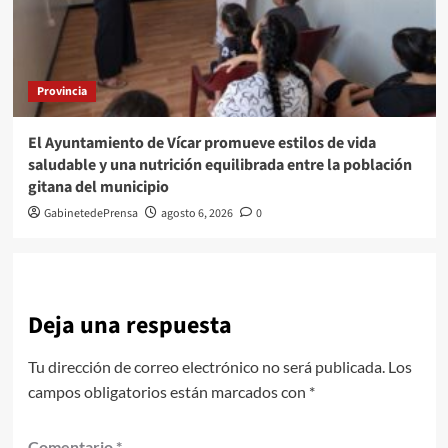
Provincia
El Ayuntamiento de Vícar promueve estilos de vida
saludable y una nutrición equilibrada entre la población
gitana del municipio
GabinetedePrensa
agosto 6, 2026
0
Deja una respuesta
Tu dirección de correo electrónico no será publicada.
Los
campos obligatorios están marcados con
*
Comentario
*