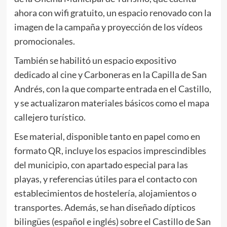
ahora con wifi gratuito, un espacio renovado con la
imagen de la campaña y proyección de los vídeos
promocionales.
También se habilitó un espacio expositivo
dedicado al cine y Carboneras en la Capilla de San
Andrés, con la que comparte entrada en el Castillo,
y se actualizaron materiales básicos como el mapa
callejero turístico.
Ese material, disponible tanto en papel como en
formato QR, incluye los espacios imprescindibles
del municipio, con apartado especial para las
playas, y referencias útiles para el contacto con
establecimientos de hostelería, alojamientos o
transportes. Además, se han diseñado dípticos
bilingües (español e inglés) sobre el Castillo de San