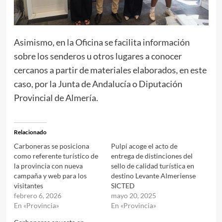
Asimismo, en la Oficina se facilita información
sobre los senderos u otros lugares a conocer
cercanos a partir de materiales elaborados, en este
caso, por la Junta de Andalucía o Diputación
Provincial de Almería.
Relacionado
Carboneras se posiciona
Pulpí acoge el acto de
como referente turístico de
entrega de distinciones del
la provincia con nueva
sello de calidad turística en
campaña y web para los
destino Levante Almeriense
visitantes
SICTED
febrero 6, 2026
mayo 20, 2025
En «Provincia»
En «Provincia»