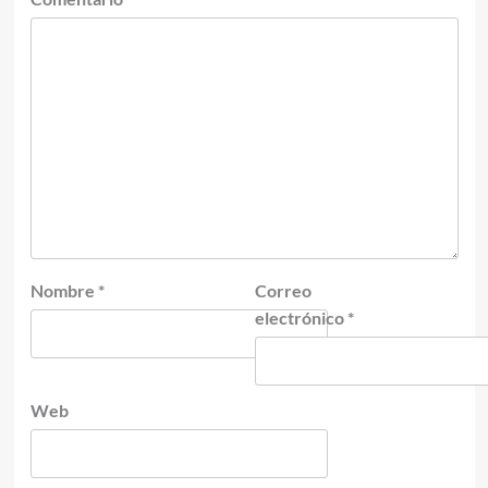
Nombre
*
Correo
electrónico
*
Web