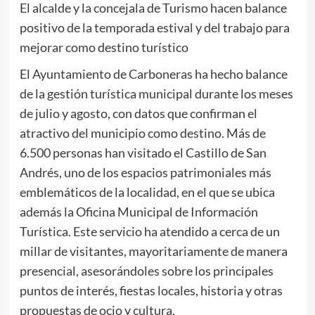
El alcalde y la concejala de Turismo hacen balance
positivo de la temporada estival y del trabajo para
mejorar como destino turístico
El Ayuntamiento de Carboneras ha hecho balance
de la gestión turística municipal durante los meses
de julio y agosto, con datos que confirman el
atractivo del municipio como destino. Más de
6.500 personas han visitado el Castillo de San
Andrés, uno de los espacios patrimoniales más
emblemáticos de la localidad, en el que se ubica
además la Oficina Municipal de Información
Turística. Este servicio ha atendido a cerca de un
millar de visitantes, mayoritariamente de manera
presencial, asesorándoles sobre los principales
puntos de interés, fiestas locales, historia y otras
propuestas de ocio y cultura.