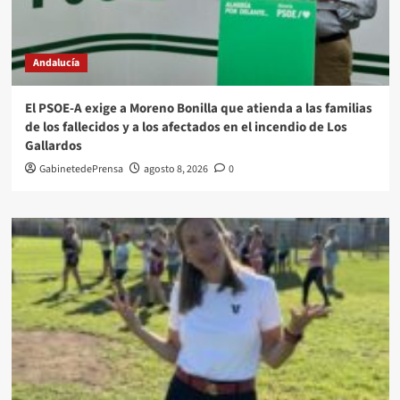
Andalucía
El PSOE-A exige a Moreno Bonilla que atienda a las familias
de los fallecidos y a los afectados en el incendio de Los
Gallardos
GabinetedePrensa
agosto 8, 2026
0