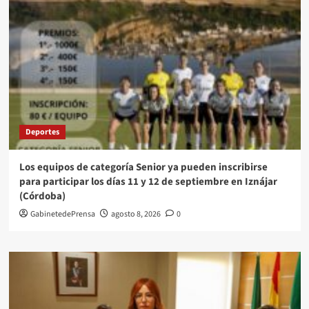
Deportes
Los equipos de categoría Senior ya pueden inscribirse
para participar los días 11 y 12 de septiembre en Iznájar
(Córdoba)
GabinetedePrensa
agosto 8, 2026
0