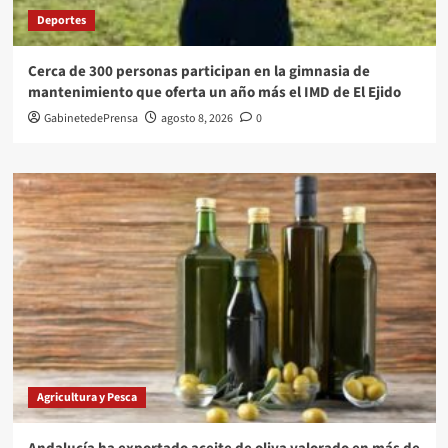
Deportes
Cerca de 300 personas participan en la gimnasia de
mantenimiento que oferta un año más el IMD de El Ejido
GabinetedePrensa
agosto 8, 2026
0
Agricultura y Pesca