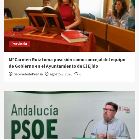
Provincia
Mª Carmen Ruiz toma posesión como concejal del equipo
de Gobierno en el Ayuntamiento de El Ejido
GabinetedePrensa
agosto 8, 2026
0