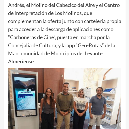
Andrés, el Molino del Cabecico del Aire y el Centro
de Interpretación de Los Molinos, que
complementan la oferta junto con cartelería propia
para acceder a la descarga de aplicaciones como
“Carboneras de Cine”, puesta en marcha por la
Concejalía de Cultura, y la app “Geo-Rutas” de la
Mancomunidad de Municipios del Levante
Almeriense.