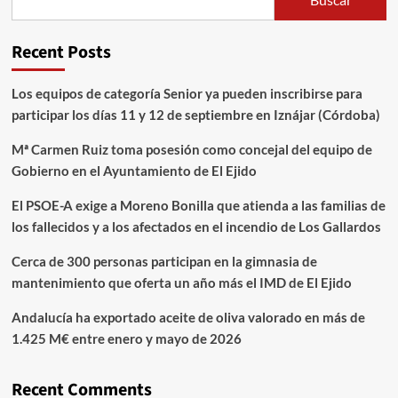
Recent Posts
Los equipos de categoría Senior ya pueden inscribirse para
participar los días 11 y 12 de septiembre en Iznájar (Córdoba)
Mª Carmen Ruiz toma posesión como concejal del equipo de
Gobierno en el Ayuntamiento de El Ejido
El PSOE-A exige a Moreno Bonilla que atienda a las familias de
los fallecidos y a los afectados en el incendio de Los Gallardos
Cerca de 300 personas participan en la gimnasia de
mantenimiento que oferta un año más el IMD de El Ejido
Andalucía ha exportado aceite de oliva valorado en más de
1.425 M€ entre enero y mayo de 2026
Recent Comments