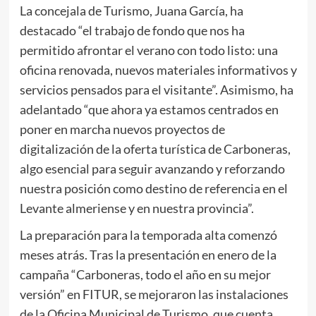
La concejala de Turismo, Juana García, ha
destacado “el trabajo de fondo que nos ha
permitido afrontar el verano con todo listo: una
oficina renovada, nuevos materiales informativos y
servicios pensados para el visitante”. Asimismo, ha
adelantado “que ahora ya estamos centrados en
poner en marcha nuevos proyectos de
digitalización de la oferta turística de Carboneras,
algo esencial para seguir avanzando y reforzando
nuestra posición como destino de referencia en el
Levante almeriense y en nuestra provincia”.
La preparación para la temporada alta comenzó
meses atrás. Tras la presentación en enero de la
campaña “Carboneras, todo el año en su mejor
versión” en FITUR, se mejoraron las instalaciones
de la Oficina Municipal de Turismo, que cuenta