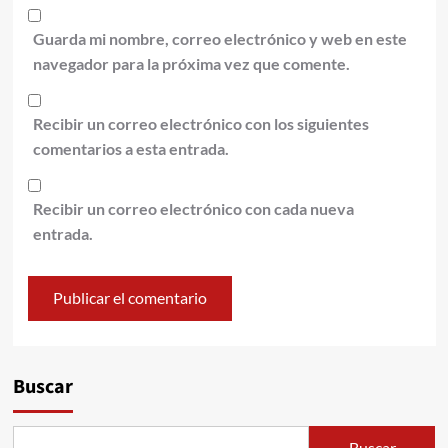
Guarda mi nombre, correo electrónico y web en este
navegador para la próxima vez que comente.
Recibir un correo electrónico con los siguientes
comentarios a esta entrada.
Recibir un correo electrónico con cada nueva
entrada.
Alternative:
Buscar
Buscar