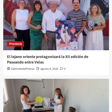
Provincia
El lejano oriente protagonizará la XII edición de
Paseando entre Velas
GabinetedePrensa
agosto 8, 2026
0