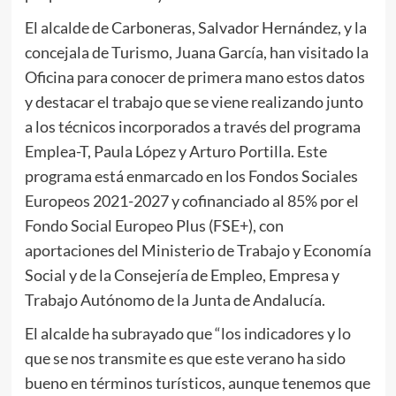
El alcalde de Carboneras, Salvador Hernández, y la
concejala de Turismo, Juana García, han visitado la
Oficina para conocer de primera mano estos datos
y destacar el trabajo que se viene realizando junto
a los técnicos incorporados a través del programa
Emplea-T, Paula López y Arturo Portilla. Este
programa está enmarcado en los Fondos Sociales
Europeos 2021-2027 y cofinanciado al 85% por el
Fondo Social Europeo Plus (FSE+), con
aportaciones del Ministerio de Trabajo y Economía
Social y de la Consejería de Empleo, Empresa y
Trabajo Autónomo de la Junta de Andalucía.
El alcalde ha subrayado que “los indicadores y lo
que se nos transmite es que este verano ha sido
bueno en términos turísticos, aunque tenemos que