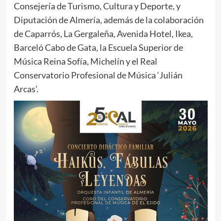
Consejería de Turismo, Cultura y Deporte, y
Diputación de Almería, además de la colaboración
de Caparrós, La Gergaleña, Avenida Hotel, Ikea,
Barceló Cabo de Gata, la Escuela Superior de
Música Reina Sofía, Michelín y el Real
Conservatorio Profesional de Música ‘Julián
Arcas’.