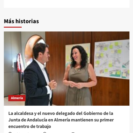
Más historias
Almería
La alcaldesa y el nuevo delegado del Gobierno de la
Junta de Andalucía en Almería mantienen su primer
encuentro de trabajo