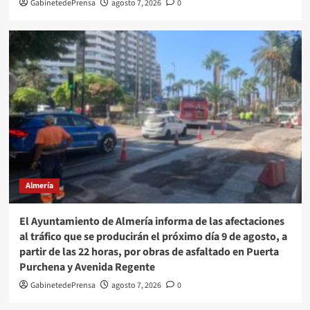
GabinetedePrensa
agosto 7, 2026
0
Almería
El Ayuntamiento de Almería informa de las afectaciones
al tráfico que se producirán el próximo día 9 de agosto, a
partir de las 22 horas, por obras de asfaltado en Puerta
Purchena y Avenida Regente
GabinetedePrensa
agosto 7, 2026
0