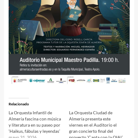
Relacionado
La Orquesta Infantil de
La Orquesta Ciudad de
Almería fascina con música
Almería presenta este
y literatura en su paseo por
viernes en el Auditorio el
‘Haikus, fábulas y leyendas’
gran concierto final del
mayo 31, 2026
proyecto ‘Canta con la OIAL’