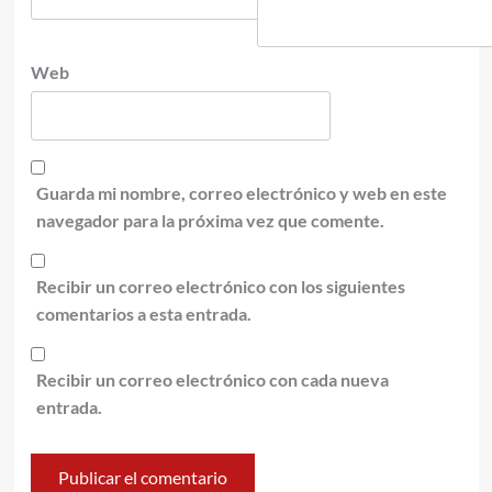
Web
Guarda mi nombre, correo electrónico y web en este
navegador para la próxima vez que comente.
Recibir un correo electrónico con los siguientes
comentarios a esta entrada.
Recibir un correo electrónico con cada nueva
entrada.