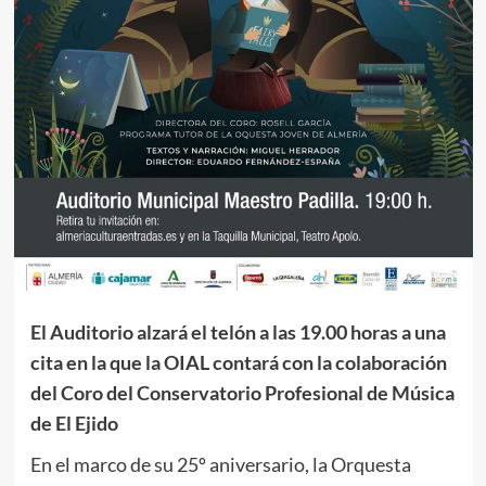
El Auditorio alzará el telón a las 19.00 horas a una
cita en la que la OIAL contará con la colaboración
del Coro del Conservatorio Profesional de Música
de El Ejido
En el marco de su 25º aniversario, la Orquesta