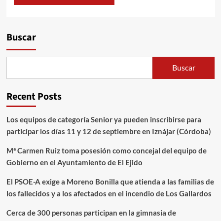
Alternative:
Buscar
Buscar
Recent Posts
Los equipos de categoría Senior ya pueden inscribirse para
participar los días 11 y 12 de septiembre en Iznájar (Córdoba)
Mª Carmen Ruiz toma posesión como concejal del equipo de
Gobierno en el Ayuntamiento de El Ejido
El PSOE-A exige a Moreno Bonilla que atienda a las familias de
los fallecidos y a los afectados en el incendio de Los Gallardos
Cerca de 300 personas participan en la gimnasia de