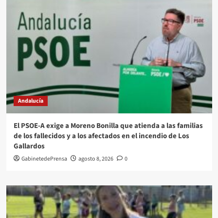
Andalucía
El PSOE-A exige a Moreno Bonilla que atienda a las familias
de los fallecidos y a los afectados en el incendio de Los
Gallardos
GabinetedePrensa
agosto 8, 2026
0