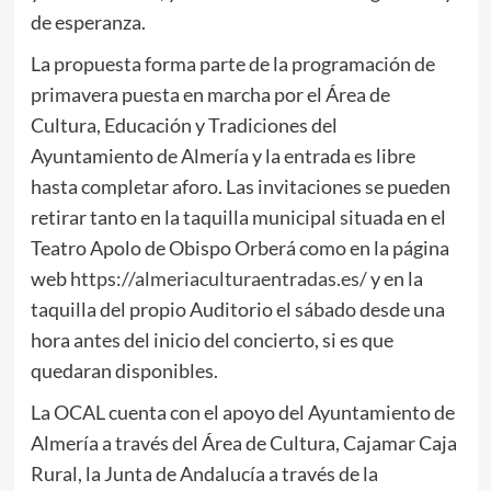
de esperanza.
La propuesta forma parte de la programación de
primavera puesta en marcha por el Área de
Cultura, Educación y Tradiciones del
Ayuntamiento de Almería y la entrada es libre
hasta completar aforo. Las invitaciones se pueden
retirar tanto en la taquilla municipal situada en el
Teatro Apolo de Obispo Orberá como en la página
web
https://almeriaculturaentradas.es/
y en la
taquilla del propio Auditorio el sábado desde una
hora antes del inicio del concierto, si es que
quedaran disponibles.
La OCAL cuenta con el apoyo del Ayuntamiento de
Almería a través del Área de Cultura, Cajamar Caja
Rural, la Junta de Andalucía a través de la