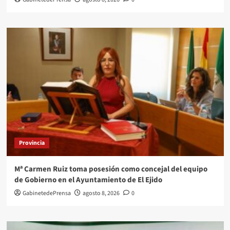
Provincia
Mª Carmen Ruiz toma posesión como concejal del equipo
de Gobierno en el Ayuntamiento de El Ejido
GabinetedePrensa
agosto 8, 2026
0