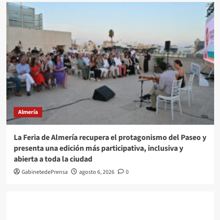
Almería
La Feria de Almería recupera el protagonismo del Paseo y
presenta una edición más participativa, inclusiva y
abierta a toda la ciudad
GabinetedePrensa
agosto 6, 2026
0