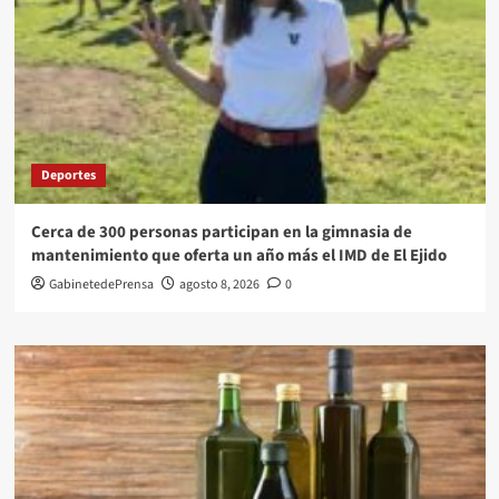
Deportes
Cerca de 300 personas participan en la gimnasia de
mantenimiento que oferta un año más el IMD de El Ejido
GabinetedePrensa
agosto 8, 2026
0