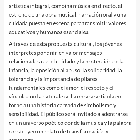
artística integral, combina música en directo, el
estreno de una obra musical, narración oral y una
cuidada puesta en escena para transmitir valores
educativos y humanos esenciales.
A través de esta propuesta cultural, los jóvenes
intérpretes pondrán en valor mensajes
relacionados con el cuidado y la protección de la
infancia, la oposición al abuso, la solidaridad, la
tolerancia y la importancia de pilares
fundamentales como el amor, el respeto y el
vínculo con la naturaleza. La obra se articula en
torno a una historia cargada de simbolismo y
sensibilidad. El público será invitado a adentrarse
en un universo poético donde la música y la palabra
construyen un relato de transformación y
esperanza.