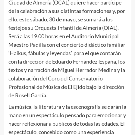
Ciudad de Almería (OCAL) quiere hacer partícipe
de la celebración a sus distintas formaciones y, por
ello, este sábado, 30 de mayo, se sumará a los
festejos su Orquesta Infantil de Almería (OIAL).
Será a las 19.00 horas en el Auditorio Municipal
Maestro Padilla con el concierto didáctico familiar
‘Haikus, fábulas y leyendas’, para el que contarán
con la dirección de Eduardo Fernández-España, los
textos y narración de Miguel Herrador Medina y la
colaboración del Coro del Conservatorio
Profesional de Música de El Ejido bajo la dirección
de Rosell García.
La música, la literatura y la escenografía se darán la
mano en un espectáculo pensado para emocionar y
hacer reflexionar a públicos de todas las edades. El
espectáculo, concebido como una experiencia